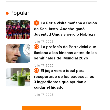
Popular
La Perla visita mañana a Colón
de San Justo. Anoche ganó
Juventud Unida y perdió Nobleza
julio 17, 2026
La profecía de Parravicini que
ilusiona a los hinchas antes de las
semifinales del Mundial 2026
julio 17, 2026
El jugo verde ideal para
recuperarse de los excesos: los
3 ingredientes que ayudan a
cuidar el hígado
julio 17, 2026