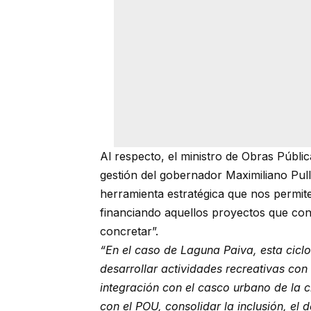
Al respecto, el ministro de Obras Públic
gestión del gobernador Maximiliano Pul
herramienta estratégica que nos permite 
financiando aquellos proyectos que co
concretar”.
“En el caso de Laguna Paiva, esta ciclov
desarrollar actividades recreativas con
integración con el casco urbano de la 
con el POU, consolidar la inclusión, el