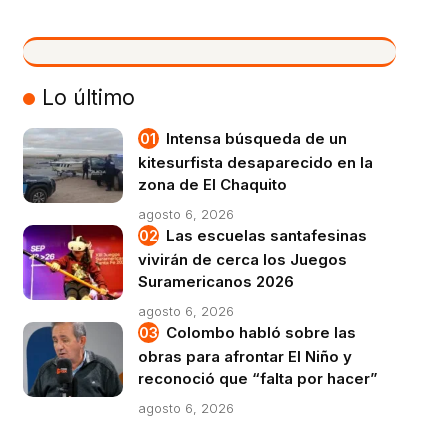
VIVO
Lo último
Intensa búsqueda de un
kitesurfista desaparecido en la
zona de El Chaquito
agosto 6, 2026
Las escuelas santafesinas
vivirán de cerca los Juegos
Suramericanos 2026
agosto 6, 2026
Colombo habló sobre las
obras para afrontar El Niño y
reconoció que “falta por hacer”
agosto 6, 2026