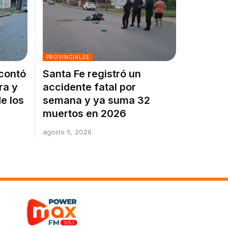
PROVINCIALES
 contó
Santa Fe registró un
ra y
accidente fatal por
e los
semana y ya suma 32
muertos en 2026
agosto 5, 2026