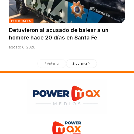
POLICIALES
Detuvieron al acusado de balear a un
hombre hace 20 días en Santa Fe
agosto 6, 2026
Anterior
Siguiente