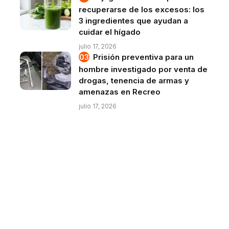
recuperarse de los excesos: los
3 ingredientes que ayudan a
cuidar el hígado
julio 17, 2026
Prisión preventiva para un
hombre investigado por venta de
drogas, tenencia de armas y
amenazas en Recreo
julio 17, 2026