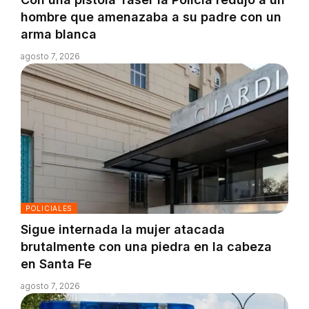
hombre que amenazaba a su padre con un
arma blanca
agosto 7, 2026
POLICIALES
Sigue internada la mujer atacada
brutalmente con una piedra en la cabeza
en Santa Fe
agosto 7, 2026