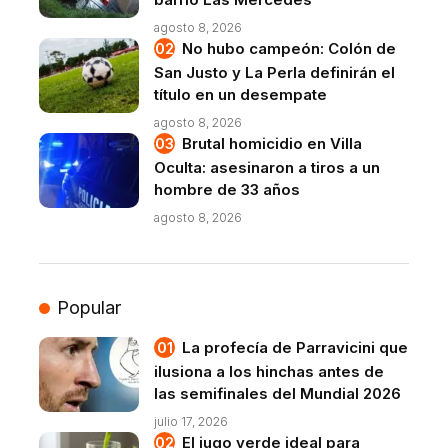
agosto 8, 2026
No hubo campeón: Colón de
San Justo y La Perla definirán el
título en un desempate
agosto 8, 2026
Brutal homicidio en Villa
Oculta: asesinaron a tiros a un
hombre de 33 años
agosto 8, 2026
Popular
La profecía de Parravicini que
ilusiona a los hinchas antes de
las semifinales del Mundial 2026
julio 17, 2026
El jugo verde ideal para