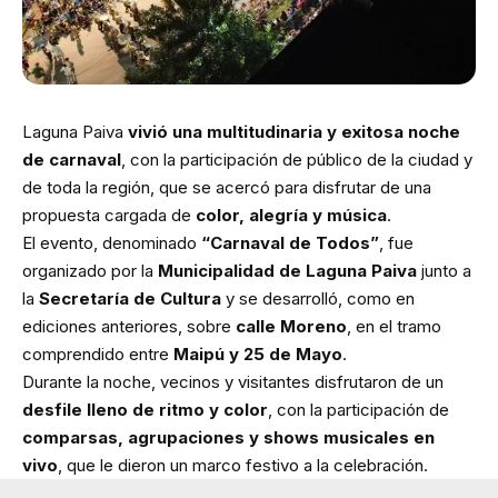
Laguna Paiva
vivió una multitudinaria y exitosa noche
de carnaval
, con la participación de público de la ciudad y
de toda la región, que se acercó para disfrutar de una
propuesta cargada de
color, alegría y música
.
El evento, denominado
“Carnaval de Todos”
, fue
organizado por la
Municipalidad de Laguna Paiva
junto a
la
Secretaría de Cultura
y se desarrolló, como en
ediciones anteriores, sobre
calle Moreno
, en el tramo
comprendido entre
Maipú y 25 de Mayo
.
Durante la noche, vecinos y visitantes disfrutaron de un
desfile lleno de ritmo y color
, con la participación de
comparsas, agrupaciones y shows musicales en
vivo
, que le dieron un marco festivo a la celebración.