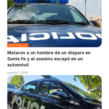
REGIONALES
Mataron a un hombre de un disparo en
Santa Fe y el asesino escapó en un
automóvil
agosto 7, 2026