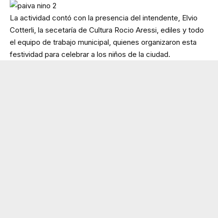
La actividad contó con la presencia del intendente, Elvio
Cotterli, la secetaría de Cultura Rocio Aressi, ediles y todo
el equipo de trabajo municipal, quienes organizaron esta
festividad para celebrar a los niños de la ciudad.