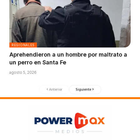
REGIONALES
Aprehendieron a un hombre por maltrato a
un perro en Santa Fe
agosto 5, 2026
Anterior
Siguiente