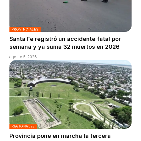
PROVINCIALES
Santa Fe registró un accidente fatal por
semana y ya suma 32 muertos en 2026
agosto 5, 2026
REGIONALES
Provincia pone en marcha la tercera