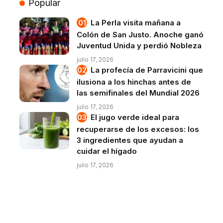
Popular
La Perla visita mañana a
Colón de San Justo. Anoche ganó
Juventud Unida y perdió Nobleza
julio 17, 2026
La profecía de Parravicini que
ilusiona a los hinchas antes de
las semifinales del Mundial 2026
julio 17, 2026
El jugo verde ideal para
recuperarse de los excesos: los
3 ingredientes que ayudan a
cuidar el hígado
julio 17, 2026