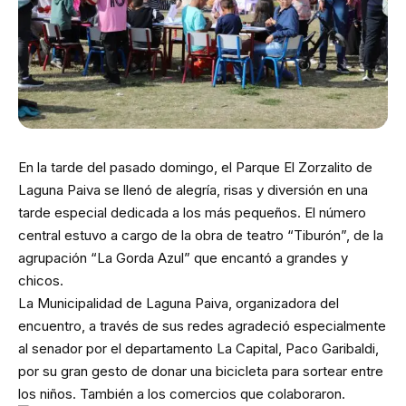
En la tarde del pasado domingo, el Parque El Zorzalito de
Laguna Paiva se llenó de alegría, risas y diversión en una
tarde especial dedicada a los más pequeños. El número
central estuvo a cargo de la obra de teatro “Tiburón”, de la
agrupación “La Gorda Azul” que encantó a grandes y
chicos.
La Municipalidad de Laguna Paiva, organizadora del
encuentro, a través de sus redes agradeció especialmente
al senador por el departamento La Capital, Paco Garibaldi,
por su gran gesto de donar una bicicleta para sortear entre
los niños. También a los comercios que colaboraron.