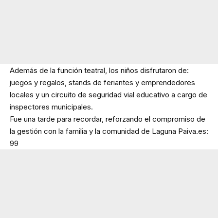
Además de la función teatral, los niños disfrutaron de:
juegos y regalos, stands de feriantes y emprendedores
locales y un circuito de seguridad vial educativo a cargo de
inspectores municipales.
Fue una tarde para recordar, reforzando el compromiso de
la gestión con la familia y la comunidad de Laguna Paiva.es:
99