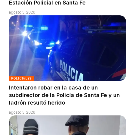
Estación Policial en Santa Fe
agosto 5, 2026
POLICIALES
Intentaron robar en la casa de un
subdirector de la Policía de Santa Fe y un
ladrón resultó herido
agosto 5, 2026