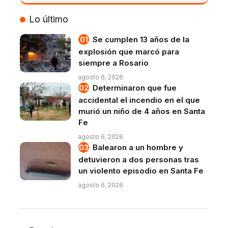
VIVO
Lo último
Se cumplen 13 años de la
explosión que marcó para
siempre a Rosario
agosto 6, 2026
Determinaron que fue
accidental el incendio en el que
murió un niño de 4 años en Santa
Fe
agosto 6, 2026
Balearon a un hombre y
detuvieron a dos personas tras
un violento episodio en Santa Fe
agosto 6, 2026