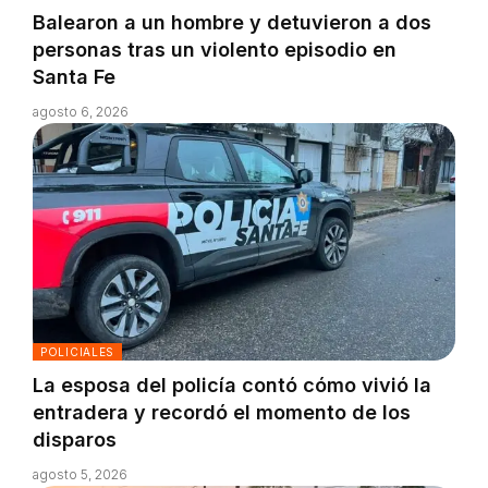
Balearon a un hombre y detuvieron a dos
personas tras un violento episodio en
Santa Fe
agosto 6, 2026
POLICIALES
La esposa del policía contó cómo vivió la
entradera y recordó el momento de los
disparos
agosto 5, 2026