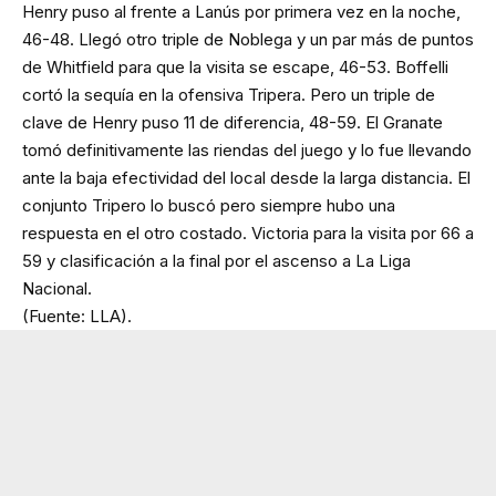
Henry puso al frente a Lanús por primera vez en la noche,
46-48. Llegó otro triple de Noblega y un par más de puntos
de Whitfield para que la visita se escape, 46-53. Boffelli
cortó la sequía en la ofensiva Tripera. Pero un triple de
clave de Henry puso 11 de diferencia, 48-59. El Granate
tomó definitivamente las riendas del juego y lo fue llevando
ante la baja efectividad del local desde la larga distancia. El
conjunto Tripero lo buscó pero siempre hubo una
respuesta en el otro costado. Victoria para la visita por 66 a
59 y clasificación a la final por el ascenso a La Liga
Nacional.
(Fuente: LLA).