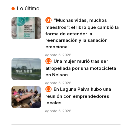
VIVO
Lo último
“Muchas vidas, muchos
maestros”: el libro que cambió la
forma de entender la
reencarnación y la sanación
emocional
agosto 6, 2026
Una mujer murió tras ser
atropellada por una motocicleta
en Nelson
agosto 6, 2026
En Laguna Paiva hubo una
reunión con emprendedores
locales
agosto 6, 2026