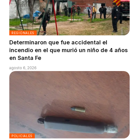
REGIONALES
Determinaron que fue accidental el
incendio en el que murió un niño de 4 años
en Santa Fe
agosto 6, 2026
POLICIALES