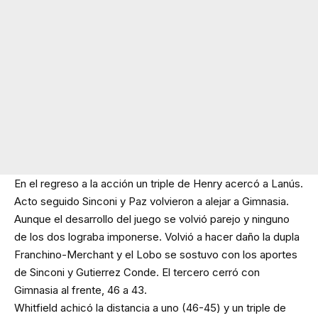
En el regreso a la acción un triple de Henry acercó a Lanús.
Acto seguido Sinconi y Paz volvieron a alejar a Gimnasia.
Aunque el desarrollo del juego se volvió parejo y ninguno
de los dos lograba imponerse. Volvió a hacer daño la dupla
Franchino-Merchant y el Lobo se sostuvo con los aportes
de Sinconi y Gutierrez Conde. El tercero cerró con
Gimnasia al frente, 46 a 43.
Whitfield achicó la distancia a uno (46-45) y un triple de