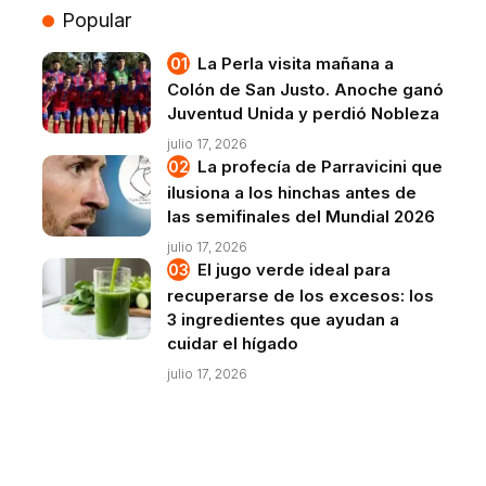
Popular
La Perla visita mañana a
Colón de San Justo. Anoche ganó
Juventud Unida y perdió Nobleza
julio 17, 2026
La profecía de Parravicini que
ilusiona a los hinchas antes de
las semifinales del Mundial 2026
julio 17, 2026
El jugo verde ideal para
recuperarse de los excesos: los
3 ingredientes que ayudan a
cuidar el hígado
julio 17, 2026