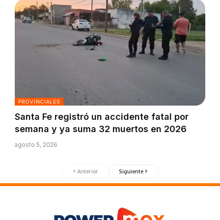
PROVINCIALES
Santa Fe registró un accidente fatal por
semana y ya suma 32 muertos en 2026
agosto 5, 2026
Anterior
Siguiente