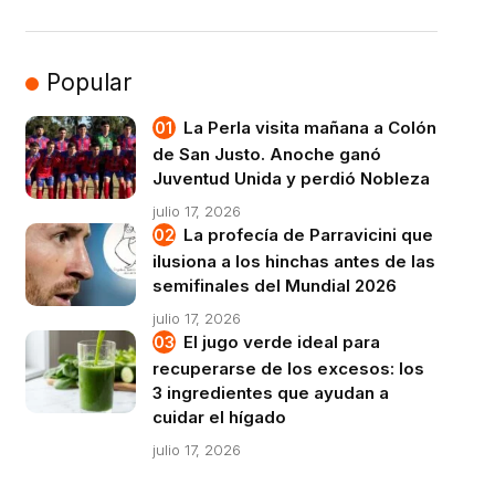
Popular
La Perla visita mañana a Colón
de San Justo. Anoche ganó
Juventud Unida y perdió Nobleza
julio 17, 2026
La profecía de Parravicini que
ilusiona a los hinchas antes de las
semifinales del Mundial 2026
julio 17, 2026
El jugo verde ideal para
recuperarse de los excesos: los
3 ingredientes que ayudan a
cuidar el hígado
julio 17, 2026