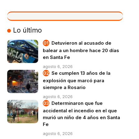
VIVO
Lo último
Detuvieron al acusado de
balear a un hombre hace 20 días
en Santa Fe
agosto 6, 2026
Se cumplen 13 años de la
explosión que marcó para
siempre a Rosario
agosto 6, 2026
Determinaron que fue
accidental el incendio en el que
murió un niño de 4 años en Santa
Fe
agosto 6, 2026