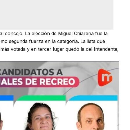
l concejo. La elección de Miguel Chiarena fue la
mo segunda fuerza en la categoría. La lista que
 más votada y en tercer lugar quedó la del Intendente,