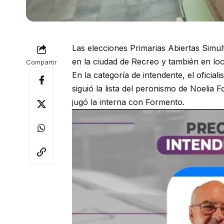
Las elecciones Primarias Abiertas Simul
en la ciudad de Recreo y también en loca
Compartir
En la categoría de intendente, el oficia
siguió la lista del peronismo de Noelia 
jugó la interna con Formento.