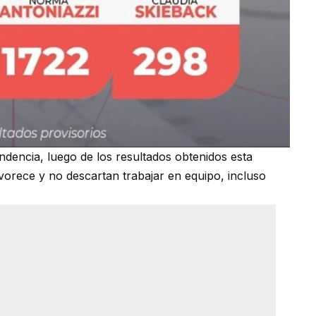
ndencia, luego de los resultados obtenidos esta
avorece y no descartan trabajar en equipo, incluso