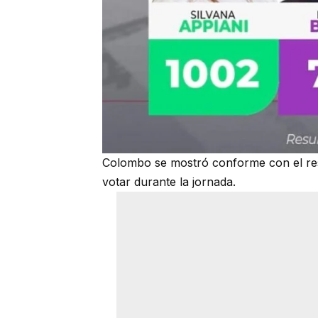
Colombo se mostró conforme con el resul
votar durante la jornada.