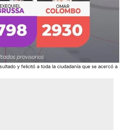
tado y felicitó a toda la ciudadanía que se acercó a