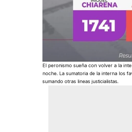
El peronismo sueña con volver a la inte
noche. La sumatoria de la interna los f
sumando otras lineas justicialistas.