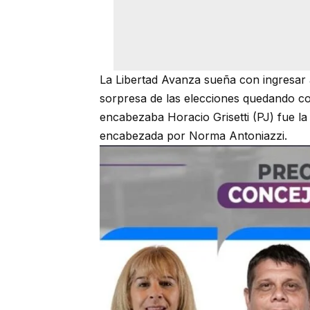
La Libertad Avanza sueña con ingresar a
sorpresa de las elecciones quedando co
encabezaba Horacio Grisetti (PJ) fue la
encabezada por Norma Antoniazzi.