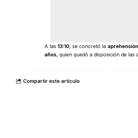
A las
13:10
, se concretó la
aprehensión
años
, quien quedó a disposición de las
Compartir este artículo