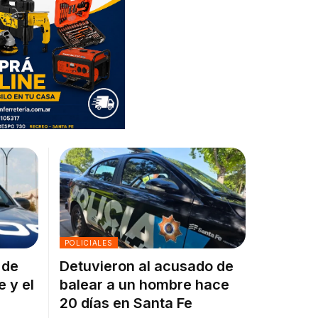
POLICIALES
 de
Detuvieron al acusado de
e y el
balear a un hombre hace
20 días en Santa Fe