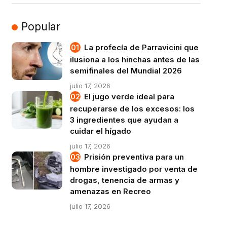
Popular
La profecía de Parravicini que
ilusiona a los hinchas antes de las
semifinales del Mundial 2026
julio 17, 2026
El jugo verde ideal para
recuperarse de los excesos: los
3 ingredientes que ayudan a
cuidar el hígado
julio 17, 2026
Prisión preventiva para un
hombre investigado por venta de
drogas, tenencia de armas y
amenazas en Recreo
julio 17, 2026