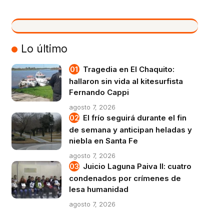
VIVO
Lo último
Tragedia en El Chaquito:
hallaron sin vida al kitesurfista
Fernando Cappi
agosto 7, 2026
El frío seguirá durante el fin
de semana y anticipan heladas y
niebla en Santa Fe
agosto 7, 2026
Juicio Laguna Paiva II: cuatro
condenados por crímenes de
lesa humanidad
agosto 7, 2026