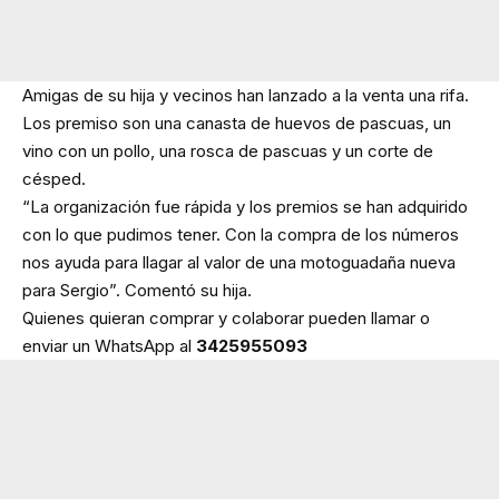
Amigas de su hija y vecinos han lanzado a la venta una rifa.
Los premiso son una canasta de huevos de pascuas, un
vino con un pollo, una rosca de pascuas y un corte de
césped.
“La organización fue rápida y los premios se han adquirido
con lo que pudimos tener. Con la compra de los números
nos ayuda para llagar al valor de una motoguadaña nueva
para Sergio”. Comentó su hija.
Quienes quieran comprar y colaborar pueden llamar o
enviar un WhatsApp al
3425955093