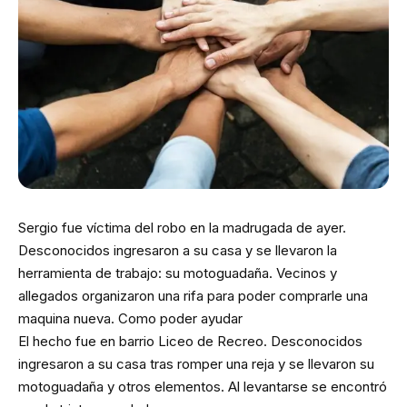
Sergio fue víctima del robo en la madrugada de ayer.
Desconocidos ingresaron a su casa y se llevaron la
herramienta de trabajo: su motoguadaña. Vecinos y
allegados organizaron una rifa para poder comprarle una
maquina nueva. Como poder ayudar
El hecho fue en barrio Liceo de Recreo. Desconocidos
ingresaron a su casa tras romper una reja y se llevaron su
motoguadaña y otros elementos. Al levantarse se encontró