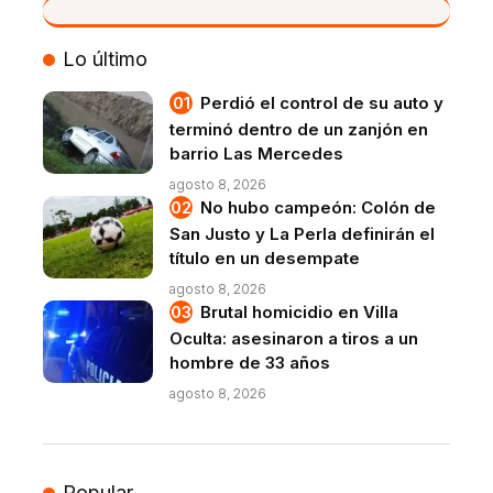
VIVO
Lo último
Perdió el control de su auto y
terminó dentro de un zanjón en
barrio Las Mercedes
agosto 8, 2026
No hubo campeón: Colón de
San Justo y La Perla definirán el
título en un desempate
agosto 8, 2026
Brutal homicidio en Villa
Oculta: asesinaron a tiros a un
hombre de 33 años
agosto 8, 2026
Popular