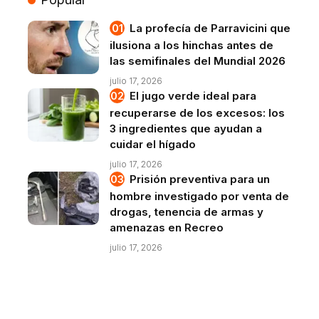
La profecía de Parravicini que
ilusiona a los hinchas antes de
las semifinales del Mundial 2026
julio 17, 2026
El jugo verde ideal para
recuperarse de los excesos: los
3 ingredientes que ayudan a
cuidar el hígado
julio 17, 2026
Prisión preventiva para un
hombre investigado por venta de
drogas, tenencia de armas y
amenazas en Recreo
julio 17, 2026