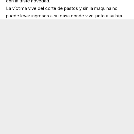
con la triste novedad.
La víctima vive del corte de pastos y sin la maquina no
puede levar ingresos a su casa donde vive junto a su hija.