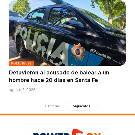
POLICIALES
Detuvieron al acusado de balear a un
hombre hace 20 días en Santa Fe
agosto 6, 2026
Anterior
Siguiente