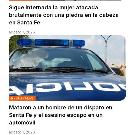
Sigue internada la mujer atacada
brutalmente con una piedra en la cabeza
en Santa Fe
agosto 7, 2026
REGIONALES
Mataron a un hombre de un disparo en
Santa Fe y el asesino escapó en un
automóvil
agosto 7, 2026