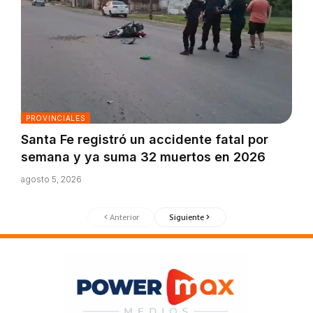
PROVINCIALES
Santa Fe registró un accidente fatal por
semana y ya suma 32 muertos en 2026
agosto 5, 2026
Anterior
Siguiente