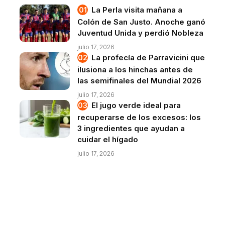
La Perla visita mañana a
Colón de San Justo. Anoche ganó
Juventud Unida y perdió Nobleza
julio 17, 2026
La profecía de Parravicini que
ilusiona a los hinchas antes de
las semifinales del Mundial 2026
julio 17, 2026
El jugo verde ideal para
recuperarse de los excesos: los
3 ingredientes que ayudan a
cuidar el hígado
julio 17, 2026