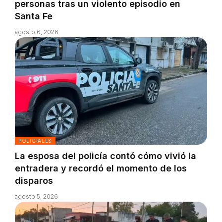
personas tras un violento episodio en
Santa Fe
agosto 6, 2026
POLICIALES
La esposa del policía contó cómo vivió la
entradera y recordó el momento de los
disparos
agosto 5, 2026