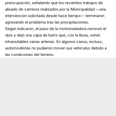
preocupación, señalando que los recientes trabajos de
alisado de caminos realizados por la Municipalidad —una
intervención solicitada desde hace tiempo— terminaron
agravando el problema tras las precipitaciones.
Según indicaron, el paso de la motoniveladora removió el
ripio y dejó una capa de barro que, con la lluvia, volvió
intransitables varias arterias. En algunos casos, incluso,
automovilistas no pudieron mover sus vehículos debido a
las condiciones del terreno.