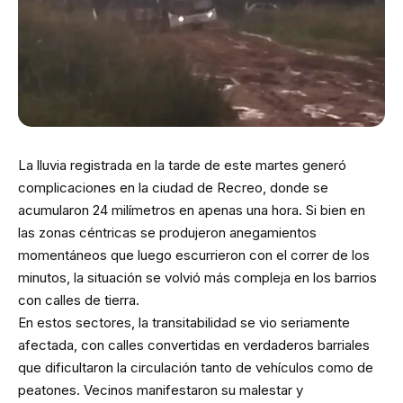
La lluvia registrada en la tarde de este martes generó
complicaciones en la ciudad de Recreo, donde se
acumularon 24 milímetros en apenas una hora. Si bien en
las zonas céntricas se produjeron anegamientos
momentáneos que luego escurrieron con el correr de los
minutos, la situación se volvió más compleja en los barrios
con calles de tierra.
En estos sectores, la transitabilidad se vio seriamente
afectada, con calles convertidas en verdaderos barriales
que dificultaron la circulación tanto de vehículos como de
peatones. Vecinos manifestaron su malestar y