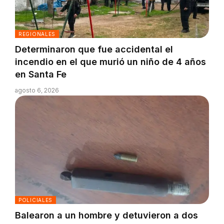
REGIONALES
Determinaron que fue accidental el
incendio en el que murió un niño de 4 años
en Santa Fe
agosto 6, 2026
POLICIALES
Balearon a un hombre y detuvieron a dos