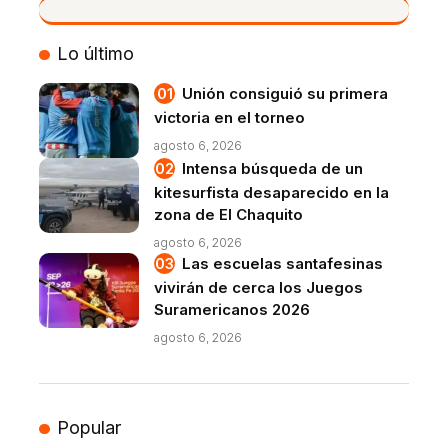
VIVO
Lo último
Unión consiguió su primera
victoria en el torneo
agosto 6, 2026
Intensa búsqueda de un
kitesurfista desaparecido en la
zona de El Chaquito
agosto 6, 2026
Las escuelas santafesinas
vivirán de cerca los Juegos
Suramericanos 2026
agosto 6, 2026
Popular