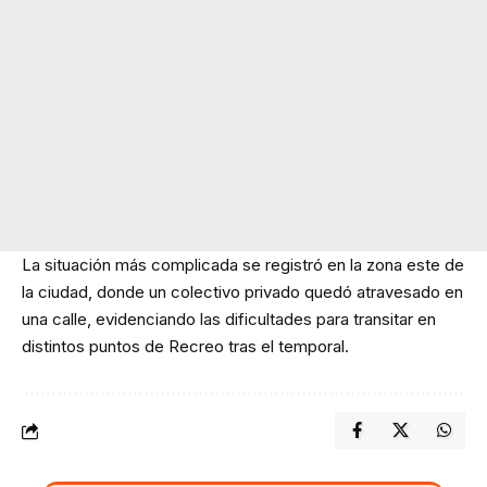
La situación más complicada se registró en la zona este de
la ciudad, donde un colectivo privado quedó atravesado en
una calle, evidenciando las dificultades para transitar en
distintos puntos de Recreo tras el temporal.