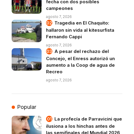
fecha con dos posibles
campeones
agosto 7, 2026
Tragedia en El Chaquito:
hallaron sin vida al kitesurfista
Fernando Cappi
agosto 7, 2026
A pesar del rechazo del
Concejo, el Enress autorizó un
aumento a la Coop de agua de
Recreo
agosto 7, 2026
Popular
La profecía de Parravicini que
ilusiona a los hinchas antes de
las semifinales del Mundial 2026