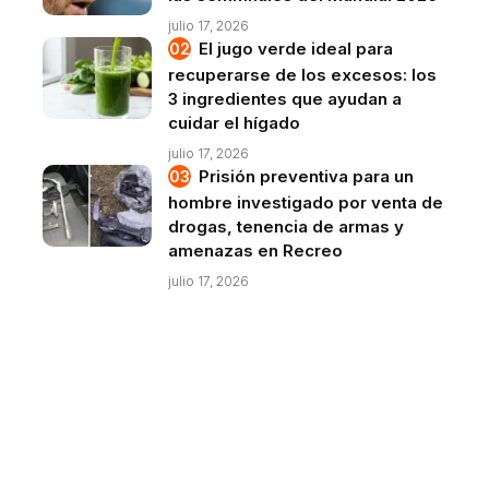
julio 17, 2026
El jugo verde ideal para
recuperarse de los excesos: los
3 ingredientes que ayudan a
cuidar el hígado
julio 17, 2026
Prisión preventiva para un
hombre investigado por venta de
drogas, tenencia de armas y
amenazas en Recreo
julio 17, 2026