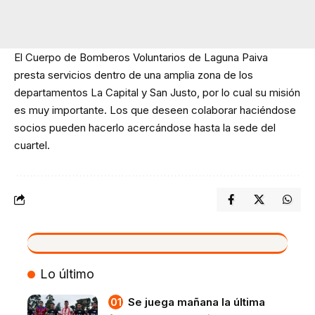
El Cuerpo de Bomberos Voluntarios de Laguna Paiva
presta servicios dentro de una amplia zona de los
departamentos La Capital y San Justo, por lo cual su misión
es muy importante. Los que deseen colaborar haciéndose
socios pueden hacerlo acercándose hasta la sede del
cuartel.
VIVO
Lo último
Se juega mañana la última