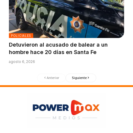
POLICIALES
Detuvieron al acusado de balear a un
hombre hace 20 días en Santa Fe
agosto 6, 2026
Anterior
Siguiente