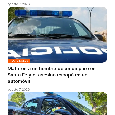
agosto 7, 2026
REGIONALES
Mataron a un hombre de un disparo en
Santa Fe y el asesino escapó en un
automóvil
agosto 7, 2026