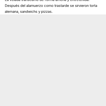
Después del alamuerzo como trastarde se sirvieron torta
alemana, sandwichs y pizzas.