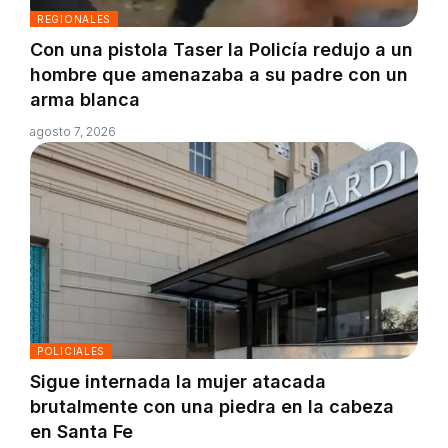
REGIONALES
Con una pistola Taser la Policía redujo a un
hombre que amenazaba a su padre con un
arma blanca
agosto 7, 2026
POLICIALES
Sigue internada la mujer atacada
brutalmente con una piedra en la cabeza
en Santa Fe