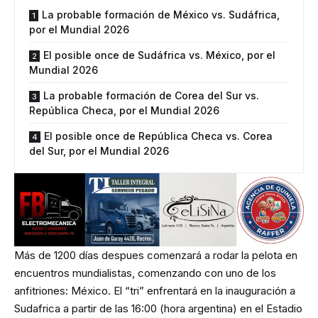
La probable formación de México vs. Sudáfrica,
por el Mundial 2026
El posible once de Sudáfrica vs. México, por el
Mundial 2026
La probable formación de Corea del Sur vs.
República Checa, por el Mundial 2026
El posible once de República Checa vs. Corea
del Sur, por el Mundial 2026
Más de 1200 días despues comenzará a rodar la pelota en
encuentros mundialistas, comenzando con uno de los
anfitriones: México. El “tri” enfrentará en la inauguración a
Sudafrica a partir de las 16:00 (hora argentina) en el Estadio