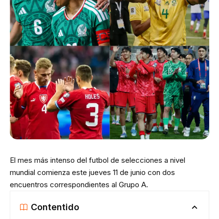
El mes más intenso del futbol de selecciones a nivel
mundial comienza este jueves 11 de junio con dos
encuentros correspondientes al Grupo A.
Contentido