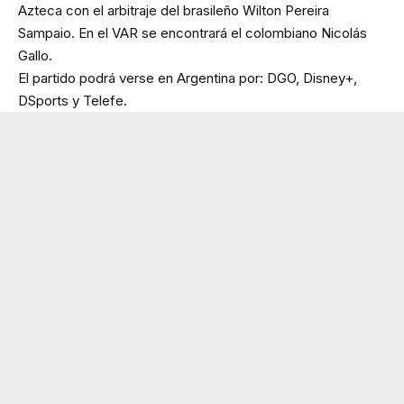
Azteca con el arbitraje del brasileño Wilton Pereira
Sampaio. En el VAR se encontrará el colombiano Nicolás
Gallo.
El partido podrá verse en Argentina por: DGO, Disney+,
DSports y Telefe.