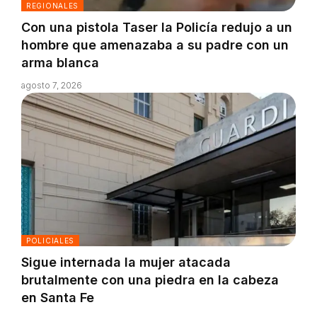
REGIONALES
Con una pistola Taser la Policía redujo a un
hombre que amenazaba a su padre con un
arma blanca
agosto 7, 2026
POLICIALES
Sigue internada la mujer atacada
brutalmente con una piedra en la cabeza
en Santa Fe