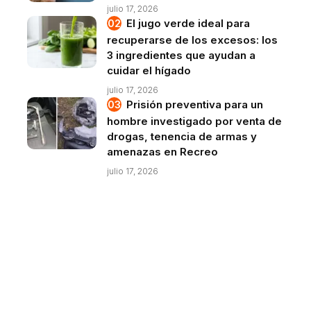
julio 17, 2026
El jugo verde ideal para
recuperarse de los excesos: los
3 ingredientes que ayudan a
cuidar el hígado
julio 17, 2026
Prisión preventiva para un
hombre investigado por venta de
drogas, tenencia de armas y
amenazas en Recreo
julio 17, 2026