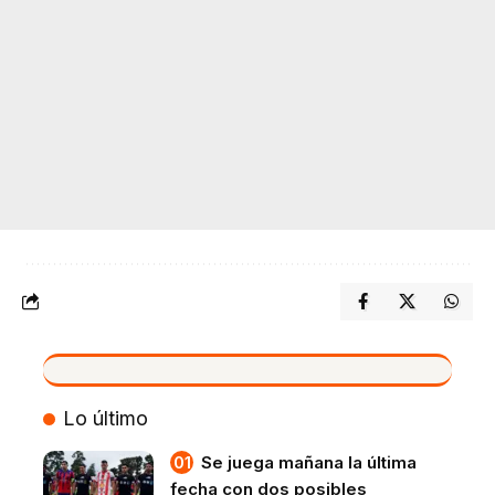
VIVO
Lo último
Se juega mañana la última
fecha con dos posibles