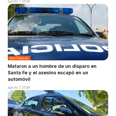
agosto 7, 2026
REGIONALES
Mataron a un hombre de un disparo en
Santa Fe y el asesino escapó en un
automóvil
agosto 7, 2026