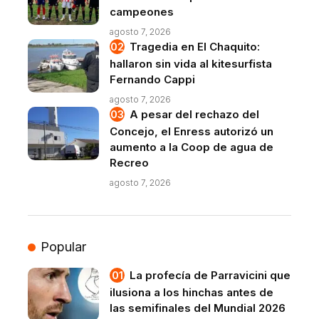
campeones
agosto 7, 2026
Tragedia en El Chaquito:
hallaron sin vida al kitesurfista
Fernando Cappi
agosto 7, 2026
A pesar del rechazo del
Concejo, el Enress autorizó un
aumento a la Coop de agua de
Recreo
agosto 7, 2026
Popular
La profecía de Parravicini que
ilusiona a los hinchas antes de
las semifinales del Mundial 2026