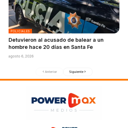
POLICIALES
Detuvieron al acusado de balear a un
hombre hace 20 días en Santa Fe
agosto 6, 2026
Anterior
Siguiente