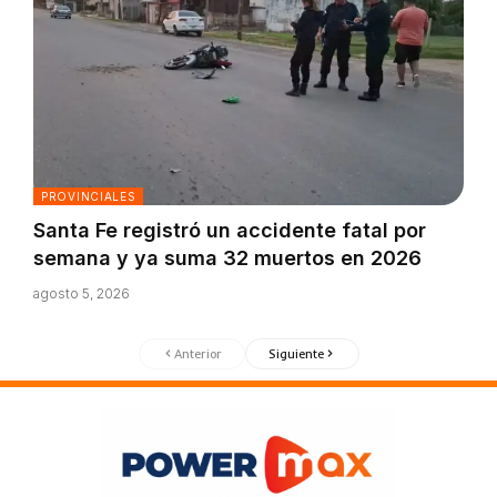
PROVINCIALES
Santa Fe registró un accidente fatal por
semana y ya suma 32 muertos en 2026
agosto 5, 2026
Anterior
Siguiente