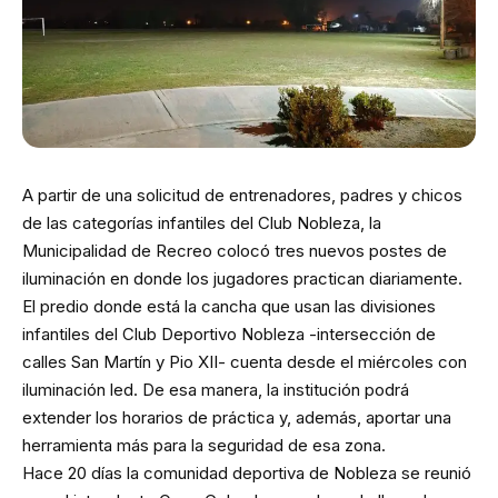
A partir de una solicitud de entrenadores, padres y chicos
de las categorías infantiles del Club Nobleza, la
Municipalidad de Recreo colocó tres nuevos postes de
iluminación en donde los jugadores practican diariamente.
El predio donde está la cancha que usan las divisiones
infantiles del Club Deportivo Nobleza -intersección de
calles San Martín y Pio XII- cuenta desde el miércoles con
iluminación led. De esa manera, la institución podrá
extender los horarios de práctica y, además, aportar una
herramienta más para la seguridad de esa zona.
Hace 20 días la comunidad deportiva de Nobleza se reunió