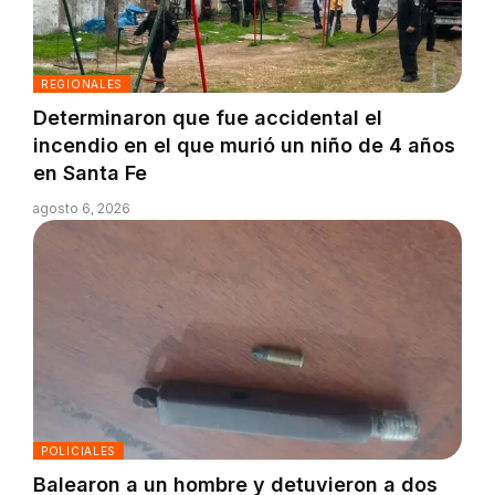
REGIONALES
Determinaron que fue accidental el
incendio en el que murió un niño de 4 años
en Santa Fe
agosto 6, 2026
POLICIALES
Balearon a un hombre y detuvieron a dos