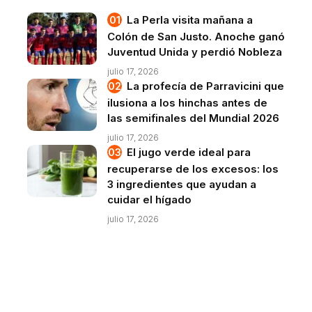
La Perla visita mañana a
Colón de San Justo. Anoche ganó
Juventud Unida y perdió Nobleza
julio 17, 2026
La profecía de Parravicini que
ilusiona a los hinchas antes de
las semifinales del Mundial 2026
julio 17, 2026
El jugo verde ideal para
recuperarse de los excesos: los
3 ingredientes que ayudan a
cuidar el hígado
julio 17, 2026