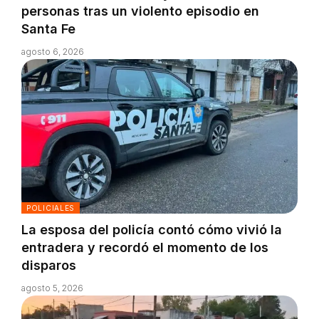
personas tras un violento episodio en
Santa Fe
agosto 6, 2026
POLICIALES
La esposa del policía contó cómo vivió la
entradera y recordó el momento de los
disparos
agosto 5, 2026