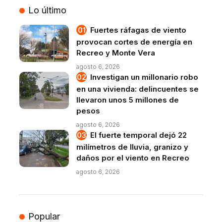
Lo último
Fuertes ráfagas de viento
provocan cortes de energía en
Recreo y Monte Vera
agosto 6, 2026
Investigan un millonario robo
en una vivienda: delincuentes se
llevaron unos 5 millones de
pesos
agosto 6, 2026
El fuerte temporal dejó 22
milímetros de lluvia, granizo y
daños por el viento en Recreo
agosto 6, 2026
Popular