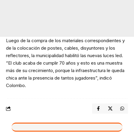
Luego de la compra de los materiales correspondientes y
de la colocación de postes, cables, disyuntores y los
reflectores, la municipalidad habilitó las nuevas luces led.
“El club acaba de cumplir 70 años y esto es una muestra
más de su crecimiento, porque la infraestructura le queda
chica ante la presencia de tantos jugadores”, indicó
Colombo.
VIVO