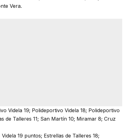
nte Vera.
vo Videla 19; Polideportivo Videla 18; Polideportivo
as de Talleres 11; San Martín 10; Miramar 8; Cruz
Videla 19 puntos; Estrellas de Talleres 18;