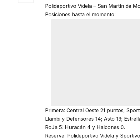
Polideportivo Videla – San Martín de Mo
Posiciones hasta el momento:
Primera: Central Oeste 21 puntos; Sporti
Llambi y Defensores 14; Asto 13; Estrell
RoJa 5: Huracán 4 y Halcones 0.
Reserva: Polideportivo Videla y Sportivo 