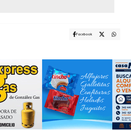
Facebook