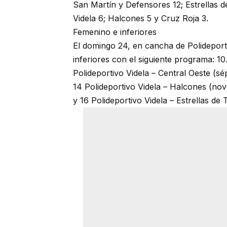
San Martín y Defensores 12; Estrellas de
Videla 6; Halcones 5 y Cruz Roja 3.
Femenino e inferiores
El domingo 24, en cancha de Polideporti
inferiores con el siguiente programa: 10
Polideportivo Videla – Central Oeste (sé
14 Polideportivo Videla – Halcones (nov
y 16 Polideportivo Videla – Estrellas de T