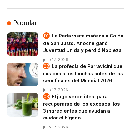
Popular
La Perla visita mañana a Colón
de San Justo. Anoche ganó
Juventud Unida y perdió Nobleza
julio 17, 2026
La profecía de Parravicini que
ilusiona a los hinchas antes de las
semifinales del Mundial 2026
julio 17, 2026
El jugo verde ideal para
recuperarse de los excesos: los
3 ingredientes que ayudan a
cuidar el hígado
julio 17, 2026