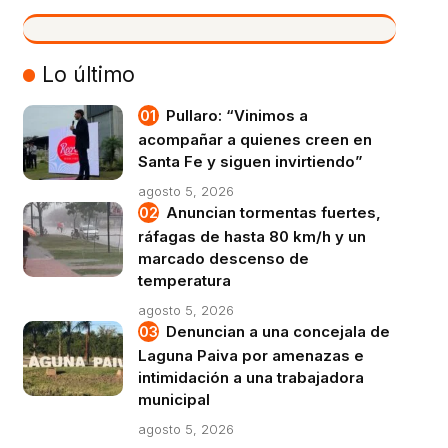
VIVO
Lo último
Pullaro: “Vinimos a
acompañar a quienes creen en
Santa Fe y siguen invirtiendo”
agosto 5, 2026
Anuncian tormentas fuertes,
ráfagas de hasta 80 km/h y un
marcado descenso de
temperatura
agosto 5, 2026
Denuncian a una concejala de
Laguna Paiva por amenazas e
intimidación a una trabajadora
municipal
agosto 5, 2026