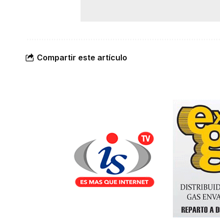
Compartir este artículo