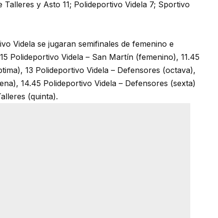
 Talleres y Asto 11; Polideportivo Videla 7; Sportivo
vo Videla se jugaran semifinales de femenino e
.15 Polideportivo Videla – San Martín (femenino), 11.45
ptima), 13 Polideportivo Videla – Defensores (octava),
ena), 14.45 Polideportivo Videla – Defensores (sexta)
alleres (quinta).