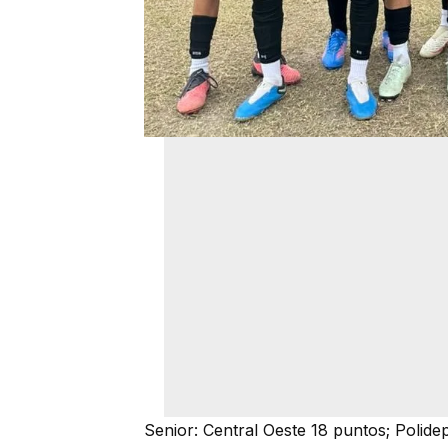
Senior: Central Oeste 18 puntos; Polide