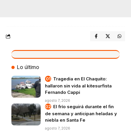
VIVO
Lo último
Tragedia en El Chaquito:
hallaron sin vida al kitesurfista
Fernando Cappi
agosto 7, 2026
El frío seguirá durante el fin
de semana y anticipan heladas y
niebla en Santa Fe
agosto 7, 2026