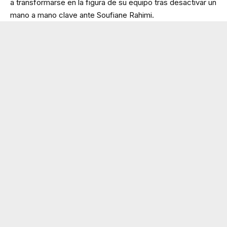
a transformarse en la figura de su equipo tras desactivar un
mano a mano clave ante Soufiane Rahimi.