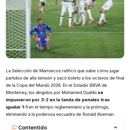
La Selección de Marruecos ratificó que sabe cómo jugar
partidos de alta tensión y sacó boleto a los octavos de final
de la Copa del Mundo 2026.
En el Estadio BBVA de
Monterrey, los dirigidos por Mohamed Ouahbi
se
impusieron por 3-2 en la tanda de penales tras
igualar 1-1
en el tiempo reglamentario y la prórroga,
eliminando a la poderosa escuadra de Ronald Koeman.
Contentido