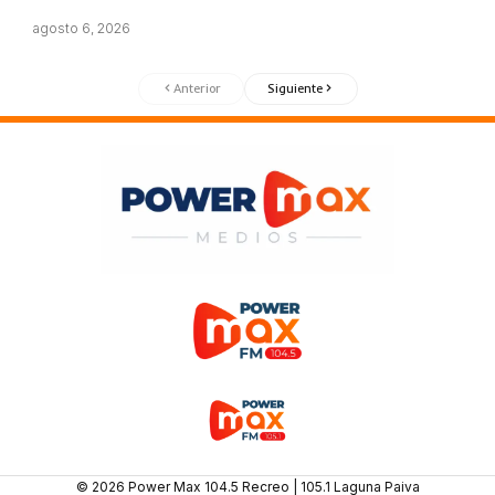
agosto 6, 2026
Anterior
Siguiente
© 2026 Power Max 104.5 Recreo | 105.1 Laguna Paiva