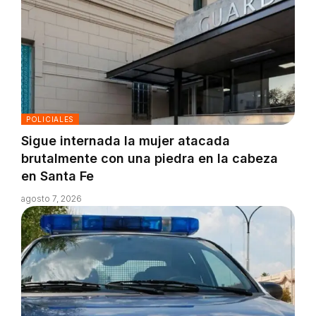
POLICIALES
Sigue internada la mujer atacada
brutalmente con una piedra en la cabeza
en Santa Fe
agosto 7, 2026