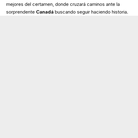
mejores del certamen, donde cruzará caminos ante la
sorprendente
Canadá
buscando seguir haciendo historia.