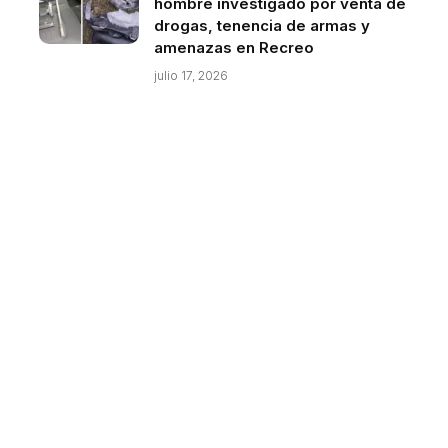
hombre investigado por venta de
drogas, tenencia de armas y
amenazas en Recreo
julio 17, 2026