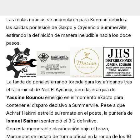
Las malas noticias se acumularon para Koeman debido a
las salidas por lesión de Gakpo y Crysencio Summerville,
estirando la definición de manera ineludible hacia los doce
pasos.
La tanda de penales arrancó torcida para los africanos tras
el fallo inicial de Neil El Aynaoui, pero la jerarquía de
Yassine Bounou
emergió en el momento exacto para
contener el disparo decisivo a Summerville. Pese a que
Achraf Hakimi estrelló su remate en el poste, la puntería de
Ismael Saibari
sentenció el 3-2 definitivo.
Con esta memorable clasificación bajo el brazo,
Marruecos se instaló de forma oficial en la ronda de los 16