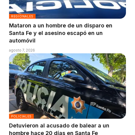
REGIONALES
Mataron a un hombre de un disparo en
Santa Fe y el asesino escapó en un
automóvil
agosto 7, 2026
POLICIALES
Detuvieron al acusado de balear a un
hombre hace 20 días en Santa Fe