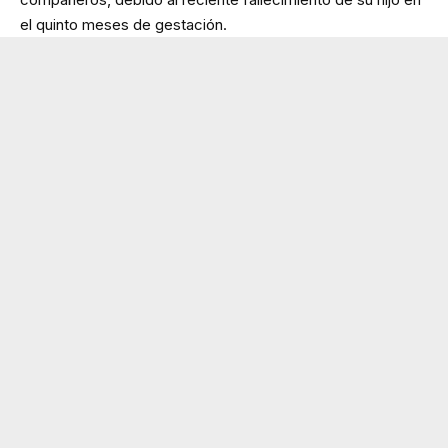
el quinto meses de gestación.