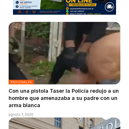
REGIONALES
Con una pistola Taser la Policía redujo a un
hombre que amenazaba a su padre con un
arma blanca
agosto 7, 2026