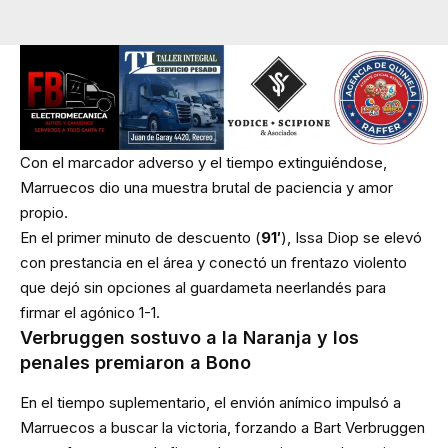
Con el marcador adverso y el tiempo extinguiéndose,
Marruecos dio una muestra brutal de paciencia y amor
propio.
En el primer minuto de descuento (
91′
), Issa Diop se elevó
con prestancia en el área y conectó un frentazo violento
que dejó sin opciones al guardameta neerlandés para
firmar el agónico 1-1.
Verbruggen sostuvo a la Naranja y los
penales premiaron a Bono
En el tiempo suplementario, el envión anímico impulsó a
Marruecos a buscar la victoria, forzando a Bart Verbruggen