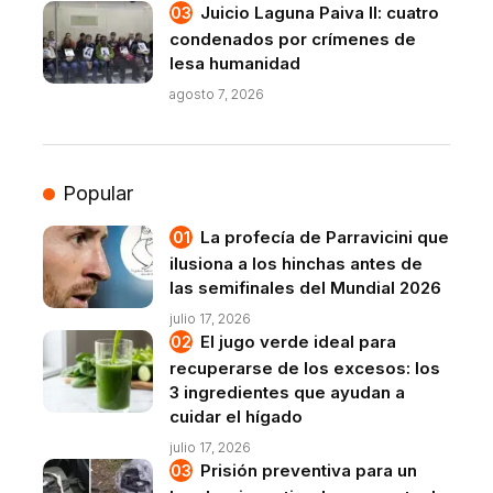
Juicio Laguna Paiva II: cuatro
condenados por crímenes de
lesa humanidad
agosto 7, 2026
Popular
La profecía de Parravicini que
ilusiona a los hinchas antes de
las semifinales del Mundial 2026
julio 17, 2026
El jugo verde ideal para
recuperarse de los excesos: los
3 ingredientes que ayudan a
cuidar el hígado
julio 17, 2026
Prisión preventiva para un