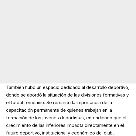
También hubo un espacio dedicado al desarrollo deportivo,
donde se abordó la situación de las divisiones formativas y
el fútbol femenino. Se remarcó la importancia de la
capacitación permanente de quienes trabajan en la
formación de los jóvenes deportistas, entendiendo que el
crecimiento de las inferiores impacta directamente en el
futuro deportivo, institucional y económico del club.