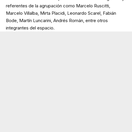
referentes de la agrupación como Marcelo Ruscitti,
Marcelo Villalba, Mirta Placidi, Leonardo Scarel, Fabián
Bode, Martín Luncarini, Andrés Román, entre otros
integrantes del espacio.