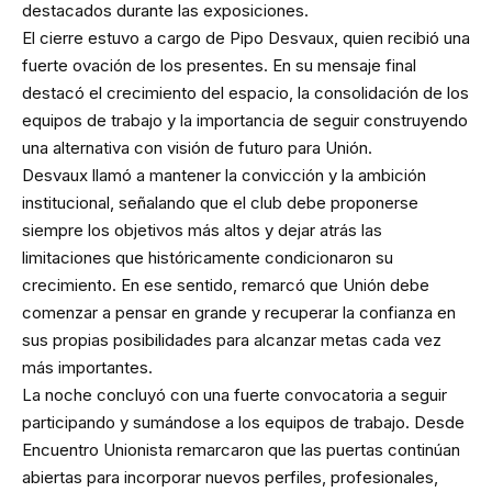
destacados durante las exposiciones.
El cierre estuvo a cargo de Pipo Desvaux, quien recibió una
fuerte ovación de los presentes. En su mensaje final
destacó el crecimiento del espacio, la consolidación de los
equipos de trabajo y la importancia de seguir construyendo
una alternativa con visión de futuro para Unión.
Desvaux llamó a mantener la convicción y la ambición
institucional, señalando que el club debe proponerse
siempre los objetivos más altos y dejar atrás las
limitaciones que históricamente condicionaron su
crecimiento. En ese sentido, remarcó que Unión debe
comenzar a pensar en grande y recuperar la confianza en
sus propias posibilidades para alcanzar metas cada vez
más importantes.
La noche concluyó con una fuerte convocatoria a seguir
participando y sumándose a los equipos de trabajo. Desde
Encuentro Unionista remarcaron que las puertas continúan
abiertas para incorporar nuevos perfiles, profesionales,