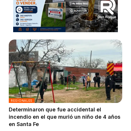
REGIONALES
Determinaron que fue accidental el
incendio en el que murió un niño de 4 años
en Santa Fe