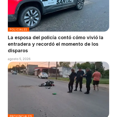
POLICIALES
La esposa del policía contó cómo vivió la
entradera y recordó el momento de los
disparos
agosto 5, 2026
PROVINCIALES