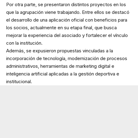
Por otra parte, se presentaron distintos proyectos en los
que la agrupación viene trabajando. Entre ellos se destacó
el desarrollo de una aplicación oficial con beneficios para
los socios, actualmente en su etapa final, que busca
mejorar la experiencia del asociado y fortalecer el vínculo
con la institución.
Además, se expusieron propuestas vinculadas a la
incorporación de tecnología, modernización de procesos
administrativos, herramientas de marketing digital e
inteligencia artificial aplicadas a la gestión deportiva e
institucional.