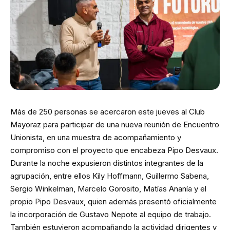
Más de 250 personas se acercaron este jueves al Club
Mayoraz para participar de una nueva reunión de Encuentro
Unionista, en una muestra de acompañamiento y
compromiso con el proyecto que encabeza Pipo Desvaux.
Durante la noche expusieron distintos integrantes de la
agrupación, entre ellos Kily Hoffmann, Guillermo Sabena,
Sergio Winkelman, Marcelo Gorosito, Matías Ananía y el
propio Pipo Desvaux, quien además presentó oficialmente
la incorporación de Gustavo Nepote al equipo de trabajo.
También estuvieron acompañando la actividad dirigentes y