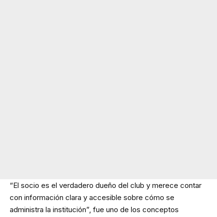
“El socio es el verdadero dueño del club y merece contar
con información clara y accesible sobre cómo se
administra la institución”, fue uno de los conceptos