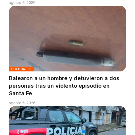
agosto 6, 2026
POLICIALES
Balearon a un hombre y detuvieron a dos
personas tras un violento episodio en
Santa Fe
agosto 6, 2026