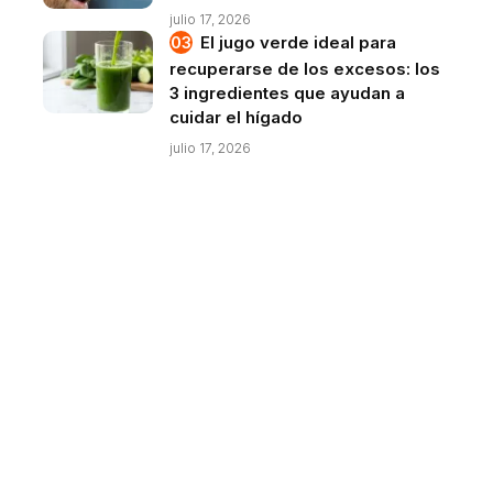
julio 17, 2026
El jugo verde ideal para
recuperarse de los excesos: los
3 ingredientes que ayudan a
cuidar el hígado
julio 17, 2026