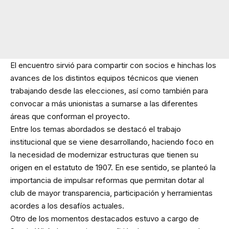
El encuentro sirvió para compartir con socios e hinchas los
avances de los distintos equipos técnicos que vienen
trabajando desde las elecciones, así como también para
convocar a más unionistas a sumarse a las diferentes
áreas que conforman el proyecto.
Entre los temas abordados se destacó el trabajo
institucional que se viene desarrollando, haciendo foco en
la necesidad de modernizar estructuras que tienen su
origen en el estatuto de 1907. En ese sentido, se planteó la
importancia de impulsar reformas que permitan dotar al
club de mayor transparencia, participación y herramientas
acordes a los desafíos actuales.
Otro de los momentos destacados estuvo a cargo de