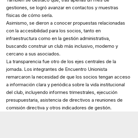
gestiones, se logró avanzar en contactos y muestras
físicas de cómo sería.
Asimismo, se dieron a conocer propuestas relacionadas
con la accesibilidad para los socios, tanto en
infraestructura como en la gestión administrativa,
buscando construir un club más inclusivo, moderno y
cercano a sus asociados.
La transparencia fue otro de los ejes centrales de la
jornada. Los integrantes de Encuentro Unionista
remarcaron la necesidad de que los socios tengan acceso
a información clara y periódica sobre la vida institucional
del club, incluyendo informes trimestrales, ejecución
presupuestaria, asistencia de directivos a reuniones de
comisión directiva y otros indicadores de gestión.