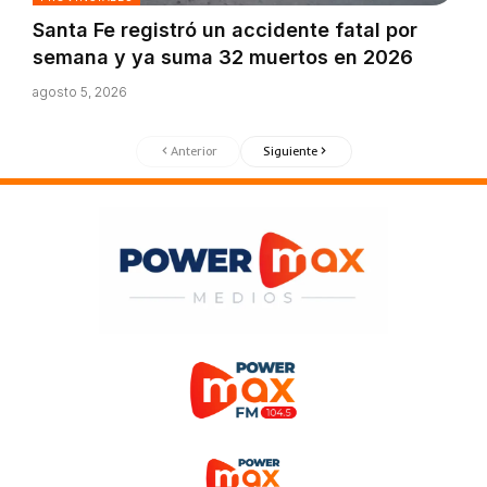
Santa Fe registró un accidente fatal por
semana y ya suma 32 muertos en 2026
agosto 5, 2026
Anterior
Siguiente