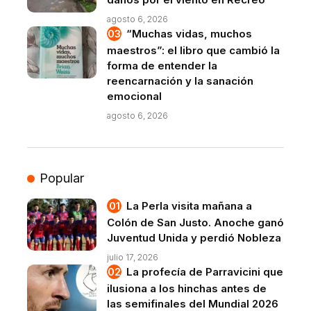
agosto 6, 2026
“Muchas vidas, muchos
maestros”: el libro que cambió la
forma de entender la
reencarnación y la sanación
emocional
agosto 6, 2026
Popular
La Perla visita mañana a
Colón de San Justo. Anoche ganó
Juventud Unida y perdió Nobleza
julio 17, 2026
La profecía de Parravicini que
ilusiona a los hinchas antes de
las semifinales del Mundial 2026