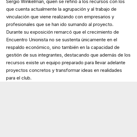
Sergio Winkelman, quien se refirió a los recursos con los
que cuenta actualmente la agrupación y al trabajo de
vinculación que viene realizando con empresarios y
profesionales que se han ido sumando al proyecto.
Durante su exposición remarcó que el crecimiento de
Encuentro Unionista no se sustenta únicamente en el
respaldo económico, sino también en la capacidad de
gestión de sus integrantes, destacando que además de los
recursos existe un equipo preparado para llevar adelante
proyectos concretos y transformar ideas en realidades
para el club.