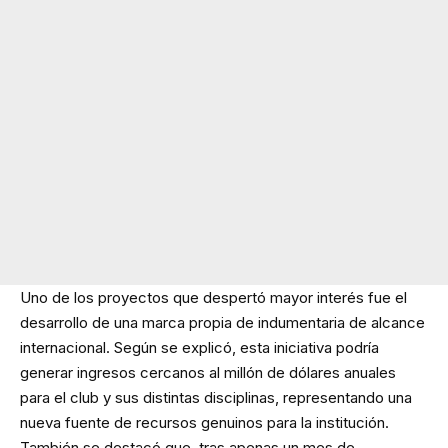
Uno de los proyectos que despertó mayor interés fue el
desarrollo de una marca propia de indumentaria de alcance
internacional. Según se explicó, esta iniciativa podría
generar ingresos cercanos al millón de dólares anuales
para el club y sus distintas disciplinas, representando una
nueva fuente de recursos genuinos para la institución.
También se destacó que, tras apenas un mes de