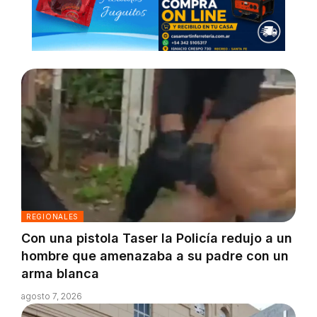
REGIONALES
Con una pistola Taser la Policía redujo a un
hombre que amenazaba a su padre con un
arma blanca
agosto 7, 2026