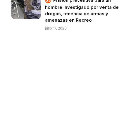
Prisión preventiva para un
hombre investigado por venta de
drogas, tenencia de armas y
amenazas en Recreo
julio 17, 2026