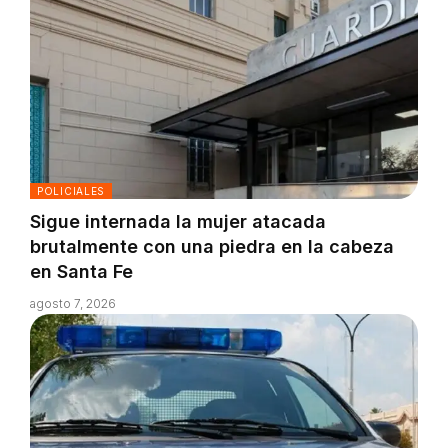
POLICIALES
Sigue internada la mujer atacada
brutalmente con una piedra en la cabeza
en Santa Fe
agosto 7, 2026