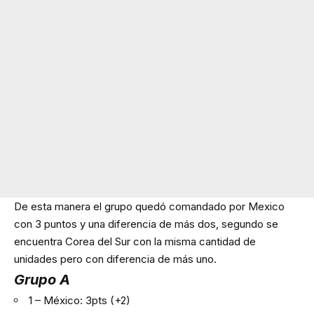
De esta manera el grupo quedó comandado por Mexico
con 3 puntos y una diferencia de más dos, segundo se
encuentra Corea del Sur con la misma cantidad de
unidades pero con diferencia de más uno.
Grupo A
1 – México: 3pts (+2)