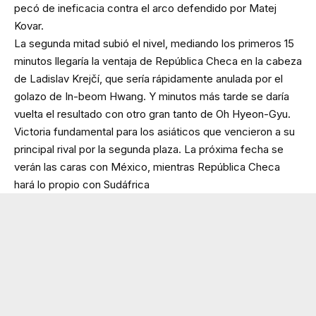
pecó de ineficacia contra el arco defendido por Matej
Kovar.
La segunda mitad subió el nivel, mediando los primeros 15
minutos llegaría la ventaja de República Checa en la cabeza
de Ladislav Krejčí, que sería rápidamente anulada por el
golazo de In-beom Hwang. Y minutos más tarde se daría
vuelta el resultado con otro gran tanto de Oh Hyeon-Gyu.
Victoria fundamental para los asiáticos que vencieron a su
principal rival por la segunda plaza. La próxima fecha se
verán las caras con México, mientras República Checa
hará lo propio con Sudáfrica