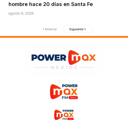
hombre hace 20 días en Santa Fe
agosto 6, 2026
Anterior
Siguiente