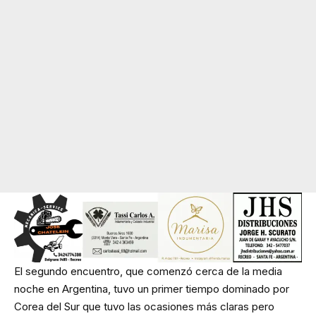
El segundo encuentro, que comenzó cerca de la media
noche en Argentina, tuvo un primer tiempo dominado por
Corea del Sur que tuvo las ocasiones más claras pero