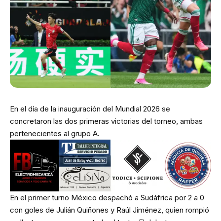
En el día de la inauguración del Mundial 2026 se
concretaron las dos primeras victorias del torneo, ambas
pertenecientes al grupo A.
En el primer turno México despachó a Sudáfrica por 2 a 0
con goles de Julián Quiñones y Raúl Jiménez, quien rompió