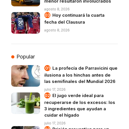
menor resultaron involucrados
agosto 8, 2026
Hoy continuará la cuarta
fecha del Clausura
agosto 8, 2026
Popular
La profecía de Parravicini que
ilusiona a los hinchas antes de
las semifinales del Mundial 2026
julio 17, 2026
El jugo verde ideal para
recuperarse de los excesos: los
3 ingredientes que ayudan a
cuidar el hígado
julio 17, 2026