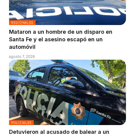
REGIONALES
Mataron a un hombre de un disparo en
Santa Fe y el asesino escapó en un
automóvil
agosto 7, 2026
POLICIALES
Detuvieron al acusado de balear a un