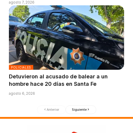
agosto 7, 2026
POLICIALES
Detuvieron al acusado de balear a un
hombre hace 20 días en Santa Fe
agosto 6, 2026
Anterior
Siguiente