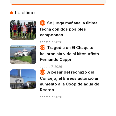
VIVO
Lo último
Se juega mañana la última
fecha con dos posibles
campeones
agosto 7, 2026
Tragedia en El Chaquito:
hallaron sin vida al kitesurfista
Fernando Cappi
agosto 7, 2026
A pesar del rechazo del
Concejo, el Enress autorizó un
aumento a la Coop de agua de
Recreo
agosto 7, 2026