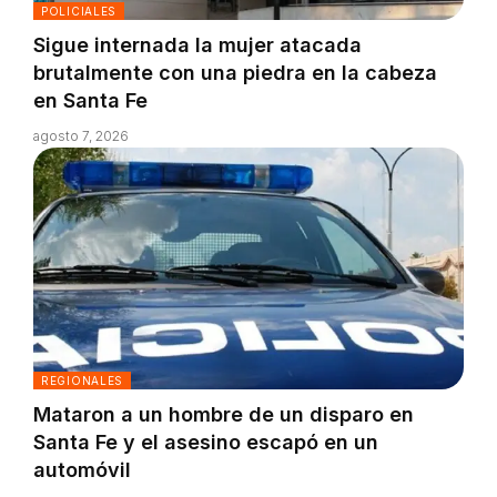
POLICIALES
Sigue internada la mujer atacada
brutalmente con una piedra en la cabeza
en Santa Fe
agosto 7, 2026
REGIONALES
Mataron a un hombre de un disparo en
Santa Fe y el asesino escapó en un
automóvil