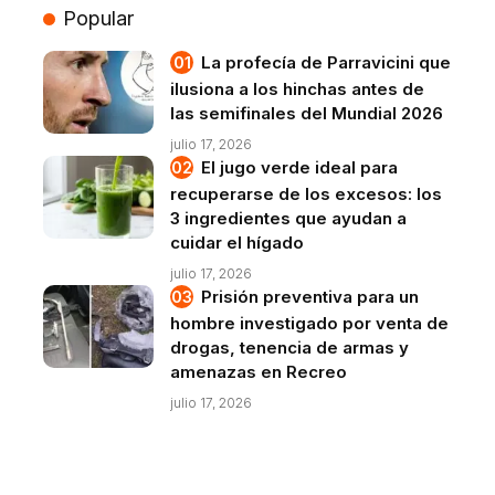
Popular
La profecía de Parravicini que
ilusiona a los hinchas antes de
las semifinales del Mundial 2026
julio 17, 2026
El jugo verde ideal para
recuperarse de los excesos: los
3 ingredientes que ayudan a
cuidar el hígado
julio 17, 2026
Prisión preventiva para un
hombre investigado por venta de
drogas, tenencia de armas y
amenazas en Recreo
julio 17, 2026