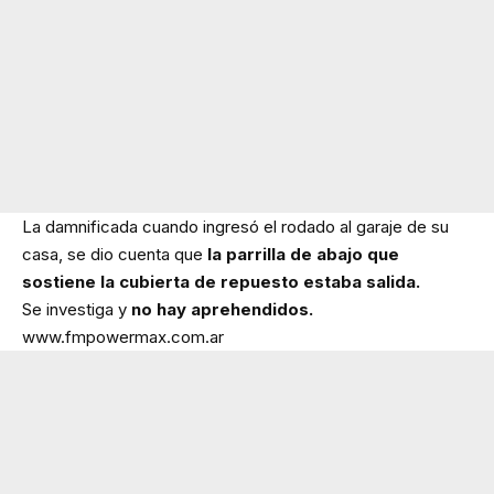
La damnificada cuando ingresó el rodado al garaje de su
casa, se dio cuenta que
la parrilla de abajo que
sostiene la cubierta de repuesto estaba salida.
Se investiga y
no hay aprehendidos.
www.fmpowermax.com.ar