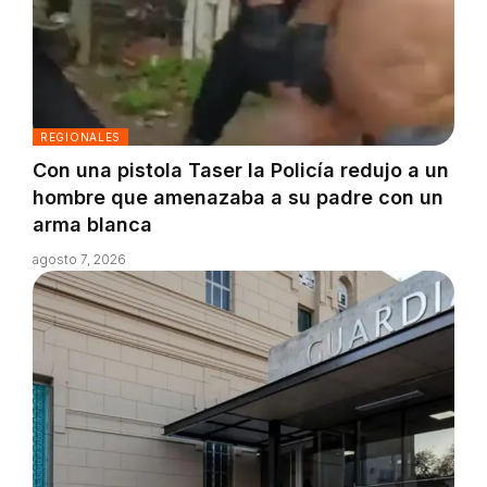
REGIONALES
Con una pistola Taser la Policía redujo a un
hombre que amenazaba a su padre con un
arma blanca
agosto 7, 2026