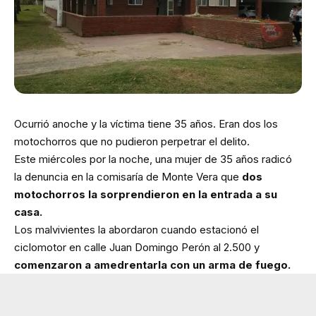
Ocurrió anoche y la víctima tiene 35 años. Eran dos los
motochorros que no pudieron perpetrar el delito.
Este miércoles por la noche, una mujer de 35 años radicó
la denuncia en la comisaría de Monte Vera que
dos
motochorros la sorprendieron en la entrada a su
casa.
Los malvivientes la abordaron cuando estacionó el
ciclomotor en calle Juan Domingo Perón al 2.500 y
comenzaron a amedrentarla con un arma de fuego.