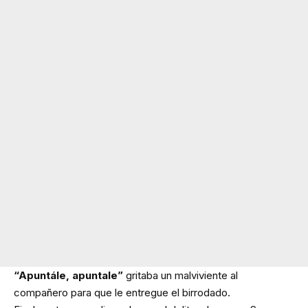
“Apuntále, apuntale”
gritaba un malviviente al
compañero para que le entregue el birrodado.