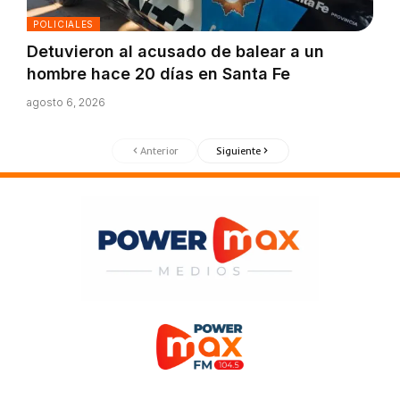
POLICIALES
Detuvieron al acusado de balear a un
hombre hace 20 días en Santa Fe
agosto 6, 2026
Anterior
Siguiente