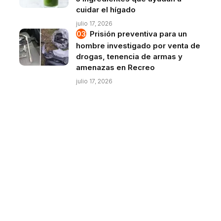
cuidar el hígado
julio 17, 2026
Prisión preventiva para un
hombre investigado por venta de
drogas, tenencia de armas y
amenazas en Recreo
julio 17, 2026