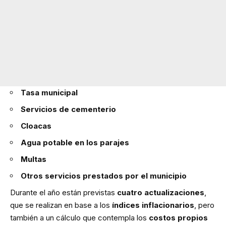
Tasa municipal
Servicios de cementerio
Cloacas
Agua potable en los parajes
Multas
Otros servicios prestados por el municipio
Durante el año están previstas
cuatro actualizaciones
,
que se realizan en base a los
índices inflacionarios
, pero
también a un cálculo que contempla los
costos propios