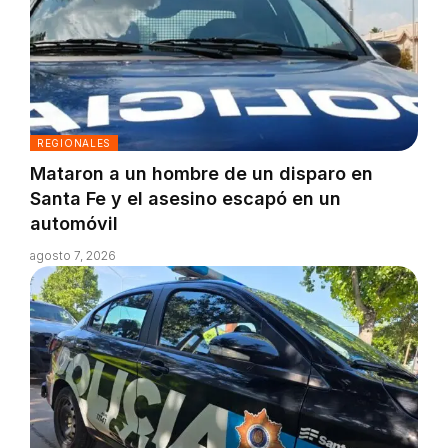
REGIONALES
Mataron a un hombre de un disparo en
Santa Fe y el asesino escapó en un
automóvil
agosto 7, 2026