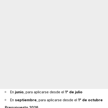
En
junio
, para aplicarse desde el
1° de julio
En
septiembre
, para aplicarse desde el
1° de octubre
Presupuesto 2026