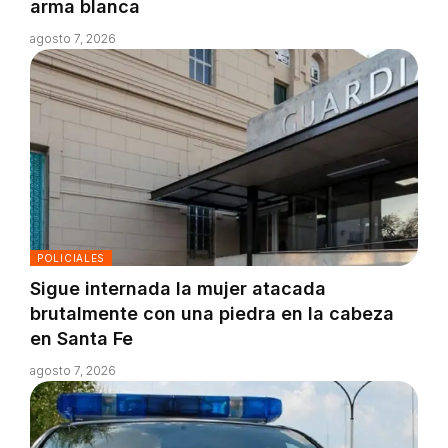
arma blanca
agosto 7, 2026
POLICIALES
Sigue internada la mujer atacada
brutalmente con una piedra en la cabeza
en Santa Fe
agosto 7, 2026