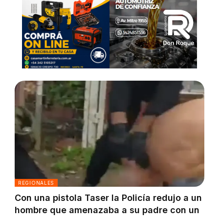
REGIONALES
Con una pistola Taser la Policía redujo a un
hombre que amenazaba a su padre con un