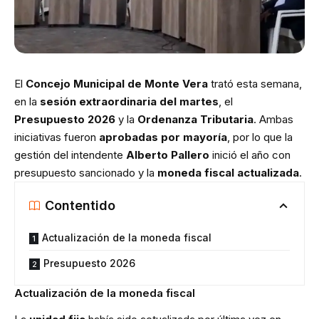
El
Concejo Municipal de Monte Vera
trató esta semana,
en la
sesión extraordinaria del martes
, el
Presupuesto 2026
y la
Ordenanza Tributaria
. Ambas
iniciativas fueron
aprobadas por mayoría
, por lo que la
gestión del intendente
Alberto Pallero
inició el año con
presupuesto sancionado y la
moneda fiscal actualizada
.
Contentido
Actualización de la moneda fiscal
Presupuesto 2026
Actualización de la moneda fiscal