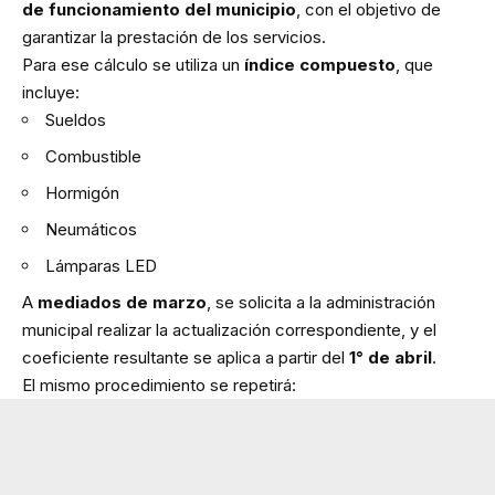
de funcionamiento del municipio
, con el objetivo de
garantizar la prestación de los servicios.
Para ese cálculo se utiliza un
índice compuesto
, que
incluye:
Sueldos
Combustible
Hormigón
Neumáticos
Lámparas LED
A
mediados de marzo
, se solicita a la administración
municipal realizar la actualización correspondiente, y el
coeficiente resultante se aplica a partir del
1° de abril
.
El mismo procedimiento se repetirá: