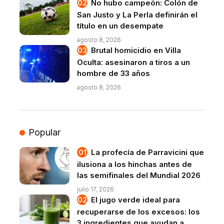
No hubo campeón: Colón de
San Justo y La Perla definirán el
título en un desempate
agosto 8, 2026
Brutal homicidio en Villa
Oculta: asesinaron a tiros a un
hombre de 33 años
agosto 8, 2026
Popular
La profecía de Parravicini que
ilusiona a los hinchas antes de
las semifinales del Mundial 2026
julio 17, 2026
El jugo verde ideal para
recuperarse de los excesos: los
3 ingredientes que ayudan a