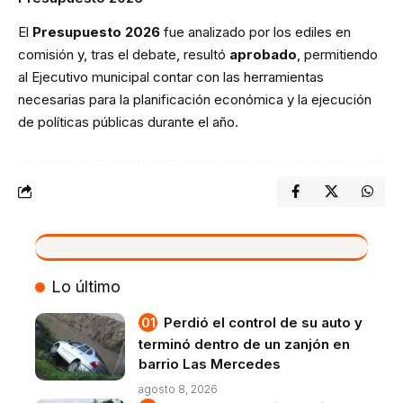
El
Presupuesto 2026
fue analizado por los ediles en
comisión y, tras el debate, resultó
aprobado
, permitiendo
al Ejecutivo municipal contar con las herramientas
necesarias para la planificación económica y la ejecución
de políticas públicas durante el año.
VIVO
Lo último
Perdió el control de su auto y
terminó dentro de un zanjón en
barrio Las Mercedes
agosto 8, 2026