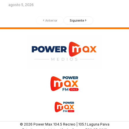
agosto 5, 2026
Anterior
Siguiente
© 2026 Power Max 104.5 Recreo | 105.1 Laguna Paiva