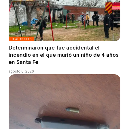
REGIONALES
Determinaron que fue accidental el
incendio en el que murió un niño de 4 años
en Santa Fe
agosto 6, 2026