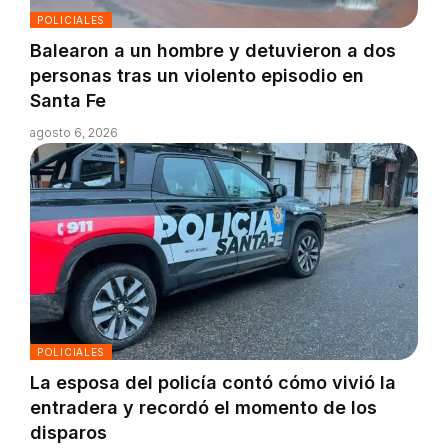
POLICIALES
Balearon a un hombre y detuvieron a dos
personas tras un violento episodio en
Santa Fe
agosto 6, 2026
POLICIALES
La esposa del policía contó cómo vivió la
entradera y recordó el momento de los
disparos