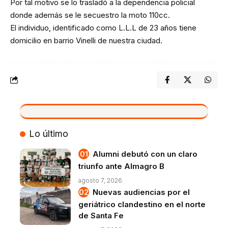
Por tal motivo se lo trasladó a la dependencia policial
donde además se le secuestro la moto 110cc.
El individuo, identificado como L.L.L de 23 años tiene
domicilio en barrio Vinelli de nuestra ciudad.
VIVO
Lo último
Alumni debutó con un claro
triunfo ante Almagro B
agosto 7, 2026
Nuevas audiencias por el
geriátrico clandestino en el norte
de Santa Fe