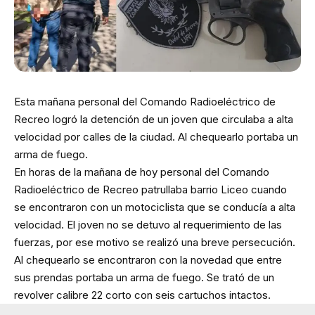
Esta mañana personal del Comando Radioeléctrico de
Recreo logró la detención de un joven que circulaba a alta
velocidad por calles de la ciudad. Al chequearlo portaba un
arma de fuego.
En horas de la mañana de hoy personal del Comando
Radioeléctrico de Recreo patrullaba barrio Liceo cuando
se encontraron con un motociclista que se conducía a alta
velocidad. El joven no se detuvo al requerimiento de las
fuerzas, por ese motivo se realizó una breve persecución.
Al chequearlo se encontraron con la novedad que entre
sus prendas portaba un arma de fuego. Se trató de un
revolver calibre 22 corto con seis cartuchos intactos.