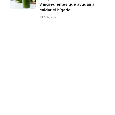
3 ingredientes que ayudan a
cuidar el hígado
julio 17, 2026