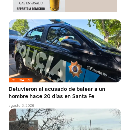
POLICIALES
Detuvieron al acusado de balear a un
hombre hace 20 días en Santa Fe
agosto 6, 2026