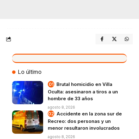
VIVO
Lo último
Brutal homicidio en Villa
Oculta: asesinaron a tiros a un
hombre de 33 años
agosto 8, 2026
Accidente en la zona sur de
Recreo: dos personas y un
menor resultaron involucrados
agosto 8, 2026