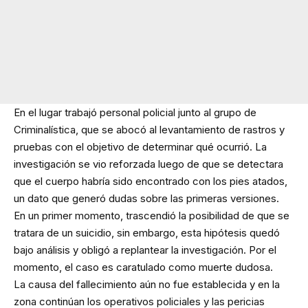
En el lugar trabajó personal policial junto al grupo de
Criminalística, que se abocó al levantamiento de rastros y
pruebas con el objetivo de determinar qué ocurrió. La
investigación se vio reforzada luego de que se detectara
que el cuerpo habría sido encontrado con los pies atados,
un dato que generó dudas sobre las primeras versiones.
En un primer momento, trascendió la posibilidad de que se
tratara de un suicidio, sin embargo, esta hipótesis quedó
bajo análisis y obligó a replantear la investigación. Por el
momento, el caso es caratulado como muerte dudosa.
La causa del fallecimiento aún no fue establecida y en la
zona continúan los operativos policiales y las pericias