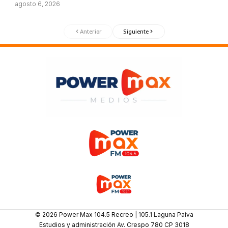
agosto 6, 2026
Anterior
Siguiente
© 2026 Power Max 104.5 Recreo | 105.1 Laguna Paiva
Estudios y administración Av. Crespo 780 CP 3018