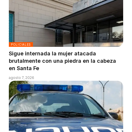
POLICIALES
Sigue internada la mujer atacada
brutalmente con una piedra en la cabeza
en Santa Fe
agosto 7, 2026