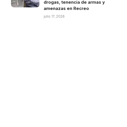
drogas, tenencia de armas y
amenazas en Recreo
julio 17, 2026