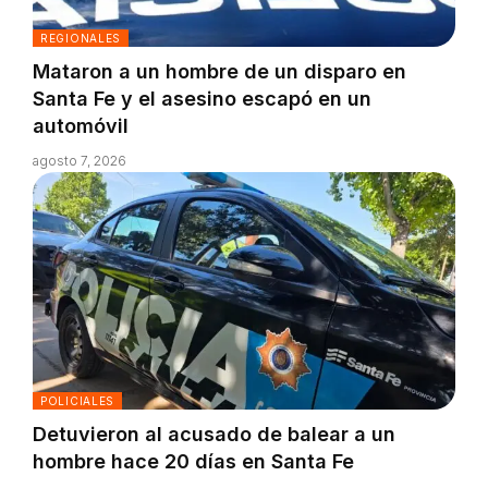
REGIONALES
Mataron a un hombre de un disparo en
Santa Fe y el asesino escapó en un
automóvil
agosto 7, 2026
POLICIALES
Detuvieron al acusado de balear a un
hombre hace 20 días en Santa Fe