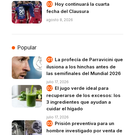
Hoy continuará la cuarta
fecha del Clausura
agosto 8, 2026
Popular
La profecía de Parravicini que
ilusiona a los hinchas antes de
las semifinales del Mundial 2026
julio 17, 2026
El jugo verde ideal para
recuperarse de los excesos: los
3 ingredientes que ayudan a
cuidar el hígado
julio 17, 2026
Prisión preventiva para un
hombre investigado por venta de