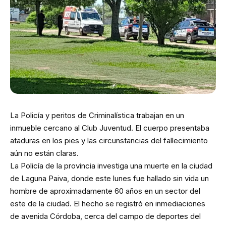
La Policía y peritos de Criminalística trabajan en un
inmueble cercano al Club Juventud. El cuerpo presentaba
ataduras en los pies y las circunstancias del fallecimiento
aún no están claras.
La Policía de la provincia investiga una muerte en la ciudad
de Laguna Paiva, donde este lunes fue hallado sin vida un
hombre de aproximadamente 60 años en un sector del
este de la ciudad. El hecho se registró en inmediaciones
de avenida Córdoba, cerca del campo de deportes del