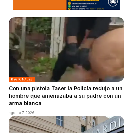
REGIONALES
Con una pistola Taser la Policía redujo a un
hombre que amenazaba a su padre con un
arma blanca
agosto 7, 2026