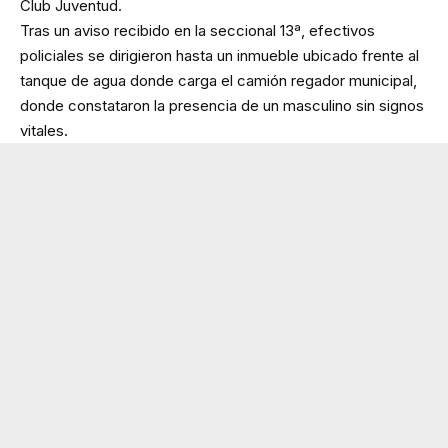
Club Juventud.
Tras un aviso recibido en la seccional 13ª, efectivos
policiales se dirigieron hasta un inmueble ubicado frente al
tanque de agua donde carga el camión regador municipal,
donde constataron la presencia de un masculino sin signos
vitales.