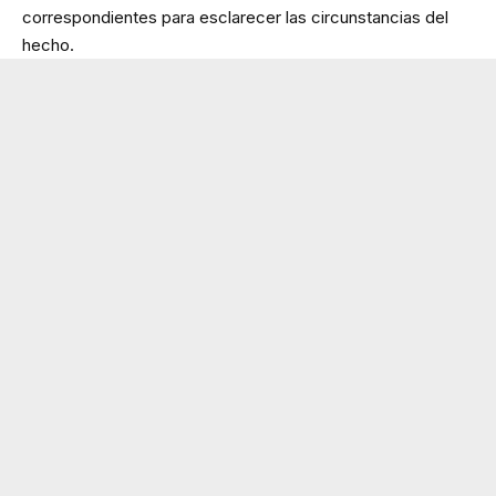
correspondientes para esclarecer las circunstancias del
hecho.