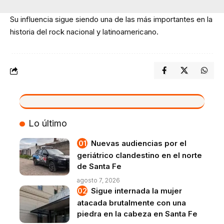
Su influencia sigue siendo una de las más importantes en la
historia del rock nacional y latinoamericano.
VIVO
Lo último
Nuevas audiencias por el
geriátrico clandestino en el norte
de Santa Fe
agosto 7, 2026
Sigue internada la mujer
atacada brutalmente con una
piedra en la cabeza en Santa Fe