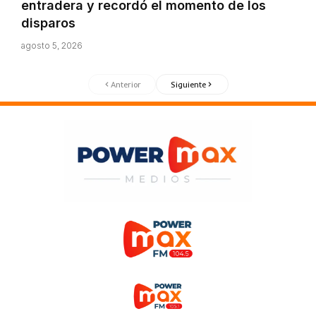
entradera y recordó el momento de los
disparos
agosto 5, 2026
Anterior
Siguiente