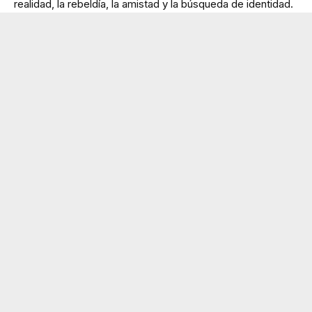
realidad, la rebeldía, la amistad y la búsqueda de identidad.