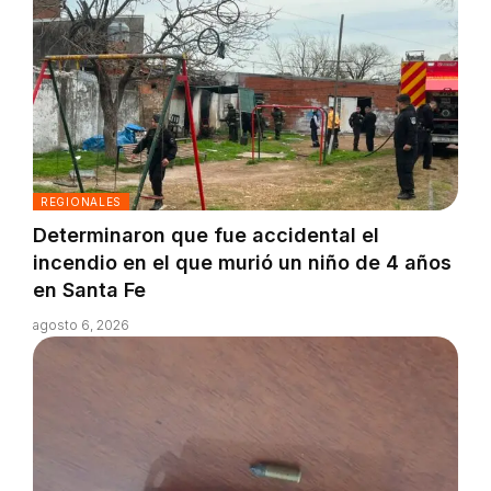
REGIONALES
Determinaron que fue accidental el
incendio en el que murió un niño de 4 años
en Santa Fe
agosto 6, 2026