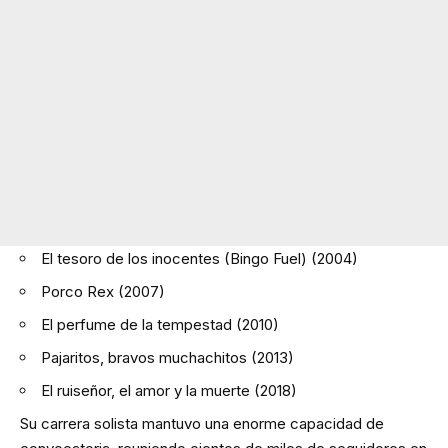
El tesoro de los inocentes (Bingo Fuel) (2004)
Porco Rex (2007)
El perfume de la tempestad (2010)
Pajaritos, bravos muchachitos (2013)
El ruiseñor, el amor y la muerte (2018)
Su carrera solista mantuvo una enorme capacidad de