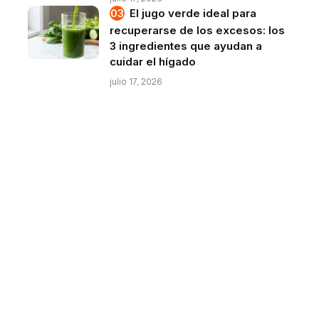
El jugo verde ideal para
recuperarse de los excesos: los
3 ingredientes que ayudan a
cuidar el hígado
julio 17, 2026