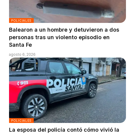
POLICIALES
Balearon a un hombre y detuvieron a dos
personas tras un violento episodio en
Santa Fe
agosto 6, 2026
POLICIALES
La esposa del policía contó cómo vivió la