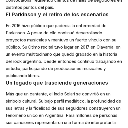
convocatoria, reuniendo cientos de miles de seguidores en
distintos puntos del país.
El Parkinson y el retiro de los escenarios
En 2016 hizo público que padecía la enfermedad de
Parkinson. A pesar de ello continuó desarrollando
proyectos musicales y mantuvo un fuerte vínculo con su
público. Su último recital tuvo lugar en 2017 en Olavarría, en
un evento multitudinario que quedó grabado en la historia
del rock argentino. Desde entonces continuó trabajando en
estudio, participando de producciones musicales y
publicando libros.
Un legado que trasciende generaciones
Más que un cantante, el Indio Solari se convirtió en un
símbolo cultural. Su bajo perfil mediático, la profundidad de
sus letras y la fidelidad de sus seguidores construyeron un
fenómeno único en Argentina. Para millones de personas,
sus canciones representaron una forma de interpretar la