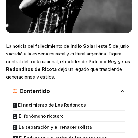
La noticia del fallecimiento de
Indio Solari
este 5 de junio
sacudió a la escena musical y cultural argentina. Figura
central del rock nacional, el ex líder de
Patricio Rey y sus
Redonditos de Ricota
dejó un legado que trasciende
generaciones y estilos.
Contentido
El nacimiento de Los Redondos
El fenómeno ricotero
La separación y el renacer solista