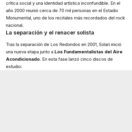
crítica social y una identidad artística inconfundible. En el
año 2000 reunió cerca de 70 mil personas en el Estadio
Monumental, uno de los recitales más recordados del rock
nacional.
La separación y el renacer solista
Tras la separación de Los Redondos en 2001, Solari inició
una nueva etapa junto a
Los Fundamentalistas del Aire
Acondicionado
. En esta fase lanzó cinco discos de
estudio: