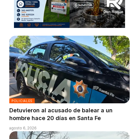
POLICIALES
Detuvieron al acusado de balear a un
hombre hace 20 días en Santa Fe
agosto 6, 2026