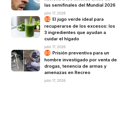
las semifinales del Mundial 2026
julio 17, 2026
El jugo verde ideal para
recuperarse de los excesos: los
3 ingredientes que ayudan a
cuidar el hígado
julio 17, 2026
Prisión preventiva para un
hombre investigado por venta de
drogas, tenencia de armas y
amenazas en Recreo
julio 17, 2026