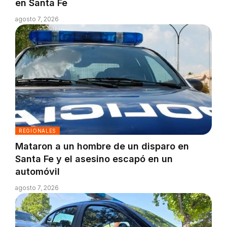
en Santa Fe
agosto 7, 2026
REGIONALES
Mataron a un hombre de un disparo en
Santa Fe y el asesino escapó en un
automóvil
agosto 7, 2026