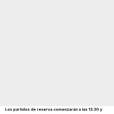
Los partidos de reserva comenzarán a las 13.30 y