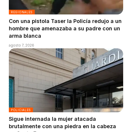
REGIONALES
Con una pistola Taser la Policía redujo a un
hombre que amenazaba a su padre con un
arma blanca
agosto 7, 2026
POLICIALES
Sigue internada la mujer atacada
brutalmente con una piedra en la cabeza