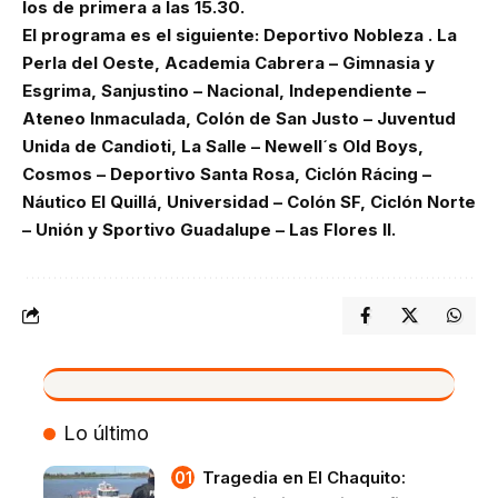
los de primera a las 15.30.
El programa es el siguiente: Deportivo Nobleza . La
Perla del Oeste, Academia Cabrera – Gimnasia y
Esgrima, Sanjustino – Nacional, Independiente –
Ateneo Inmaculada, Colón de San Justo – Juventud
Unida de Candioti, La Salle – Newell´s Old Boys,
Cosmos – Deportivo Santa Rosa, Ciclón Rácing –
Náutico El Quillá, Universidad – Colón SF, Ciclón Norte
– Unión y Sportivo Guadalupe – Las Flores II.
VIVO
Lo último
Tragedia en El Chaquito: