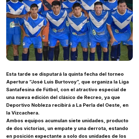
Esta tarde se disputará la quinta fecha del torneo
Apertura “José Luis Burtovoy”, que organiza la Liga
Santafesina de Fútbol, con el atractivo especial de
una nueva edición del clásico de Recreo, ya que
Deportivo Nobleza recibirá a La Perla del Oeste, en
la Vizcachera.
Ambos equipos acumulan siete unidades, producto
de dos victorias, un empate y una derrota, estando
en posición expectante a solo dos unidades de los