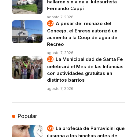
hallaron sin vida al kitesurfista
Fernando Cappi
agosto 7, 2026
A pesar del rechazo del
Concejo, el Enress autorizó un
aumento a la Coop de agua de
Recreo
agosto 7, 2026
La Municipalidad de Santa Fe
celebrará el Mes de las Infancias
con actividades gratuitas en
distintos barrios
agosto 7, 2026
Popular
La profecía de Parravicini que
ilusiona a los hinchas antes de