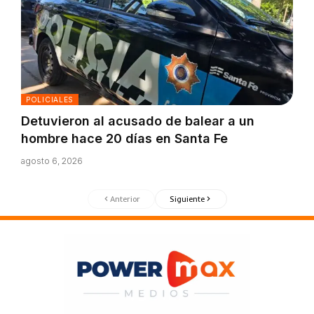
POLICIALES
Detuvieron al acusado de balear a un
hombre hace 20 días en Santa Fe
agosto 6, 2026
Anterior
Siguiente