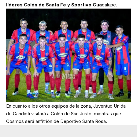
líderes Colón de Santa Fe y Sportivo Gua
dalupe.
En cuanto a los otros equipos de la zona, Juventud Unida
de Candioti visitará a Colón de San Justo, mientras que
Cosmos será anfitrión de Deportivo Santa Rosa.