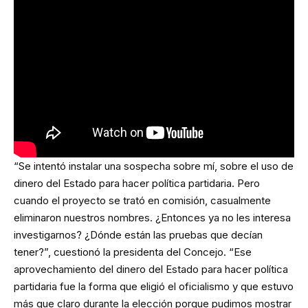
“Se intentó instalar una sospecha sobre mí, sobre el uso de
dinero del Estado para hacer política partidaria. Pero
cuando el proyecto se trató en comisión, casualmente
eliminaron nuestros nombres. ¿Entonces ya no les interesa
investigarnos? ¿Dónde están las pruebas que decían
tener?”, cuestionó la presidenta del Concejo. “Ese
aprovechamiento del dinero del Estado para hacer política
partidaria fue la forma que eligió el oficialismo y que estuvo
más que claro durante la elección porque pudimos mostrar