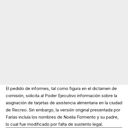
El pedido de informes, tal como figura en el dictamen de
comisión, solicita al Poder Ejecutivo información sobre la
asignación de tarjetas de asistencia alimentaria en la ciudad
de Recreo. Sin embargo, la versión original presentada por
Farías incluía los nombres de Noelia Formento y su padre,
lo cual fue modificado por falta de sustento legal.