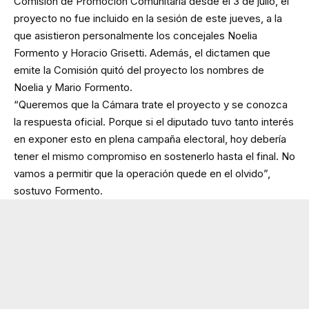
Comisión de Promoción Comunitaria desde el 3 de julio, el
proyecto no fue incluido en la sesión de este jueves, a la
que asistieron personalmente los concejales Noelia
Formento y Horacio Grisetti. Además, el dictamen que
emite la Comisión quitó del proyecto los nombres de
Noelia y Mario Formento.
“Queremos que la Cámara trate el proyecto y se conozca
la respuesta oficial. Porque si el diputado tuvo tanto interés
en exponer esto en plena campaña electoral, hoy debería
tener el mismo compromiso en sostenerlo hasta el final. No
vamos a permitir que la operación quede en el olvido”,
sostuvo Formento.