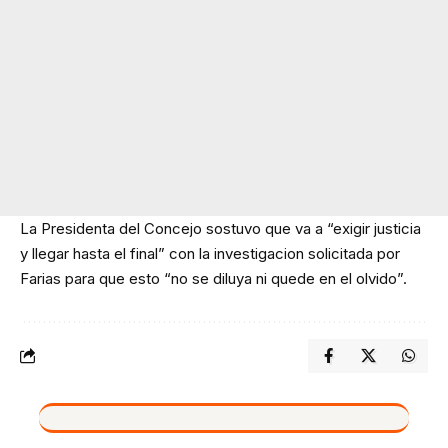
La Presidenta del Concejo sostuvo que va a “exigir justicia
y llegar hasta el final” con la investigacion solicitada por
Farias para que esto “no se diluya ni quede en el olvido”.
VIVO