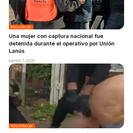
POLICIALES
Una mujer con captura nacional fue
detenida durante el operativo por Unión
Lanús
agosto 7, 2026
REGIONALES