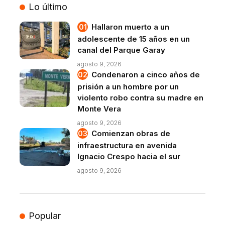
Lo último
Hallaron muerto a un
adolescente de 15 años en un
canal del Parque Garay
agosto 9, 2026
Condenaron a cinco años de
prisión a un hombre por un
violento robo contra su madre en
Monte Vera
agosto 9, 2026
Comienzan obras de
infraestructura en avenida
Ignacio Crespo hacia el sur
agosto 9, 2026
Popular