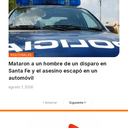
REGIONALES
Mataron a un hombre de un disparo en
Santa Fe y el asesino escapó en un
automóvil
agosto 7, 2026
Anterior
Siguiente