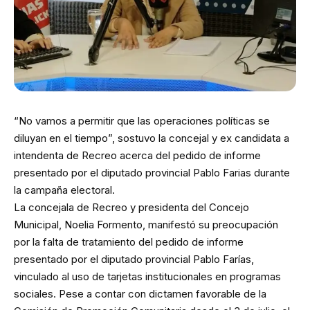
“No vamos a permitir que las operaciones políticas se
diluyan en el tiempo”, sostuvo la concejal y ex candidata a
intendenta de Recreo acerca del pedido de informe
presentado por el diputado provincial Pablo Farias durante
la campaña electoral.
La concejala de Recreo y presidenta del Concejo
Municipal, Noelia Formento, manifestó su preocupación
por la falta de tratamiento del pedido de informe
presentado por el diputado provincial Pablo Farías,
vinculado al uso de tarjetas institucionales en programas
sociales. Pese a contar con dictamen favorable de la