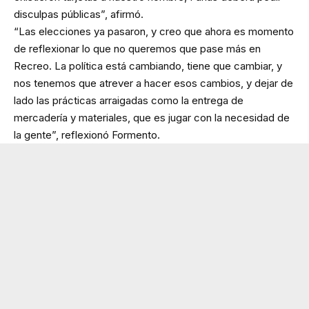
disculpas públicas”, afirmó.
“Las elecciones ya pasaron, y creo que ahora es momento
de reflexionar lo que no queremos que pase más en
Recreo. La política está cambiando, tiene que cambiar, y
nos tenemos que atrever a hacer esos cambios, y dejar de
lado las prácticas arraigadas como la entrega de
mercadería y materiales, que es jugar con la necesidad de
la gente”, reflexionó Formento.