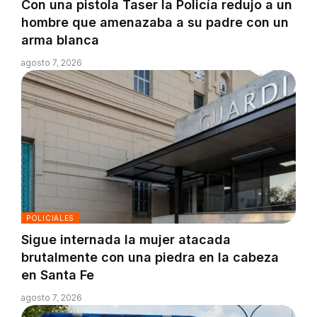
Con una pistola Taser la Policía redujo a un
hombre que amenazaba a su padre con un
arma blanca
agosto 7, 2026
POLICIALES
Sigue internada la mujer atacada
brutalmente con una piedra en la cabeza
en Santa Fe
agosto 7, 2026