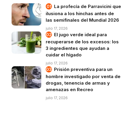
La profecía de Parravicini que
ilusiona a los hinchas antes de
las semifinales del Mundial 2026
julio 17, 2026
El jugo verde ideal para
recuperarse de los excesos: los
3 ingredientes que ayudan a
cuidar el hígado
julio 17, 2026
Prisión preventiva para un
hombre investigado por venta de
drogas, tenencia de armas y
amenazas en Recreo
julio 17, 2026