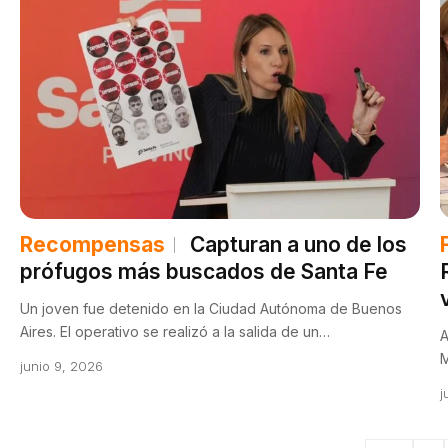
Recompensas
Capturan a uno de los
prófugos más buscados de Santa Fe
Un joven fue detenido en la Ciudad Autónoma de Buenos
Aires. El operativo se realizó a la salida de un…
A
M
junio 9, 2026
j