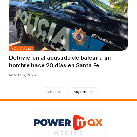
POLICIALES
Detuvieron al acusado de balear a un
hombre hace 20 días en Santa Fe
agosto 6, 2026
Anterior
Siguiente