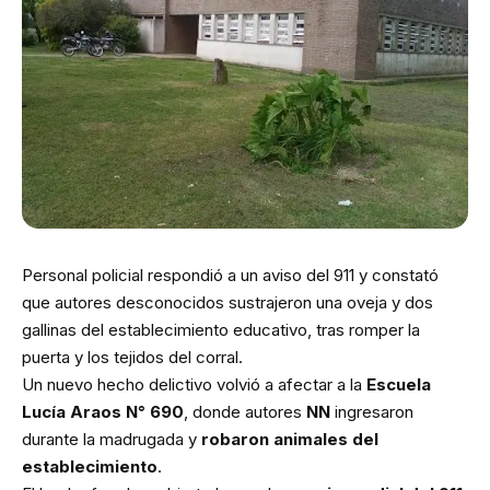
Personal policial respondió a un aviso del 911 y constató
que autores desconocidos sustrajeron una oveja y dos
gallinas del establecimiento educativo, tras romper la
puerta y los tejidos del corral.
Un nuevo hecho delictivo volvió a afectar a la
Escuela
Lucía Araos N° 690
, donde autores
NN
ingresaron
durante la madrugada y
robaron animales del
establecimiento
.