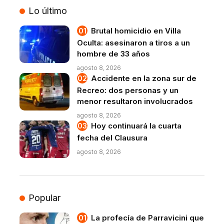
Lo último
Brutal homicidio en Villa
Oculta: asesinaron a tiros a un
hombre de 33 años
agosto 8, 2026
Accidente en la zona sur de
Recreo: dos personas y un
menor resultaron involucrados
agosto 8, 2026
Hoy continuará la cuarta
fecha del Clausura
agosto 8, 2026
Popular
La profecía de Parravicini que