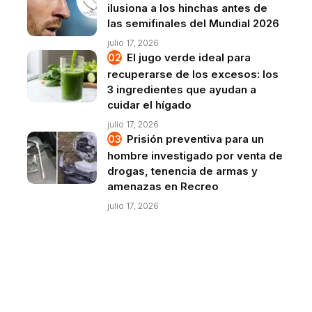
ilusiona a los hinchas antes de
las semifinales del Mundial 2026
julio 17, 2026
El jugo verde ideal para
recuperarse de los excesos: los
3 ingredientes que ayudan a
cuidar el hígado
julio 17, 2026
Prisión preventiva para un
hombre investigado por venta de
drogas, tenencia de armas y
amenazas en Recreo
julio 17, 2026