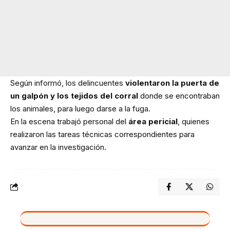
Según informó, los delincuentes
violentaron la puerta de
un galpón y los tejidos del corral
donde se encontraban
los animales, para luego darse a la fuga.
En la escena trabajó personal del
área pericial
, quienes
realizaron las tareas técnicas correspondientes para
avanzar en la investigación.
VIVO