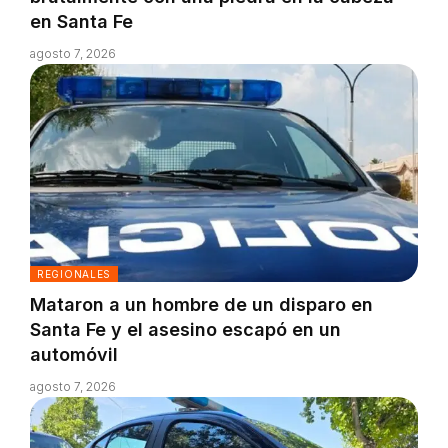
en Santa Fe
agosto 7, 2026
REGIONALES
Mataron a un hombre de un disparo en
Santa Fe y el asesino escapó en un
automóvil
agosto 7, 2026