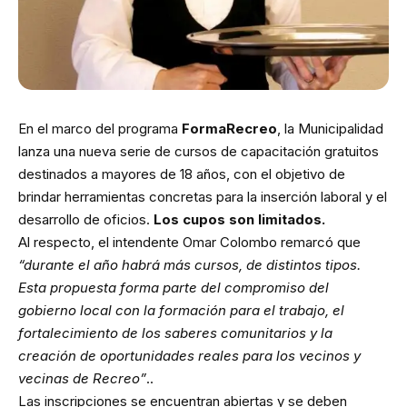
En el marco del programa
FormaRecreo
, la Municipalidad
lanza una nueva serie de cursos de capacitación gratuitos
destinados a mayores de 18 años, con el objetivo de
brindar herramientas concretas para la inserción laboral y el
desarrollo de oficios.
Los cupos son limitados.
Al respecto, el intendente Omar Colombo remarcó que
“durante el año habrá más cursos, de distintos tipos.
Esta propuesta forma parte del compromiso del
gobierno local con la formación para el trabajo, el
fortalecimiento de los saberes comunitarios y la
creación de oportunidades reales para los vecinos y
vecinas de Recreo”
..
Las inscripciones se encuentran abiertas y se deben