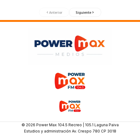
Anterior
Siguiente
© 2026 Power Max 104.5 Recreo | 105.1 Laguna Paiva
Estudios y administración Av. Crespo 780 CP 3018