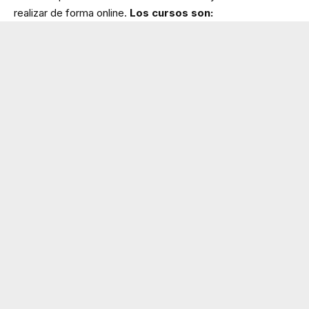
realizar de forma online.
Los cursos son: