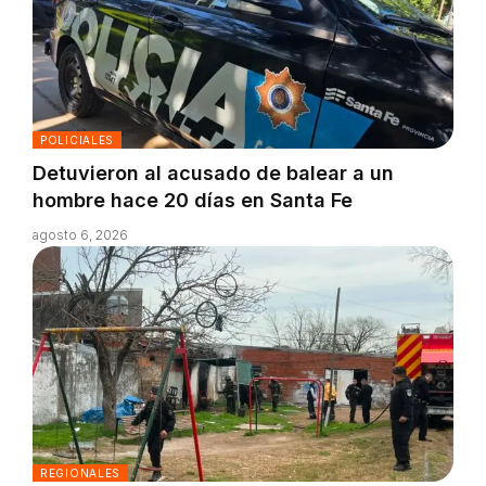
POLICIALES
Detuvieron al acusado de balear a un
hombre hace 20 días en Santa Fe
agosto 6, 2026
REGIONALES