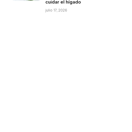
cuidar el hígado
julio 17, 2026