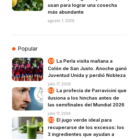
usan para lograr una cosecha
más abundante
agosto 7, 2026
Popular
La Perla visita mañana a
Colón de San Justo. Anoche ganó
Juventud Unida y perdió Nobleza
julio 17, 2026
La profecía de Parravicini que
ilusiona a los hinchas antes de
las semifinales del Mundial 2026
julio 17, 2026
El jugo verde ideal para
recuperarse de los excesos: los
3 ingredientes que ayudan a