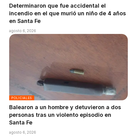
Determinaron que fue accidental el
incendio en el que murió un niño de 4 años
en Santa Fe
agosto 6, 2026
POLICIALES
Balearon a un hombre y detuvieron a dos
personas tras un violento episodio en
Santa Fe
agosto 6, 2026