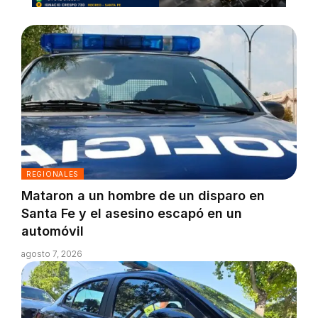
REGIONALES
Mataron a un hombre de un disparo en
Santa Fe y el asesino escapó en un
automóvil
agosto 7, 2026