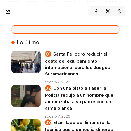
VIVO
Lo último
Santa Fe logró reducir el
costo del equipamiento
internacional para los Juegos
Suramericanos
agosto 7, 2026
Con una pistola Taser la
Policía redujo a un hombre que
amenazaba a su padre con un
arma blanca
agosto 7, 2026
El anillado del limonero: la
técnica que algunos jardineros