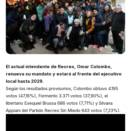
El actual intendente de Recreo, Omar Colombo,
renueva su mandato y estará al frente del ejecutivo
local hasta 2029.
Según los resultados provisorios, Colombo obtuvo 4.195
votos (47,16%), Formento 3.371 votos (37,90%), el
libertario Exequiel Brussa 686 votos (7,71%) y Silvana
Appiani del Partido Recreo Sin Miedo 643 votos (7,23%).