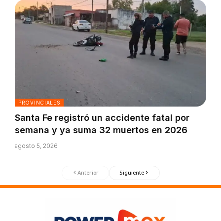
PROVINCIALES
Santa Fe registró un accidente fatal por
semana y ya suma 32 muertos en 2026
agosto 5, 2026
Anterior
Siguiente