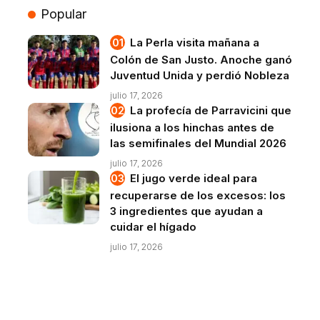
Popular
La Perla visita mañana a
Colón de San Justo. Anoche ganó
Juventud Unida y perdió Nobleza
julio 17, 2026
La profecía de Parravicini que
ilusiona a los hinchas antes de
las semifinales del Mundial 2026
julio 17, 2026
El jugo verde ideal para
recuperarse de los excesos: los
3 ingredientes que ayudan a
cuidar el hígado
julio 17, 2026