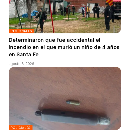
REGIONALES
Determinaron que fue accidental el
incendio en el que murió un niño de 4 años
en Santa Fe
agosto 6, 2026
POLICIALES