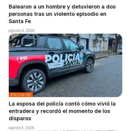
Balearon a un hombre y detuvieron a dos
personas tras un violento episodio en
Santa Fe
agosto 6, 2026
POLICIALES
La esposa del policía contó cómo vivió la
entradera y recordó el momento de los
disparos
agosto 5, 2026