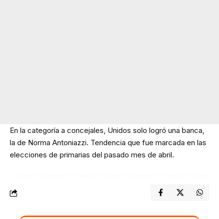
En la categoría a concejales, Unidos solo logró una banca,
la de Norma Antoniazzi. Tendencia que fue marcada en las
elecciones de primarias del pasado mes de abril.