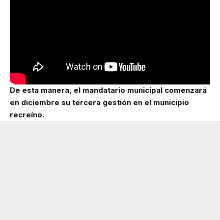
De esta manera, el mandatario municipal comenzará
en diciembre su tercera gestión en el municipio
recreíno.