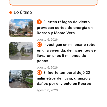
VIVO
Lo último
Fuertes ráfagas de viento
provocan cortes de energía en
Recreo y Monte Vera
agosto 6, 2026
Investigan un millonario robo
en una vivienda: delincuentes se
llevaron unos 5 millones de
pesos
agosto 6, 2026
El fuerte temporal dejó 22
milímetros de lluvia, granizo y
daños por el viento en Recreo
agosto 6, 2026