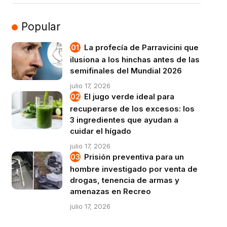
Popular
La profecía de Parravicini que
ilusiona a los hinchas antes de las
semifinales del Mundial 2026
julio 17, 2026
El jugo verde ideal para
recuperarse de los excesos: los
3 ingredientes que ayudan a
cuidar el hígado
julio 17, 2026
Prisión preventiva para un
hombre investigado por venta de
drogas, tenencia de armas y
amenazas en Recreo
julio 17, 2026