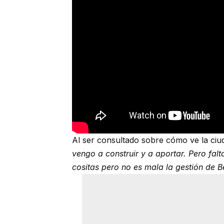
Al ser consultado sobre cómo ve la ciu
vengo a construir y a aportar. Pero fal
cositas pero no es mala la gestión de 