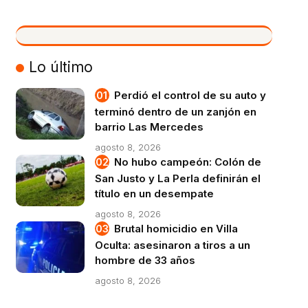
VIVO
Lo último
Perdió el control de su auto y
terminó dentro de un zanjón en
barrio Las Mercedes
agosto 8, 2026
No hubo campeón: Colón de
San Justo y La Perla definirán el
título en un desempate
agosto 8, 2026
Brutal homicidio en Villa
Oculta: asesinaron a tiros a un
hombre de 33 años
agosto 8, 2026