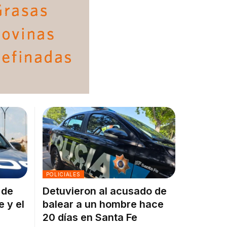
POLICIALES
 de
Detuvieron al acusado de
e y el
balear a un hombre hace
20 días en Santa Fe