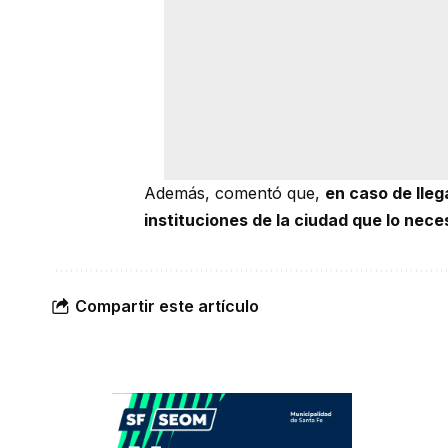
Además, comentó que,
en caso de lleg
instituciones de la ciudad que lo nece
Compartir este artículo