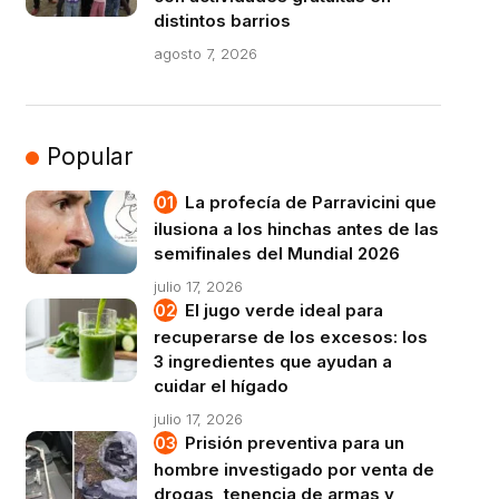
distintos barrios
agosto 7, 2026
Popular
La profecía de Parravicini que
ilusiona a los hinchas antes de las
semifinales del Mundial 2026
julio 17, 2026
El jugo verde ideal para
recuperarse de los excesos: los
3 ingredientes que ayudan a
cuidar el hígado
julio 17, 2026
Prisión preventiva para un
hombre investigado por venta de
drogas, tenencia de armas y