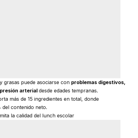
 y grasas puede asociarse con
problemas digestivos,
presión arterial
desde edades tempranas.
rta más de 15 ingredientes en total, donde
del contenido neto.
mita la calidad del lunch escolar