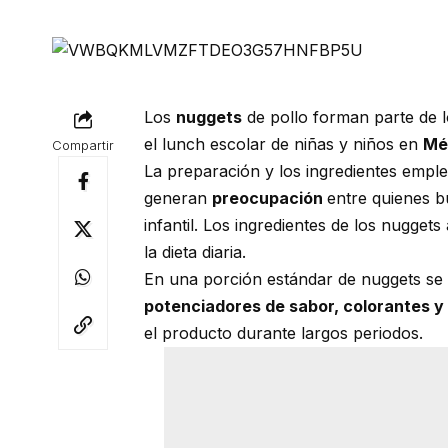
Los
nuggets
de pollo forman parte de l
el lunch escolar de niñas y niños en
Mé
Compartir
La preparación y los ingredientes empl
generan
preocupación
entre quienes b
infantil. Los ingredientes de los nuggets 
la dieta diaria.
En una porción estándar de nuggets s
potenciadores de sabor, colorantes y
el producto durante largos periodos.