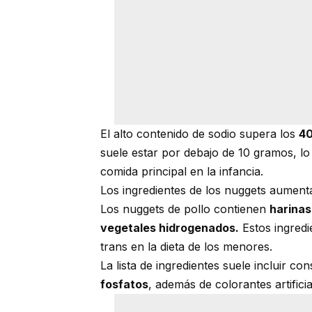
El alto contenido de sodio supera los
40
suele estar por debajo de 10 gramos, lo
comida principal en la infancia.
Los ingredientes de los nuggets aument
Los nuggets de pollo contienen
harinas
vegetales hidrogenados.
Estos ingredi
trans en la dieta de los menores.
La lista de ingredientes suele incluir 
fosfatos
, además de colorantes artifici