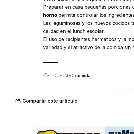
Preparar en casa pequeñas porciones 
horno
permite controlar los ingredientes
Las leguminosas y los huevos cocidos
calidad en el lunch escolar.
El uso de recipientes herméticos y la in
variedad y el atractivo de la comida sin
ETIQUETADO:
comida
Compartir este artículo