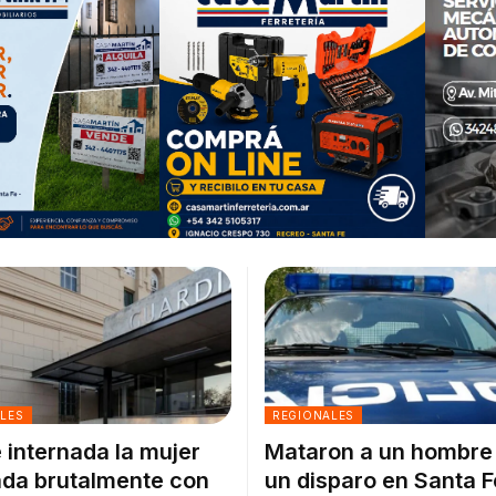
ALES
REGIONALES
 internada la mujer
Mataron a un hombre
da brutalmente con
un disparo en Santa F