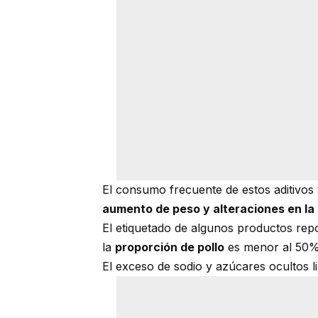
El consumo frecuente de estos aditivos
aumento de peso y alteraciones en la 
El etiquetado de algunos productos repo
la
proporción de pollo
es menor al 50% 
El exceso de sodio y azúcares ocultos li