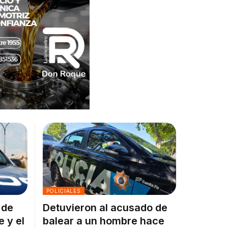
POLICIALES
 de
Detuvieron al acusado de
e y el
balear a un hombre hace