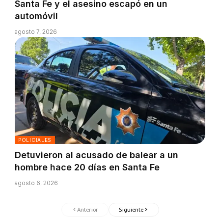
Santa Fe y el asesino escapó en un
automóvil
agosto 7, 2026
POLICIALES
Detuvieron al acusado de balear a un
hombre hace 20 días en Santa Fe
agosto 6, 2026
Anterior
Siguiente