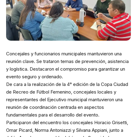
Concejales y funcionarios municipales mantuvieron una
reunión clave. Se trataron temas de prevención, asistencia
y logística. Destacaron el compromiso para garantizar un
evento seguro y ordenado.
De cara a la realización de la 4° edición de la Copa Ciudad
de Recreo de Fútbol Femenino, concejales locales y
representantes del Ejecutivo municipal mantuvieron una
reunión de coordinación centrada en aspectos
fundamentales para el desarrollo del evento.
Participaron del encuentro los concejales Horacio Grisetti,
Omar Picard, Norma Antoniazzi y Silvana Appiani, junto a