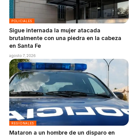
POLICIALES
Sigue internada la mujer atacada
brutalmente con una piedra en la cabeza
en Santa Fe
agosto 7, 2026
REGIONALES
Mataron a un hombre de un disparo en