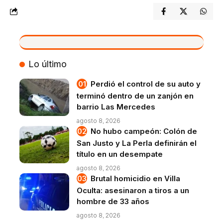
VIVO
Lo último
Perdió el control de su auto y
terminó dentro de un zanjón en
barrio Las Mercedes
agosto 8, 2026
No hubo campeón: Colón de
San Justo y La Perla definirán el
título en un desempate
agosto 8, 2026
Brutal homicidio en Villa
Oculta: asesinaron a tiros a un
hombre de 33 años
agosto 8, 2026