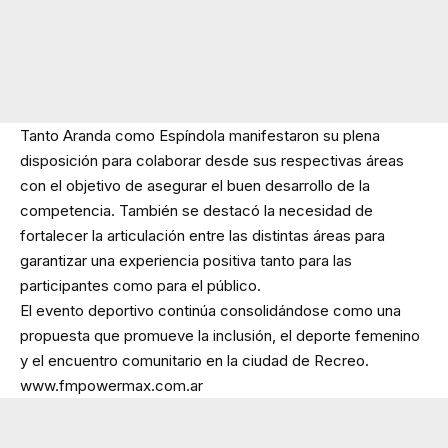
Tanto Aranda como Espíndola manifestaron su plena
disposición para colaborar desde sus respectivas áreas
con el objetivo de asegurar el buen desarrollo de la
competencia. También se destacó la necesidad de
fortalecer la articulación entre las distintas áreas para
garantizar una experiencia positiva tanto para las
participantes como para el público.
El evento deportivo continúa consolidándose como una
propuesta que promueve la inclusión, el deporte femenino
y el encuentro comunitario en la ciudad de Recreo.
www.fmpowermax.com.ar