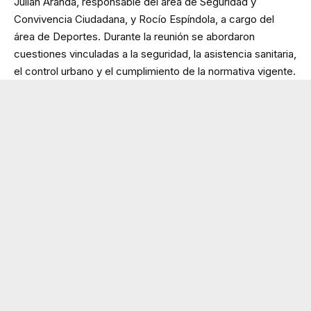
Julián Aranda, responsable del área de Seguridad y
Convivencia Ciudadana, y Rocío Espíndola, a cargo del
área de Deportes. Durante la reunión se abordaron
cuestiones vinculadas a la seguridad, la asistencia sanitaria,
el control urbano y el cumplimiento de la normativa vigente.