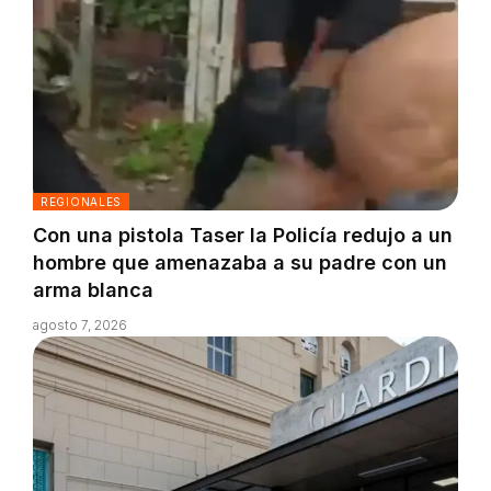
REGIONALES
Con una pistola Taser la Policía redujo a un
hombre que amenazaba a su padre con un
arma blanca
agosto 7, 2026