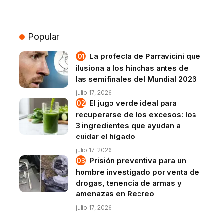
Popular
La profecía de Parravicini que
ilusiona a los hinchas antes de
las semifinales del Mundial 2026
julio 17, 2026
El jugo verde ideal para
recuperarse de los excesos: los
3 ingredientes que ayudan a
cuidar el hígado
julio 17, 2026
Prisión preventiva para un
hombre investigado por venta de
drogas, tenencia de armas y
amenazas en Recreo
julio 17, 2026