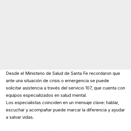
Desde el Ministerio de Salud de Santa Fe recordaron que
ante una situación de crisis o emergencia se puede
solicitar asistencia a través del servicio 107, que cuenta con
equipos especializados en salud mental.
Los especialistas coinciden en un mensaje clave: hablar,
escuchar y acompañar puede marcar la diferencia y ayudar
a salvar vidas.