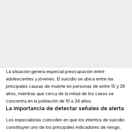
La situación genera especial preocupación entre
adolescentes y jóvenes. El suicidio se ubica entre las
principales causas de muerte en personas de entre 15 y 29
años, mientras que cerca de la mitad de los casos se
concentra en la población de 10 a 34 años.
La importancia de detectar señales de alerta
Los especialistas coinciden en que los intentos de suicidio
constituyen uno de los principales indicadores de riesgo.