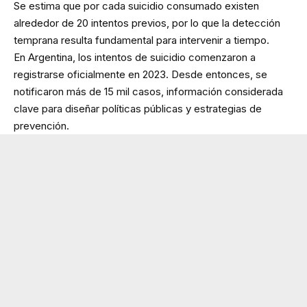
Se estima que por cada suicidio consumado existen
alrededor de 20 intentos previos, por lo que la detección
temprana resulta fundamental para intervenir a tiempo.
En Argentina, los intentos de suicidio comenzaron a
registrarse oficialmente en 2023. Desde entonces, se
notificaron más de 15 mil casos, información considerada
clave para diseñar políticas públicas y estrategias de
prevención.