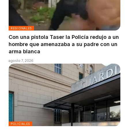
REGIONALES
Con una pistola Taser la Policía redujo a un
hombre que amenazaba a su padre con un
arma blanca
agosto 7, 2026
POLICIALES