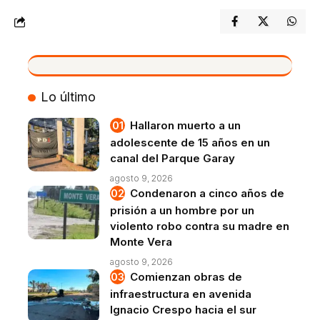
VIVO
Lo último
Hallaron muerto a un
adolescente de 15 años en un
canal del Parque Garay
agosto 9, 2026
Condenaron a cinco años de
prisión a un hombre por un
violento robo contra su madre en
Monte Vera
agosto 9, 2026
Comienzan obras de
infraestructura en avenida
Ignacio Crespo hacia el sur