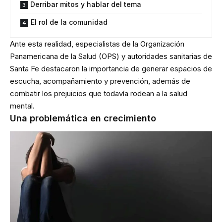
Derribar mitos y hablar del tema
El rol de la comunidad
Ante esta realidad, especialistas de la Organización
Panamericana de la Salud (OPS) y autoridades sanitarias de
Santa Fe destacaron la importancia de generar espacios de
escucha, acompañamiento y prevención, además de
combatir los prejuicios que todavía rodean a la salud
mental.
Una problemática en crecimiento