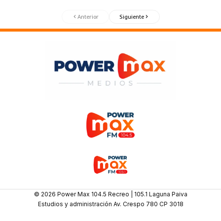
Anterior
Siguiente
© 2026 Power Max 104.5 Recreo | 105.1 Laguna Paiva
Estudios y administración Av. Crespo 780 CP 3018