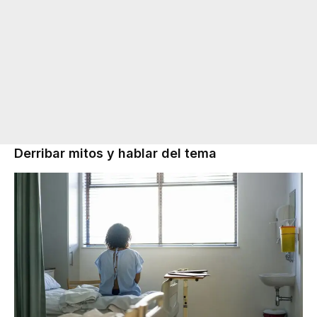
Derribar mitos y hablar del tema