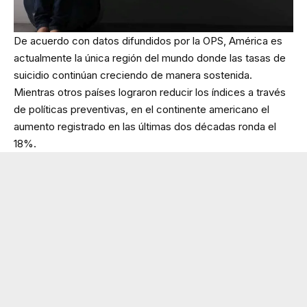
De acuerdo con datos difundidos por la OPS, América es
actualmente la única región del mundo donde las tasas de
suicidio continúan creciendo de manera sostenida.
Mientras otros países lograron reducir los índices a través
de políticas preventivas, en el continente americano el
aumento registrado en las últimas dos décadas ronda el
18%.