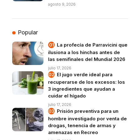
agosto 9, 2026
Popular
La profecía de Parravicini que
ilusiona a los hinchas antes de
las semifinales del Mundial 2026
julio 17, 2026
El jugo verde ideal para
recuperarse de los excesos: los
3 ingredientes que ayudan a
cuidar el hígado
julio 17, 2026
Prisión preventiva para un
hombre investigado por venta de
drogas, tenencia de armas y
amenazas en Recreo