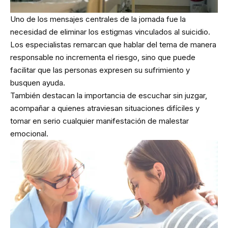
Uno de los mensajes centrales de la jornada fue la
necesidad de eliminar los estigmas vinculados al suicidio.
Los especialistas remarcan que hablar del tema de manera
responsable no incrementa el riesgo, sino que puede
facilitar que las personas expresen su sufrimiento y
busquen ayuda.
También destacan la importancia de escuchar sin juzgar,
acompañar a quienes atraviesan situaciones difíciles y
tomar en serio cualquier manifestación de malestar
emocional.