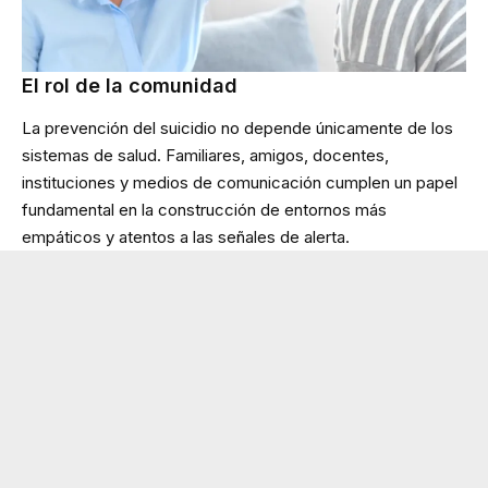
El rol de la comunidad
La prevención del suicidio no depende únicamente de los
sistemas de salud. Familiares, amigos, docentes,
instituciones y medios de comunicación cumplen un papel
fundamental en la construcción de entornos más
empáticos y atentos a las señales de alerta.