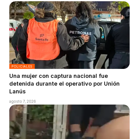
POLICIALES
Una mujer con captura nacional fue
detenida durante el operativo por Unión
Lanús
agosto 7, 2026