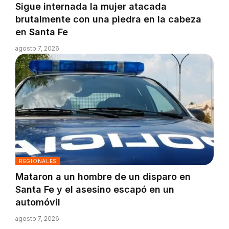
Sigue internada la mujer atacada
brutalmente con una piedra en la cabeza
en Santa Fe
agosto 7, 2026
REGIONALES
Mataron a un hombre de un disparo en
Santa Fe y el asesino escapó en un
automóvil
agosto 7, 2026