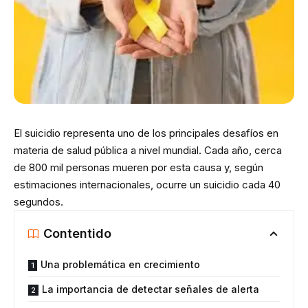
El suicidio representa uno de los principales desafíos en
materia de salud pública a nivel mundial. Cada año, cerca
de 800 mil personas mueren por esta causa y, según
estimaciones internacionales, ocurre un suicidio cada 40
segundos.
Contentido
Una problemática en crecimiento
La importancia de detectar señales de alerta