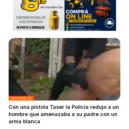
REGIONALES
Con una pistola Taser la Policía redujo a un
hombre que amenazaba a su padre con un
arma blanca