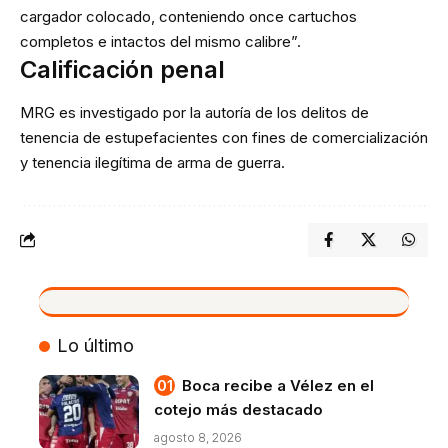
cargador colocado, conteniendo once cartuchos
completos e intactos del mismo calibre”.
Calificación penal
MRG es investigado por la autoría de los delitos de
tenencia de estupefacientes con fines de comercialización
y tenencia ilegítima de arma de guerra.
VIVO
Lo último
Boca recibe a Vélez en el
cotejo más destacado
agosto 8, 2026