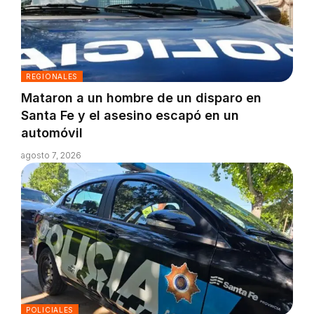
REGIONALES
Mataron a un hombre de un disparo en
Santa Fe y el asesino escapó en un
automóvil
agosto 7, 2026
POLICIALES