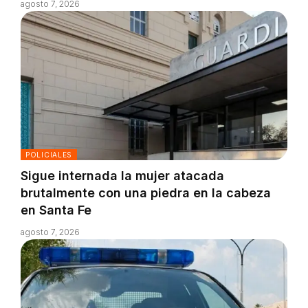
agosto 7, 2026
POLICIALES
Sigue internada la mujer atacada
brutalmente con una piedra en la cabeza
en Santa Fe
agosto 7, 2026