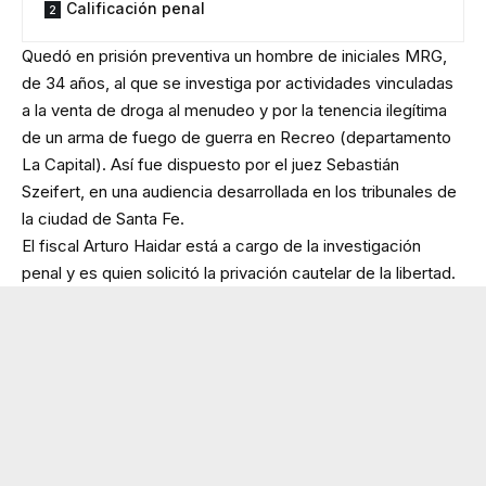
Calificación penal
Quedó en prisión preventiva un hombre de iniciales MRG,
de 34 años, al que se investiga por actividades vinculadas
a la venta de droga al menudeo y por la tenencia ilegítima
de un arma de fuego de guerra en Recreo (departamento
La Capital). Así fue dispuesto por el juez Sebastián
Szeifert, en una audiencia desarrollada en los tribunales de
la ciudad de Santa Fe.
El fiscal Arturo Haidar está a cargo de la investigación
penal y es quien solicitó la privación cautelar de la libertad.