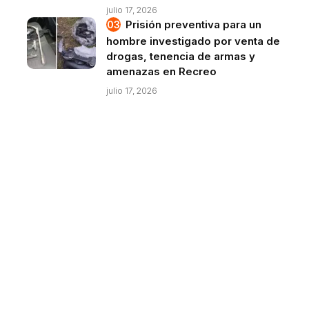
julio 17, 2026
Prisión preventiva para un
hombre investigado por venta de
drogas, tenencia de armas y
amenazas en Recreo
julio 17, 2026