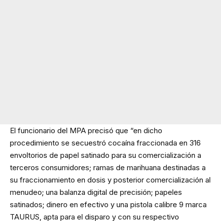
El funcionario del MPA precisó que “en dicho
procedimiento se secuestró cocaína fraccionada en 316
envoltorios de papel satinado para su comercialización a
terceros consumidores; ramas de marihuana destinadas a
su fraccionamiento en dosis y posterior comercialización al
menudeo; una balanza digital de precisión; papeles
satinados; dinero en efectivo y una pistola calibre 9 marca
TAURUS, apta para el disparo y con su respectivo