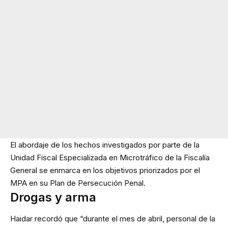
El abordaje de los hechos investigados por parte de la
Unidad Fiscal Especializada en Microtráfico de la Fiscalía
General se enmarca en los objetivos priorizados por el
MPA en su Plan de Persecución Penal.
Drogas y arma
Haidar recordó que “durante el mes de abril, personal de la