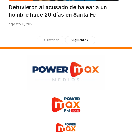
Detuvieron al acusado de balear a un
hombre hace 20 días en Santa Fe
agosto 6, 2026
Anterior
Siguiente