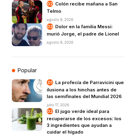
Colón recibe mañana a San
Telmo
agosto 8, 2026
Dolor en la familia Messi:
murió Jorge, el padre de Lionel
agosto 8, 2026
Popular
La profecía de Parravicini que
ilusiona a los hinchas antes de
las semifinales del Mundial 2026
julio 17, 2026
El jugo verde ideal para
recuperarse de los excesos: los
3 ingredientes que ayudan a
cuidar el hígado