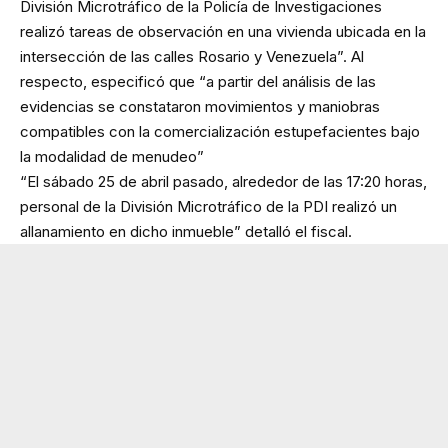
División Microtráfico de la Policía de Investigaciones
realizó tareas de observación en una vivienda ubicada en la
intersección de las calles Rosario y Venezuela”. Al
respecto, especificó que “a partir del análisis de las
evidencias se constataron movimientos y maniobras
compatibles con la comercialización estupefacientes bajo
la modalidad de menudeo”
“El sábado 25 de abril pasado, alrededor de las 17:20 horas,
personal de la División Microtráfico de la PDI realizó un
allanamiento en dicho inmueble” detalló el fiscal.