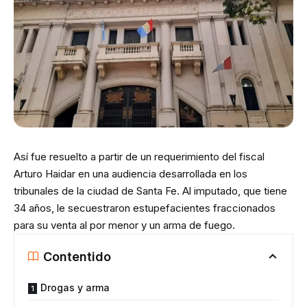
Así fue resuelto a partir de un requerimiento del fiscal
Arturo Haidar en una audiencia desarrollada en los
tribunales de la ciudad de Santa Fe. Al imputado, que tiene
34 años, le secuestraron estupefacientes fraccionados
para su venta al por menor y un arma de fuego.
Contentido
Drogas y arma