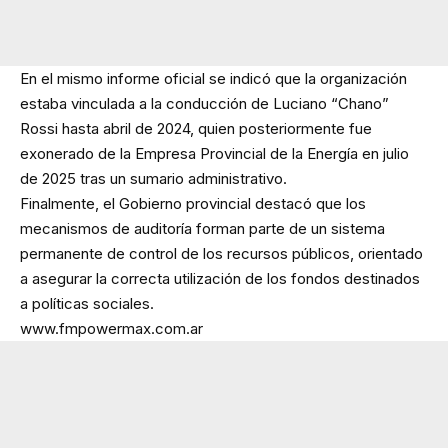
En el mismo informe oficial se indicó que la organización
estaba vinculada a la conducción de Luciano “Chano”
Rossi hasta abril de 2024, quien posteriormente fue
exonerado de la Empresa Provincial de la Energía en julio
de 2025 tras un sumario administrativo.
Finalmente, el Gobierno provincial destacó que los
mecanismos de auditoría forman parte de un sistema
permanente de control de los recursos públicos, orientado
a asegurar la correcta utilización de los fondos destinados
a políticas sociales.
www.fmpowermax.com.ar