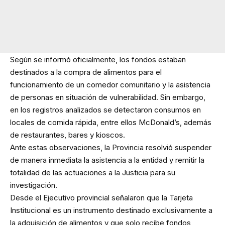
Según se informó oficialmente, los fondos estaban
destinados a la compra de alimentos para el
funcionamiento de un comedor comunitario y la asistencia
de personas en situación de vulnerabilidad. Sin embargo,
en los registros analizados se detectaron consumos en
locales de comida rápida, entre ellos McDonald’s, además
de restaurantes, bares y kioscos.
Ante estas observaciones, la Provincia resolvió suspender
de manera inmediata la asistencia a la entidad y remitir la
totalidad de las actuaciones a la Justicia para su
investigación.
Desde el Ejecutivo provincial señalaron que la Tarjeta
Institucional es un instrumento destinado exclusivamente a
la adquisición de alimentos y que solo recibe fondos