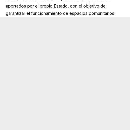
aportados por el propio Estado, con el objetivo de
garantizar el funcionamiento de espacios comunitarios.