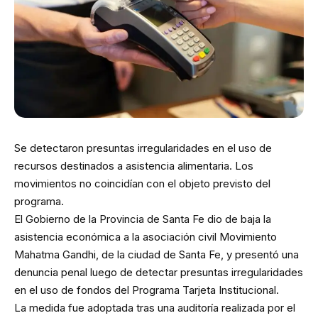
Se detectaron presuntas irregularidades en el uso de
recursos destinados a asistencia alimentaria. Los
movimientos no coincidían con el objeto previsto del
programa.
El Gobierno de la Provincia de Santa Fe dio de baja la
asistencia económica a la asociación civil Movimiento
Mahatma Gandhi, de la ciudad de Santa Fe, y presentó una
denuncia penal luego de detectar presuntas irregularidades
en el uso de fondos del Programa Tarjeta Institucional.
La medida fue adoptada tras una auditoría realizada por el