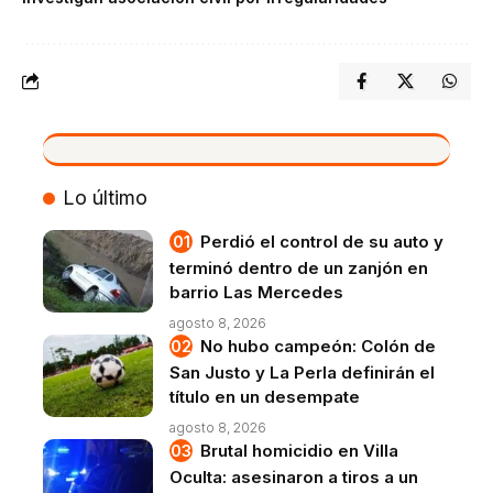
VIVO
Lo último
Perdió el control de su auto y
terminó dentro de un zanjón en
barrio Las Mercedes
agosto 8, 2026
No hubo campeón: Colón de
San Justo y La Perla definirán el
título en un desempate
agosto 8, 2026
Brutal homicidio en Villa
Oculta: asesinaron a tiros a un