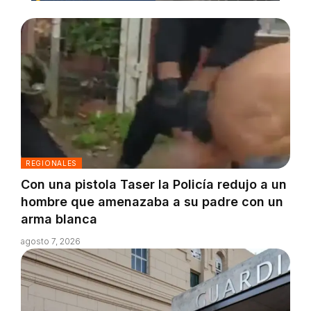
REGIONALES
Con una pistola Taser la Policía redujo a un
hombre que amenazaba a su padre con un
arma blanca
agosto 7, 2026