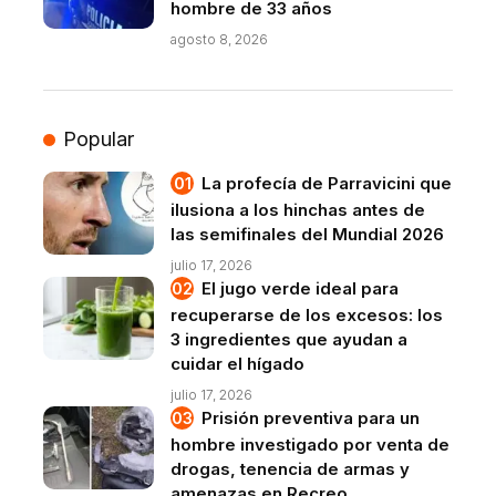
hombre de 33 años
agosto 8, 2026
Popular
La profecía de Parravicini que
ilusiona a los hinchas antes de
las semifinales del Mundial 2026
julio 17, 2026
El jugo verde ideal para
recuperarse de los excesos: los
3 ingredientes que ayudan a
cuidar el hígado
julio 17, 2026
Prisión preventiva para un
hombre investigado por venta de
drogas, tenencia de armas y
amenazas en Recreo