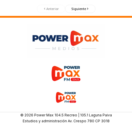
Anterior
Siguiente
© 2026 Power Max 104.5 Recreo | 105.1 Laguna Paiva
Estudios y administración Av. Crespo 780 CP 3018