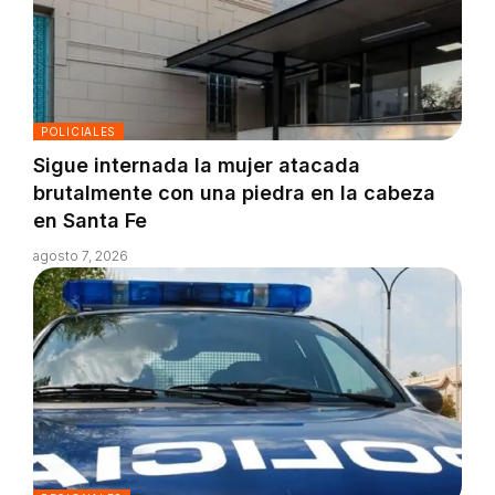
POLICIALES
Sigue internada la mujer atacada
brutalmente con una piedra en la cabeza
en Santa Fe
agosto 7, 2026