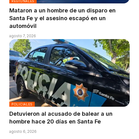
REGIONALES
Mataron a un hombre de un disparo en
Santa Fe y el asesino escapó en un
automóvil
agosto 7, 2026
POLICIALES
Detuvieron al acusado de balear a un
hombre hace 20 días en Santa Fe
agosto 6, 2026