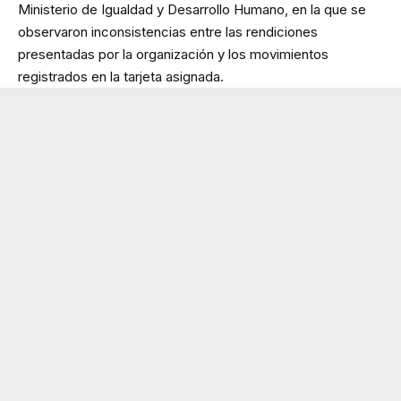
Ministerio de Igualdad y Desarrollo Humano, en la que se
observaron inconsistencias entre las rendiciones
presentadas por la organización y los movimientos
registrados en la tarjeta asignada.