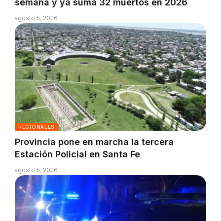
semana y ya suma 32 muertos en 2026
agosto 5, 2026
REGIONALES
Provincia pone en marcha la tercera
Estación Policial en Santa Fe
agosto 5, 2026