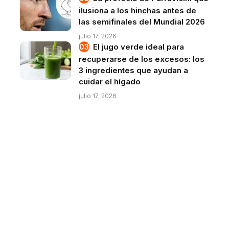
ilusiona a los hinchas antes de
las semifinales del Mundial 2026
julio 17, 2026
El jugo verde ideal para
recuperarse de los excesos: los
3 ingredientes que ayudan a
cuidar el hígado
julio 17, 2026