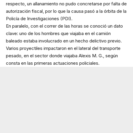
respecto, un allanamiento no pudo concretarse por falta de
autorización fiscal, por lo que la causa pasó a la órbita de la
Policía de Investigaciones (PDI).
En paralelo, con el correr de las horas se conoció un dato
clave: uno de los hombres que viajaba en el camión
baleado estaba involucrado en un hecho delictivo previo.
Varios proyectiles impactaron en el lateral del transporte
pesado, en el sector donde viajaba Alexis M. G., según
consta en las primeras actuaciones policiales.