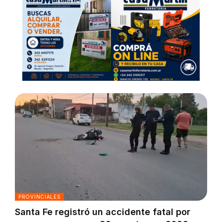
PROVINCIALES
Santa Fe registró un accidente fatal por