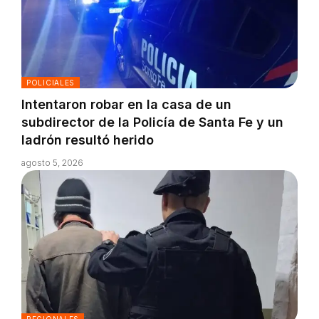
POLICIALES
Intentaron robar en la casa de un
subdirector de la Policía de Santa Fe y un
ladrón resultó herido
agosto 5, 2026