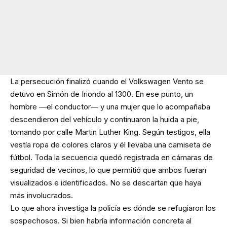
La persecución finalizó cuando el Volkswagen Vento se
detuvo en Simón de Iriondo al 1300. En ese punto, un
hombre —el conductor— y una mujer que lo acompañaba
descendieron del vehículo y continuaron la huida a pie,
tomando por calle Martin Luther King. Según testigos, ella
vestía ropa de colores claros y él llevaba una camiseta de
fútbol. Toda la secuencia quedó registrada en cámaras de
seguridad de vecinos, lo que permitió que ambos fueran
visualizados e identificados. No se descartan que haya
más involucrados.
Lo que ahora investiga la policía es dónde se refugiaron los
sospechosos. Si bien habría información concreta al