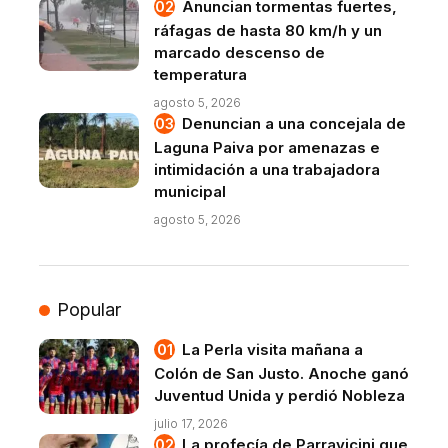
Anuncian tormentas fuertes,
ráfagas de hasta 80 km/h y un
marcado descenso de
temperatura
agosto 5, 2026
Denuncian a una concejala de
Laguna Paiva por amenazas e
intimidación a una trabajadora
municipal
agosto 5, 2026
Popular
La Perla visita mañana a
Colón de San Justo. Anoche ganó
Juventud Unida y perdió Nobleza
julio 17, 2026
La profecía de Parravicini que