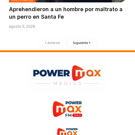
REGIONALES
Aprehendieron a un hombre por maltrato a
un perro en Santa Fe
agosto 5, 2026
Anterior
Siguiente