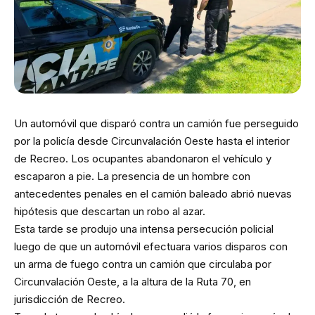
Un automóvil que disparó contra un camión fue perseguido
por la policía desde Circunvalación Oeste hasta el interior
de Recreo. Los ocupantes abandonaron el vehículo y
escaparon a pie. La presencia de un hombre con
antecedentes penales en el camión baleado abrió nuevas
hipótesis que descartan un robo al azar.
Esta tarde se produjo una intensa persecución policial
luego de que un automóvil efectuara varios disparos con
un arma de fuego contra un camión que circulaba por
Circunvalación Oeste, a la altura de la Ruta 70, en
jurisdicción de Recreo.