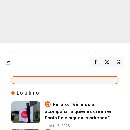
VIVO
Lo último
Pullaro: “Vinimos a
acompañar a quienes creen en
Santa Fe y siguen invirtiendo”
agosto 5, 2026