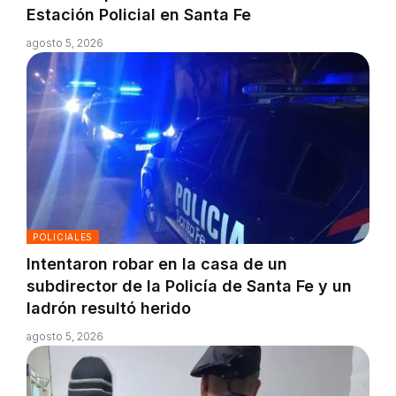
Estación Policial en Santa Fe
agosto 5, 2026
POLICIALES
Intentaron robar en la casa de un
subdirector de la Policía de Santa Fe y un
ladrón resultó herido
agosto 5, 2026