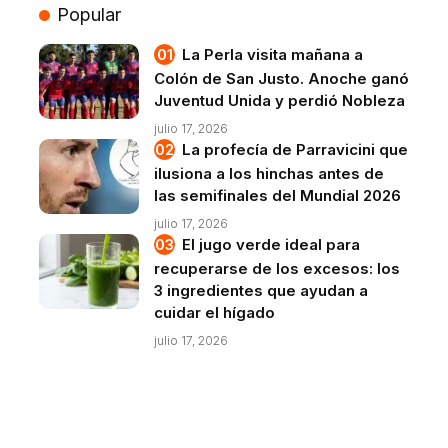
Popular
La Perla visita mañana a
Colón de San Justo. Anoche ganó
Juventud Unida y perdió Nobleza
julio 17, 2026
La profecía de Parravicini que
ilusiona a los hinchas antes de
las semifinales del Mundial 2026
julio 17, 2026
El jugo verde ideal para
recuperarse de los excesos: los
3 ingredientes que ayudan a
cuidar el hígado
julio 17, 2026