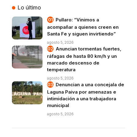
Lo último
Pullaro: “Vinimos a
acompañar a quienes creen en
Santa Fe y siguen invirtiendo”
agosto 5, 2026
Anuncian tormentas fuertes,
ráfagas de hasta 80 km/h y un
marcado descenso de
temperatura
agosto 5, 2026
Denuncian a una concejala de
Laguna Paiva por amenazas e
intimidación a una trabajadora
municipal
agosto 5, 2026