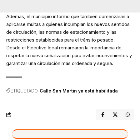
Además, el municipio informó que también comenzarán a
aplicarse multas a quienes incumplan los nuevos sentidos
de circulación, las normas de estacionamiento y las
restricciones establecidas para el tránsito pesado.
Desde el Ejecutivo local remarcaron la importancia de
respetar la nueva señalización para evitar inconvenientes y
garantizar una circulación más ordenada y segura.
ETIQUETADO:
Calle San Martin ya está habilitada
VIVO