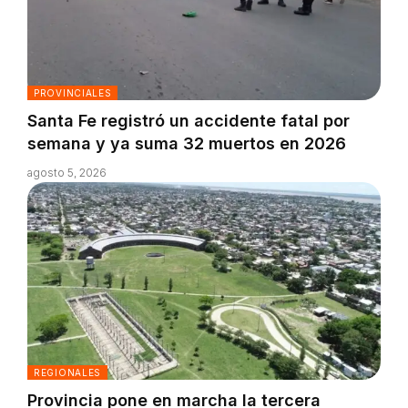
PROVINCIALES
Santa Fe registró un accidente fatal por
semana y ya suma 32 muertos en 2026
agosto 5, 2026
REGIONALES
Provincia pone en marcha la tercera