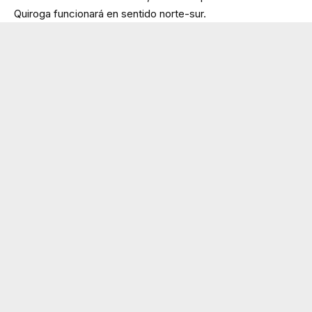
Quiroga funcionará en sentido norte-sur.