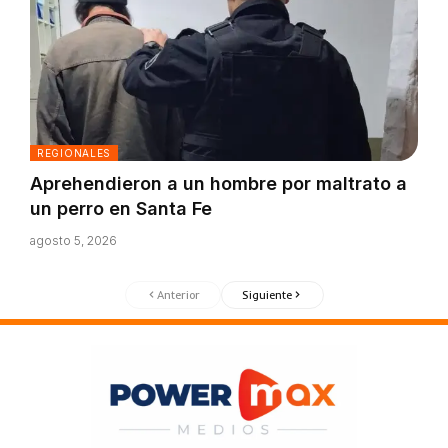
REGIONALES
Aprehendieron a un hombre por maltrato a
un perro en Santa Fe
agosto 5, 2026
Anterior
Siguiente