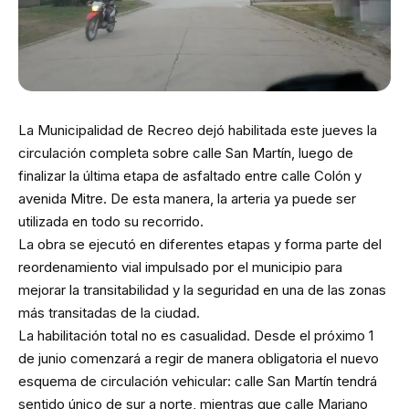
La Municipalidad de Recreo dejó habilitada este jueves la
circulación completa sobre calle San Martín, luego de
finalizar la última etapa de asfaltado entre calle Colón y
avenida Mitre. De esta manera, la arteria ya puede ser
utilizada en todo su recorrido.
La obra se ejecutó en diferentes etapas y forma parte del
reordenamiento vial impulsado por el municipio para
mejorar la transitabilidad y la seguridad en una de las zonas
más transitadas de la ciudad.
La habilitación total no es casualidad. Desde el próximo 1
de junio comenzará a regir de manera obligatoria el nuevo
esquema de circulación vehicular: calle San Martín tendrá
sentido único de sur a norte, mientras que calle Mariano