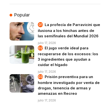
Popular
La profecía de Parravicini que
ilusiona a los hinchas antes de
las semifinales del Mundial 2026
julio 17, 2026
El jugo verde ideal para
recuperarse de los excesos: los
3 ingredientes que ayudan a
cuidar el hígado
julio 17, 2026
Prisión preventiva para un
hombre investigado por venta de
drogas, tenencia de armas y
amenazas en Recreo
julio 17, 2026