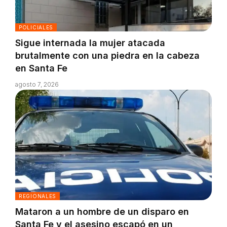
POLICIALES
Sigue internada la mujer atacada
brutalmente con una piedra en la cabeza
en Santa Fe
agosto 7, 2026
REGIONALES
Mataron a un hombre de un disparo en
Santa Fe y el asesino escapó en un