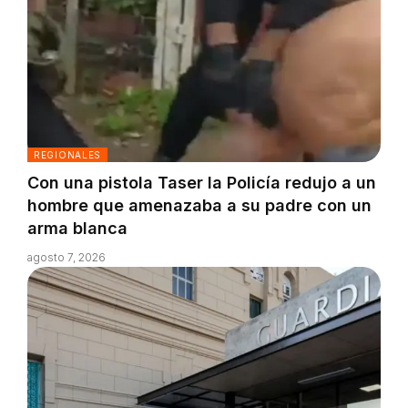
REGIONALES
Con una pistola Taser la Policía redujo a un
hombre que amenazaba a su padre con un
arma blanca
agosto 7, 2026