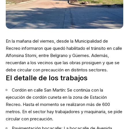
En la mañana del viernes, desde la Municipalidad de
Recreo informaron que quedó habilitado el tránsito en calle
Alfonsina Storni, entre Belgrano y Güemes. Además,
recuerdan a los vecinos que las obras prosiguen y que se
debe circular con precaución en distintos sectores.
El detalle de los trabajos
Cordón en calle San Martín: Se continúa con la
ejecución de cordón cuneta en la zona de Estación
Recreo. Hasta el momento se realizaron más de 600
metros. En el sector hay trabajadores y maquinaria, se pide
circular con precaución.
Pavimentación bocacalle: La bocacalle de Avenida