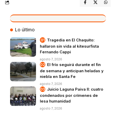
VIVO
Lo último
Tragedia en El Chaquito:
hallaron sin vida al kitesurfista
Fernando Cappi
agosto 7, 2026
El frío seguirá durante el fin
de semana y anticipan heladas y
niebla en Santa Fe
agosto 7, 2026
Juicio Laguna Paiva II: cuatro
condenados por crímenes de
lesa humanidad
agosto 7, 2026