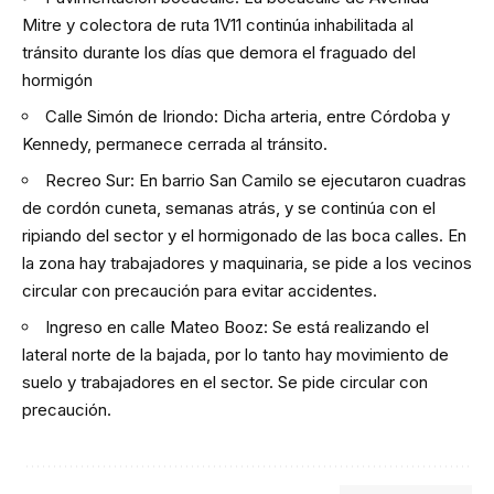
Mitre y colectora de ruta 1V11 continúa inhabilitada al
tránsito durante los días que demora el fraguado del
hormigón
Calle Simón de Iriondo: Dicha arteria, entre Córdoba y
Kennedy, permanece cerrada al tránsito.
Recreo Sur: En barrio San Camilo se ejecutaron cuadras
de cordón cuneta, semanas atrás, y se continúa con el
ripiando del sector y el hormigonado de las boca calles. En
la zona hay trabajadores y maquinaria, se pide a los vecinos
circular con precaución para evitar accidentes.
Ingreso en calle Mateo Booz: Se está realizando el
lateral norte de la bajada, por lo tanto hay movimiento de
suelo y trabajadores en el sector. Se pide circular con
precaución.