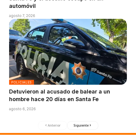
automóvil
agosto 7, 2026
POLICIALES
Detuvieron al acusado de balear a un
hombre hace 20 días en Santa Fe
agosto 6, 2026
Anterior
Siguiente