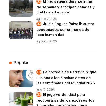
El frío seguirá durante el fin
de semana y anticipan heladas y
niebla en Santa Fe
agosto 7, 2026
Juicio Laguna Paiva II: cuatro
condenados por crímenes de
lesa humanidad
agosto 7, 2026
Popular
La profecía de Parravicini que
ilusiona a los hinchas antes de
las semifinales del Mundial 2026
julio 17, 2026
El jugo verde ideal para
recuperarse de los excesos: los
3 ingredientes que ayudan a