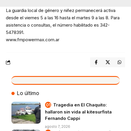
La guardia local de género y niñez permanecerá activa
desde el viernes 5 a las 16 hasta el martes 9 a las 8. Para
asistencia o consultas, el número habilitado es 342-
5478391.
www.fmpowermax.com.ar
VIVO
Lo último
Tragedia en El Chaquito:
hallaron sin vida al kitesurfista
Fernando Cappi
agosto 7, 2026