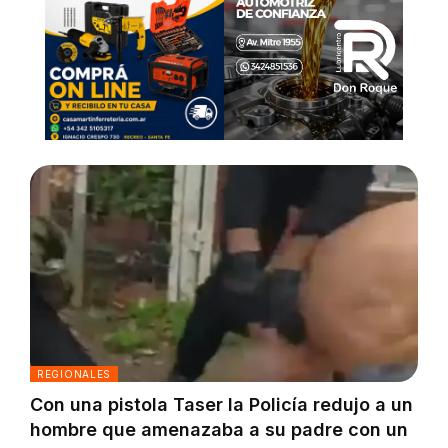
REGIONALES
Con una pistola Taser la Policía redujo a un
hombre que amenazaba a su padre con un