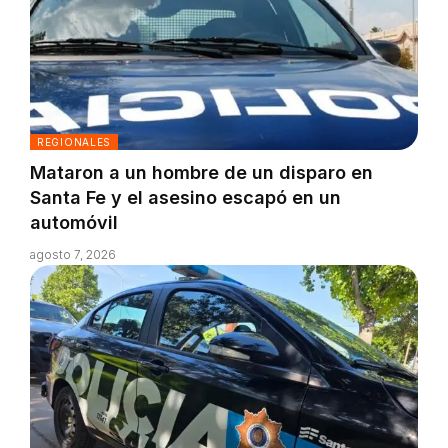
REGIONALES
Mataron a un hombre de un disparo en
Santa Fe y el asesino escapó en un
automóvil
agosto 7, 2026