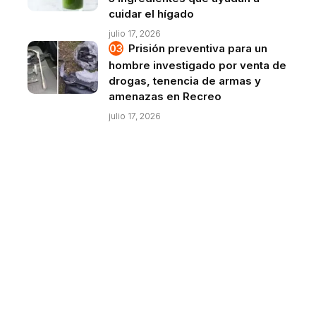
cuidar el hígado
julio 17, 2026
Prisión preventiva para un
hombre investigado por venta de
drogas, tenencia de armas y
amenazas en Recreo
julio 17, 2026