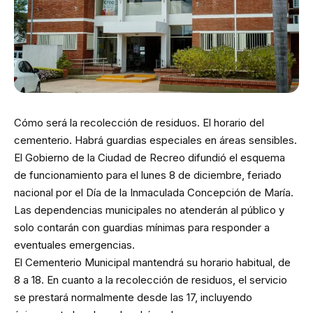
Cómo será la recolección de residuos. El horario del
cementerio. Habrá guardias especiales en áreas sensibles.
El Gobierno de la Ciudad de Recreo difundió el esquema
de funcionamiento para el lunes 8 de diciembre, feriado
nacional por el Día de la Inmaculada Concepción de María.
Las dependencias municipales no atenderán al público y
solo contarán con guardias mínimas para responder a
eventuales emergencias.
El Cementerio Municipal mantendrá su horario habitual, de
8 a 18. En cuanto a la recolección de residuos, el servicio
se prestará normalmente desde las 17, incluyendo