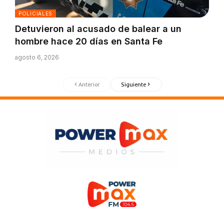
POLICIALES
Detuvieron al acusado de balear a un
hombre hace 20 días en Santa Fe
agosto 6, 2026
Anterior
Siguiente