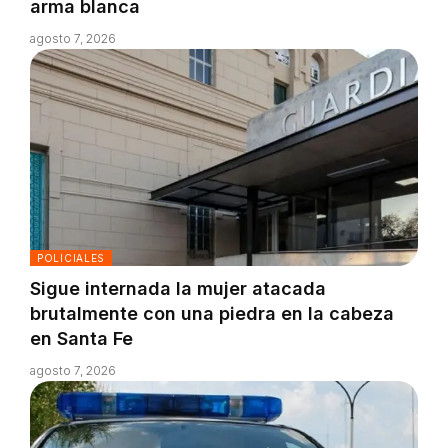
arma blanca
agosto 7, 2026
POLICIALES
Sigue internada la mujer atacada
brutalmente con una piedra en la cabeza
en Santa Fe
agosto 7, 2026