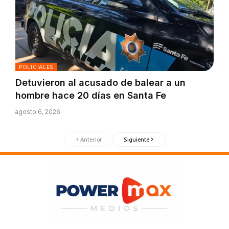
POLICIALES
Detuvieron al acusado de balear a un
hombre hace 20 días en Santa Fe
agosto 6, 2026
Anterior
Siguiente