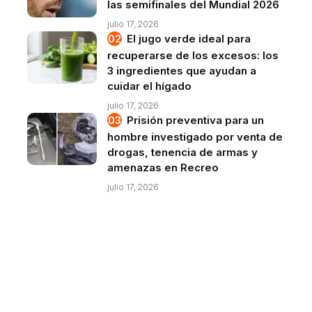
las semifinales del Mundial 2026
julio 17, 2026
El jugo verde ideal para
recuperarse de los excesos: los
3 ingredientes que ayudan a
cuidar el hígado
julio 17, 2026
Prisión preventiva para un
hombre investigado por venta de
drogas, tenencia de armas y
amenazas en Recreo
julio 17, 2026