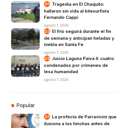
Tragedia en El Chaquito:
hallaron sin vida al kitesurfista
Fernando Cappi
agosto 7, 2026
El frío seguirá durante el fin
de semana y anticipan heladas y
niebla en Santa Fe
agosto 7, 2026
Juicio Laguna Paiva II: cuatro
condenados por crímenes de
lesa humanidad
agosto 7, 2026
Popular
La profecía de Parravicini que
ilusiona a los hinchas antes de