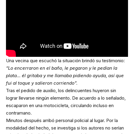
Una vecina que escuchó la situación brindó su testimonio:
“Lo encerraron en el baño, le pegaron y le pedían la
plata… él gritaba y me llamaba pidiendo ayuda, así que
fui al toque y salieron corriendo”.
Tras el pedido de auxilio, los delincuentes huyeron sin
lograr llevarse ningún elemento. De acuerdo a lo señalado,
escaparon en una motocicleta, circulando incluso en
contramano.
Minutos después arribó personal policial al lugar. Por la
modalidad del hecho, se investiga si los autores no serían