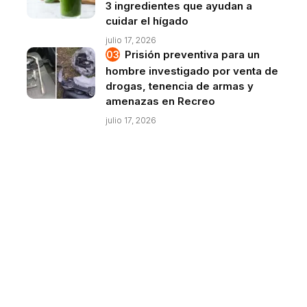
3 ingredientes que ayudan a
cuidar el hígado
julio 17, 2026
Prisión preventiva para un
hombre investigado por venta de
drogas, tenencia de armas y
amenazas en Recreo
julio 17, 2026