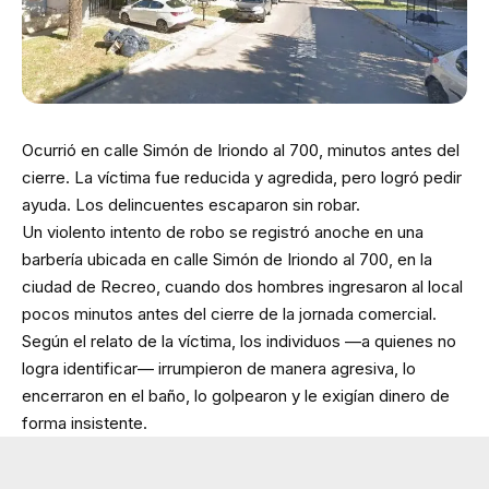
Ocurrió en calle Simón de Iriondo al 700, minutos antes del
cierre. La víctima fue reducida y agredida, pero logró pedir
ayuda. Los delincuentes escaparon sin robar.
Un violento intento de robo se registró anoche en una
barbería ubicada en calle Simón de Iriondo al 700, en la
ciudad de Recreo, cuando dos hombres ingresaron al local
pocos minutos antes del cierre de la jornada comercial.
Según el relato de la víctima, los individuos —a quienes no
logra identificar— irrumpieron de manera agresiva, lo
encerraron en el baño, lo golpearon y le exigían dinero de
forma insistente.