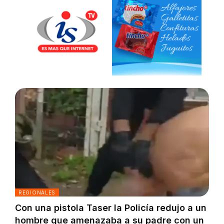
REGIONALES
Con una pistola Taser la Policía redujo a un
hombre que amenazaba a su padre con un