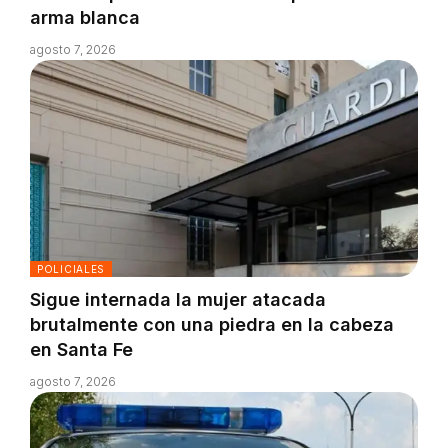
arma blanca
agosto 7, 2026
POLICIALES
Sigue internada la mujer atacada
brutalmente con una piedra en la cabeza
en Santa Fe
agosto 7, 2026