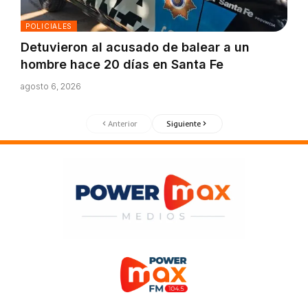
POLICIALES
Detuvieron al acusado de balear a un
hombre hace 20 días en Santa Fe
agosto 6, 2026
Anterior
Siguiente