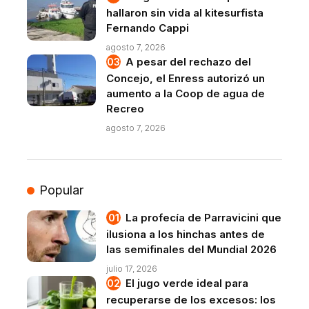
hallaron sin vida al kitesurfista
Fernando Cappi
agosto 7, 2026
A pesar del rechazo del
Concejo, el Enress autorizó un
aumento a la Coop de agua de
Recreo
agosto 7, 2026
Popular
La profecía de Parravicini que
ilusiona a los hinchas antes de
las semifinales del Mundial 2026
julio 17, 2026
El jugo verde ideal para
recuperarse de los excesos: los