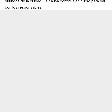
oriundos de la ciudad. La causa continúa en curso para dar
con los responsables.