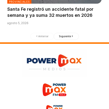
PROVINCIALES
Santa Fe registró un accidente fatal por
semana y ya suma 32 muertos en 2026
agosto 5, 2026
Anterior
Siguiente