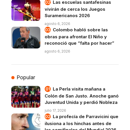
Las escuelas santafesinas
vivirán de cerca los Juegos
Suramericanos 2026
agosto 6, 2026
Colombo habló sobre las
obras para afrontar El Niño y
reconoció que “falta por hacer”
agosto 6, 2026
Popular
La Perla visita mañana a
Colón de San Justo. Anoche ganó
Juventud Unida y perdió Nobleza
julio 17, 2026
La profecía de Parravicini que
ilusiona a los hinchas antes de
las semifinales del Mundial 2026