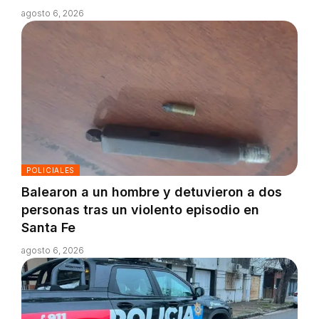
agosto 6, 2026
POLICIALES
Balearon a un hombre y detuvieron a dos
personas tras un violento episodio en
Santa Fe
agosto 6, 2026