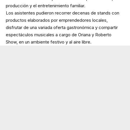
producción y el entretenimiento familiar.
Los asistentes pudieron recorrer decenas de stands con
productos elaborados por emprendedores locales,
disfrutar de una variada oferta gastronómica y compartir
espectáculos musicales a cargo de Oriana y Roberto
Show, en un ambiente festivo y al aire libre.