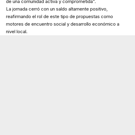
de una comunidad activa y comprometida”.
La jornada cerró con un saldo altamente positivo,
reafirmando el rol de este tipo de propuestas como
motores de encuentro social y desarrollo económico a
nivel local.