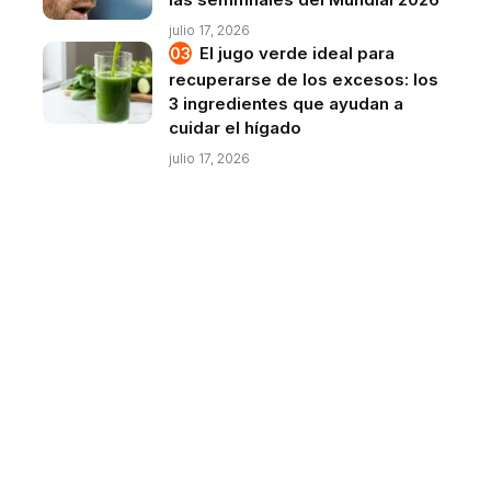
julio 17, 2026
El jugo verde ideal para
recuperarse de los excesos: los
3 ingredientes que ayudan a
cuidar el hígado
julio 17, 2026