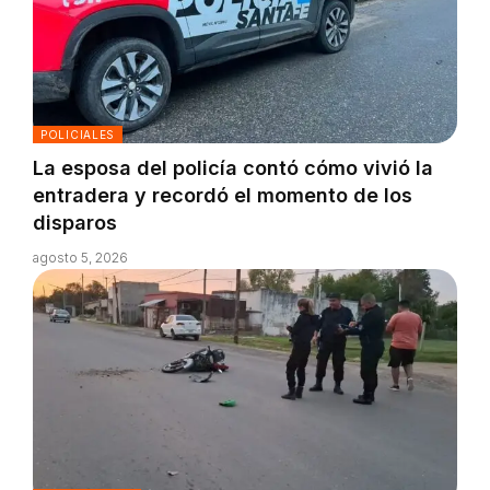
POLICIALES
La esposa del policía contó cómo vivió la
entradera y recordó el momento de los
disparos
agosto 5, 2026