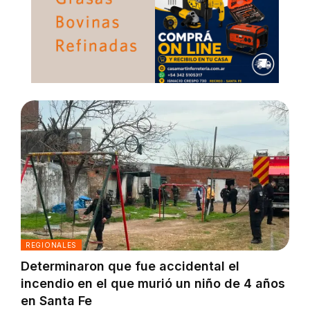
REGIONALES
Determinaron que fue accidental el
incendio en el que murió un niño de 4 años
en Santa Fe