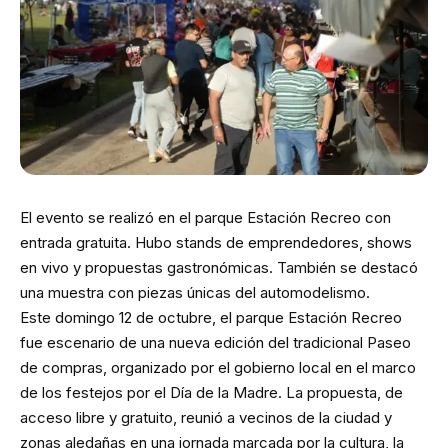
El evento se realizó en el parque Estación Recreo con
entrada gratuita. Hubo stands de emprendedores, shows
en vivo y propuestas gastronómicas. También se destacó
una muestra con piezas únicas del automodelismo.
Este domingo 12 de octubre, el parque Estación Recreo
fue escenario de una nueva edición del tradicional Paseo
de compras, organizado por el gobierno local en el marco
de los festejos por el Día de la Madre. La propuesta, de
acceso libre y gratuito, reunió a vecinos de la ciudad y
zonas aledañas en una jornada marcada por la cultura, la