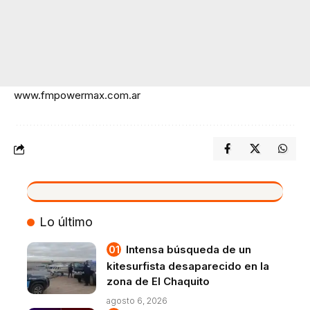
www.fmpowermax.com.ar
VIVO
Lo último
Intensa búsqueda de un
kitesurfista desaparecido en la
zona de El Chaquito
agosto 6, 2026