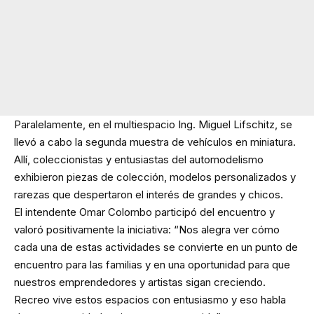
Paralelamente, en el multiespacio Ing. Miguel Lifschitz, se
llevó a cabo la segunda muestra de vehículos en miniatura.
Allí, coleccionistas y entusiastas del automodelismo
exhibieron piezas de colección, modelos personalizados y
rarezas que despertaron el interés de grandes y chicos.
El intendente Omar Colombo participó del encuentro y
valoró positivamente la iniciativa: “Nos alegra ver cómo
cada una de estas actividades se convierte en un punto de
encuentro para las familias y en una oportunidad para que
nuestros emprendedores y artistas sigan creciendo.
Recreo vive estos espacios con entusiasmo y eso habla