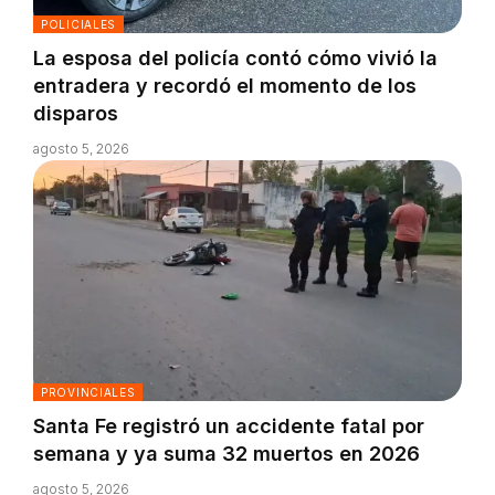
POLICIALES
La esposa del policía contó cómo vivió la
entradera y recordó el momento de los
disparos
agosto 5, 2026
PROVINCIALES
Santa Fe registró un accidente fatal por
semana y ya suma 32 muertos en 2026
agosto 5, 2026