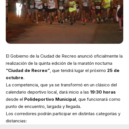
El Gobierno de la Ciudad de Recreo anunció oficialmente la
realización de la quinta edición de la maratón nocturna
“Ciudad de Recreo”
, que tendrá lugar el próximo
25 de
octubre
.
La competencia, que ya se transformó en un clásico del
calendario deportivo local, dará inicio a las
19:30 horas
desde el
Polideportivo Municipal
, que funcionará como
punto de encuentro, largada y llegada.
Los corredores podrán participar en distintas categorías y
distancias: