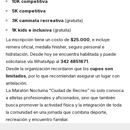
10K competitiva
5K competitiva
3K caminata recreativa
(gratuita)
1K kids e inclusiva
(gratuita)
La inscripción tiene un costo de
$25.000
, e incluye
remera oficial, medalla finisher, seguro personal e
hidratación. Desde hoy se encuentra habilitada y puede
solicitarse vía WhatsApp al
342 4851671
.
Desde la organización recordaron que los
cupos son
limitados
, por lo que recomiendan asegurar un lugar con
antelación.
La Maratón Nocturna “Ciudad de Recreo” no solo convoca
a atletas profesionales y aficionados, sino que también
busca promover la actividad física y la integración de toda
la comunidad en una jornada que combina deporte,
recreación y encuentro familiar.