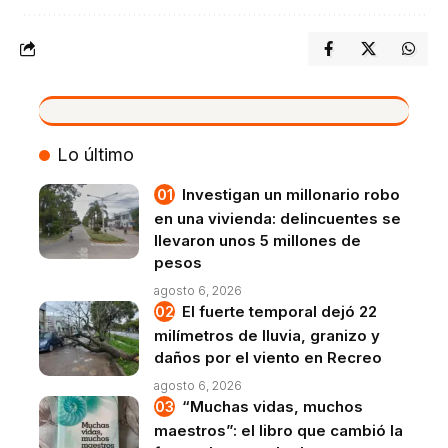
VIVO
Lo último
Investigan un millonario robo
en una vivienda: delincuentes se
llevaron unos 5 millones de
pesos
agosto 6, 2026
El fuerte temporal dejó 22
milímetros de lluvia, granizo y
daños por el viento en Recreo
agosto 6, 2026
“Muchas vidas, muchos
maestros”: el libro que cambió la