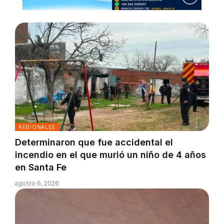
REGIONALES
Determinaron que fue accidental el
incendio en el que murió un niño de 4 años
en Santa Fe
agosto 6, 2026