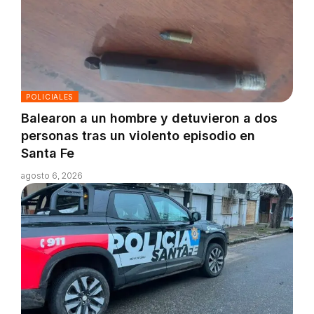
POLICIALES
Balearon a un hombre y detuvieron a dos
personas tras un violento episodio en
Santa Fe
agosto 6, 2026