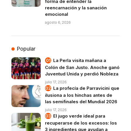
forma de entender la
reencarnación y la sanación
emocional
agosto 6, 2026
Popular
La Perla visita mañana a
Colón de San Justo. Anoche ganó
Juventud Unida y perdió Nobleza
julio 17, 2026
La profecía de Parravicini que
ilusiona a los hinchas antes de
las semifinales del Mundial 2026
julio 17, 2026
El jugo verde ideal para
recuperarse de los excesos: los
3 ingredientes que ayudan a