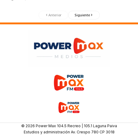
Anterior
Siguiente
© 2026 Power Max 104.5 Recreo | 105.1 Laguna Paiva
Estudios y administración Av. Crespo 780 CP 3018