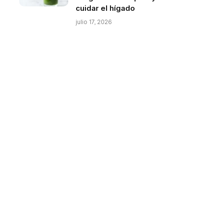
cuidar el hígado
julio 17, 2026