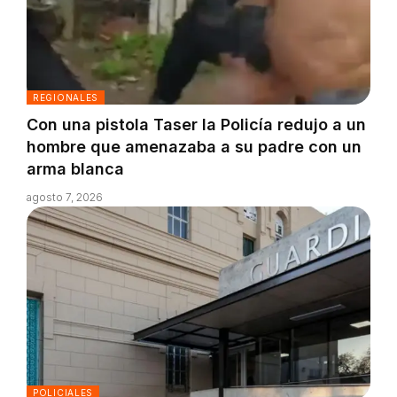
REGIONALES
Con una pistola Taser la Policía redujo a un
hombre que amenazaba a su padre con un
arma blanca
agosto 7, 2026
POLICIALES