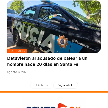
POLICIALES
Detuvieron al acusado de balear a un
hombre hace 20 días en Santa Fe
agosto 6, 2026
Anterior
Siguiente