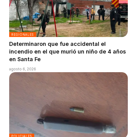
REGIONALES
Determinaron que fue accidental el
incendio en el que murió un niño de 4 años
en Santa Fe
agosto 6, 2026
POLICIALES