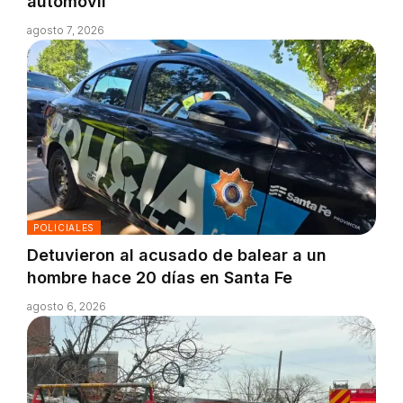
automóvil
agosto 7, 2026
POLICIALES
Detuvieron al acusado de balear a un
hombre hace 20 días en Santa Fe
agosto 6, 2026