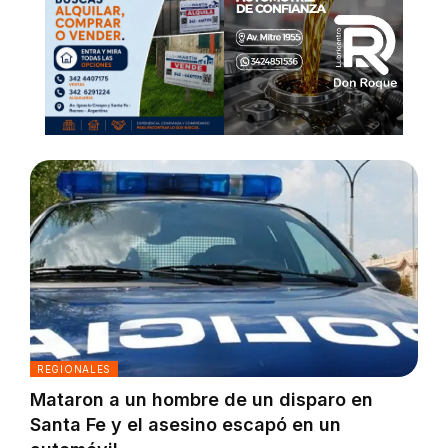
REGIONALES
Mataron a un hombre de un disparo en
Santa Fe y el asesino escapó en un