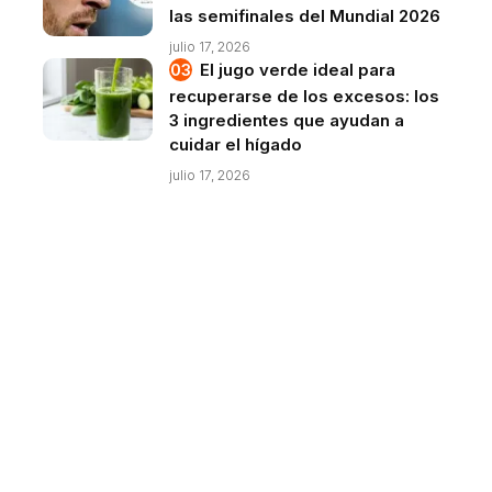
las semifinales del Mundial 2026
julio 17, 2026
El jugo verde ideal para
recuperarse de los excesos: los
3 ingredientes que ayudan a
cuidar el hígado
julio 17, 2026