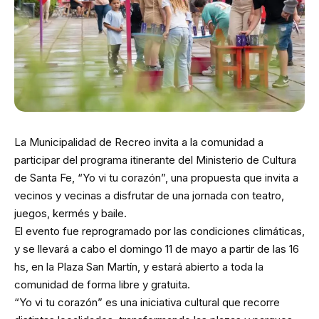
La Municipalidad de Recreo invita a la comunidad a
participar del programa itinerante del Ministerio de Cultura
de Santa Fe, “Yo vi tu corazón”, una propuesta que invita a
vecinos y vecinas a disfrutar de una jornada con teatro,
juegos, kermés y baile.
El evento fue reprogramado por las condiciones climáticas,
y se llevará a cabo el domingo 11 de mayo a partir de las 16
hs, en la Plaza San Martín, y estará abierto a toda la
comunidad de forma libre y gratuita.
“Yo vi tu corazón” es una iniciativa cultural que recorre