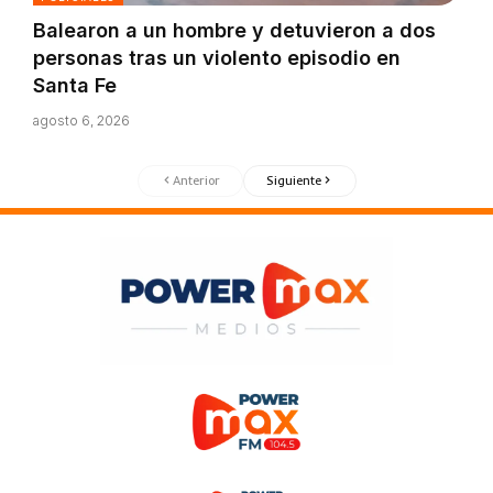
Balearon a un hombre y detuvieron a dos
personas tras un violento episodio en
Santa Fe
agosto 6, 2026
Anterior
Siguiente