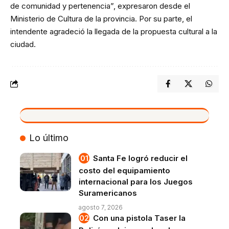
de comunidad y pertenencia”, expresaron desde el
Ministerio de Cultura de la provincia. Por su parte, el
intendente agradeció la llegada de la propuesta cultural a la
ciudad.
VIVO
Lo último
Santa Fe logró reducir el
costo del equipamiento
internacional para los Juegos
Suramericanos
agosto 7, 2026
Con una pistola Taser la