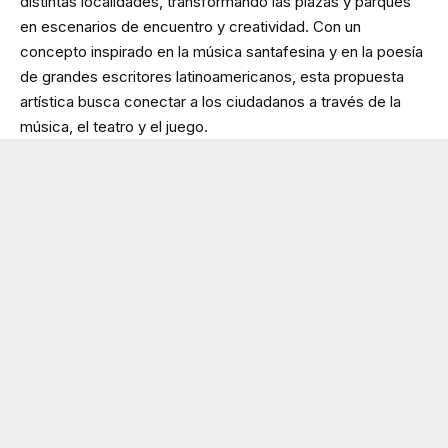
distintas localidades, transformando las plazas y parques
en escenarios de encuentro y creatividad. Con un
concepto inspirado en la música santafesina y en la poesía
de grandes escritores latinoamericanos, esta propuesta
artística busca conectar a los ciudadanos a través de la
música, el teatro y el juego.