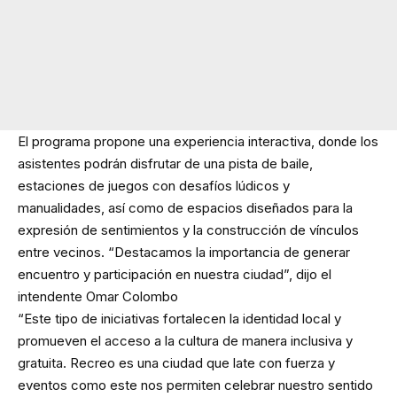
El programa propone una experiencia interactiva, donde los
asistentes podrán disfrutar de una pista de baile,
estaciones de juegos con desafíos lúdicos y
manualidades, así como de espacios diseñados para la
expresión de sentimientos y la construcción de vínculos
entre vecinos. “Destacamos la importancia de generar
encuentro y participación en nuestra ciudad”, dijo el
intendente Omar Colombo
“Este tipo de iniciativas fortalecen la identidad local y
promueven el acceso a la cultura de manera inclusiva y
gratuita. Recreo es una ciudad que late con fuerza y
eventos como este nos permiten celebrar nuestro sentido