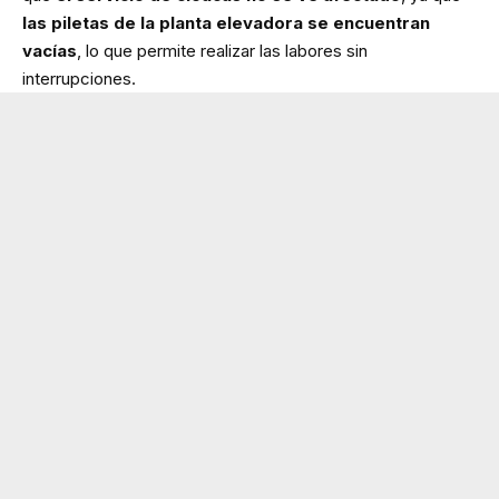
las piletas de la planta elevadora se encuentran
vacías
, lo que permite realizar las labores sin
interrupciones.