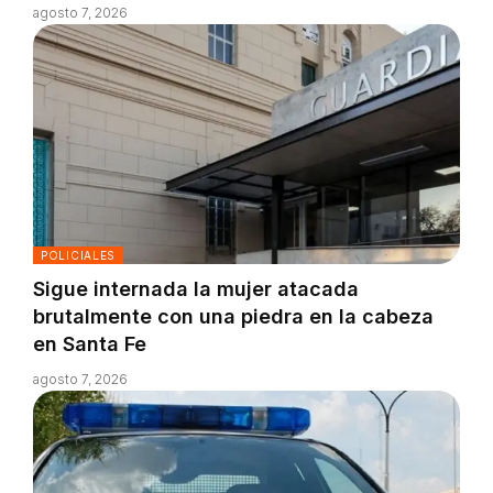
agosto 7, 2026
POLICIALES
Sigue internada la mujer atacada
brutalmente con una piedra en la cabeza
en Santa Fe
agosto 7, 2026