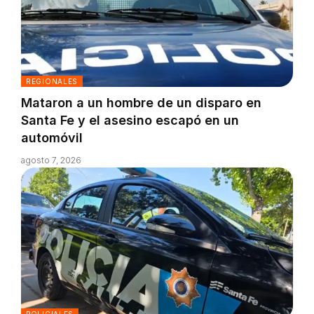
REGIONALES
Mataron a un hombre de un disparo en
Santa Fe y el asesino escapó en un
automóvil
agosto 7, 2026