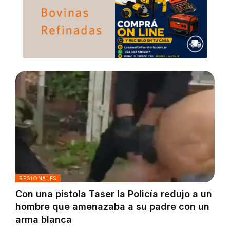
REGIONALES
Con una pistola Taser la Policía redujo a un
hombre que amenazaba a su padre con un
arma blanca