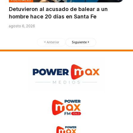
POLICIALES
Detuvieron al acusado de balear a un
hombre hace 20 días en Santa Fe
agosto 6, 2026
Anterior
Siguiente