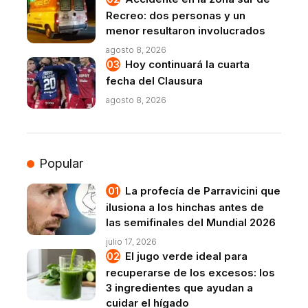
Recreo: dos personas y un
menor resultaron involucrados
agosto 8, 2026
Hoy continuará la cuarta
fecha del Clausura
agosto 8, 2026
Popular
La profecía de Parravicini que
ilusiona a los hinchas antes de
las semifinales del Mundial 2026
julio 17, 2026
El jugo verde ideal para
recuperarse de los excesos: los
3 ingredientes que ayudan a
cuidar el hígado