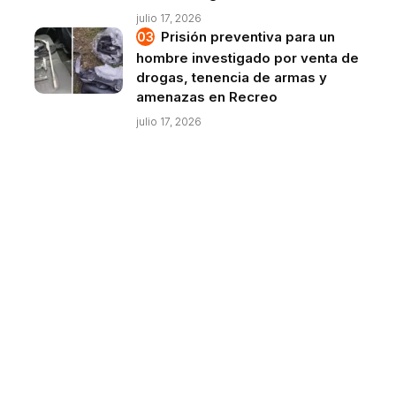
julio 17, 2026
Prisión preventiva para un
hombre investigado por venta de
drogas, tenencia de armas y
amenazas en Recreo
julio 17, 2026