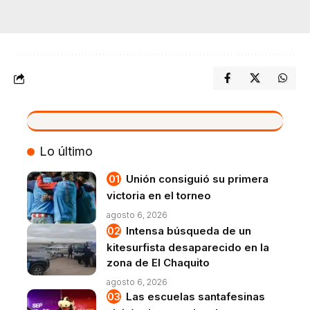
VIVO
Lo último
Unión consiguió su primera
victoria en el torneo
agosto 6, 2026
Intensa búsqueda de un
kitesurfista desaparecido en la
zona de El Chaquito
agosto 6, 2026
Las escuelas santafesinas