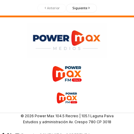
Anterior
Siguiente
© 2026 Power Max 104.5 Recreo | 105.1 Laguna Paiva
Estudios y administración Av. Crespo 780 CP 3018