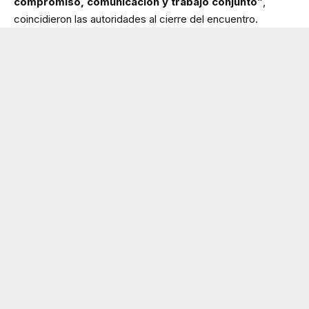
compromiso, comunicación y trabajo conjunto”
,
coincidieron las autoridades al cierre del encuentro.