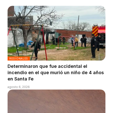
REGIONALES
Determinaron que fue accidental el
incendio en el que murió un niño de 4 años
en Santa Fe
agosto 6, 2026