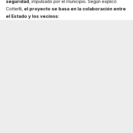
seguridad
, impulsado por el municipio. Según explicó
Cotterlli,
el proyecto se basa en la colaboración entre
el Estado y los vecinos
: