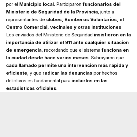
por el
Municipio local
. Participaron
funcionarios del
Ministerio de Seguridad de la Provincia
, junto a
representantes de
clubes, Bomberos Voluntarios, el
Centro Comercial, vecinales y otras instituciones
.
Los enviados del Ministerio de Seguridad
insistieron en la
importancia de utilizar el 911 ante cualquier situación
de emergencia
, recordando que el sistema
funciona en
la ciudad desde hace varios meses
. Subrayaron que
cada llamado permite una intervención más rápida y
eficiente
, y que
radicar las denuncias
por hechos
delictivos es fundamental para
incluirlos en las
estadísticas oficiales
.