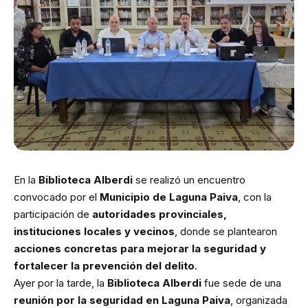
En la
Biblioteca Alberdi
se realizó un encuentro
convocado por el
Municipio de Laguna Paiva
, con la
participación de
autoridades provinciales,
instituciones locales y vecinos
, donde se plantearon
acciones concretas para mejorar la seguridad y
fortalecer la prevención del delito
.
Ayer por la tarde, la
Biblioteca Alberdi
fue sede de una
reunión por la seguridad en Laguna Paiva
, organizada