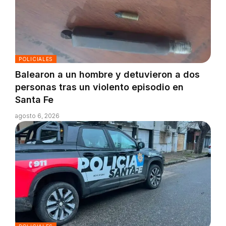
POLICIALES
Balearon a un hombre y detuvieron a dos
personas tras un violento episodio en
Santa Fe
agosto 6, 2026