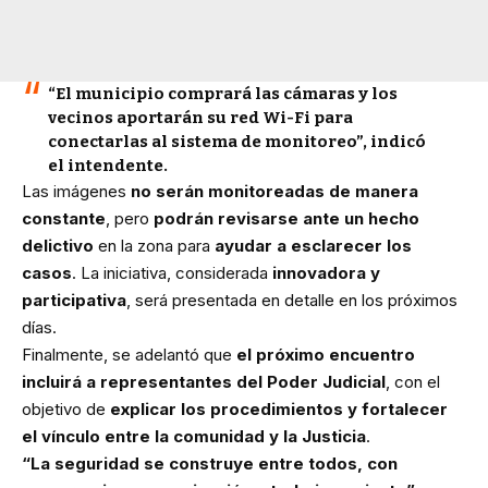
“El municipio comprará las cámaras y los
vecinos aportarán su red Wi-Fi para
conectarlas al sistema de monitoreo”, indicó
el intendente.
Las imágenes
no serán monitoreadas de manera
constante
, pero
podrán revisarse ante un hecho
delictivo
en la zona para
ayudar a esclarecer los
casos
. La iniciativa, considerada
innovadora y
participativa
, será presentada en detalle en los próximos
días.
Finalmente, se adelantó que
el próximo encuentro
incluirá a representantes del Poder Judicial
, con el
objetivo de
explicar los procedimientos y fortalecer
el vínculo entre la comunidad y la Justicia
.
“La seguridad se construye entre todos, con