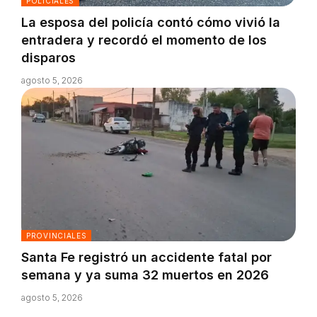
POLICIALES
La esposa del policía contó cómo vivió la
entradera y recordó el momento de los
disparos
agosto 5, 2026
PROVINCIALES
Santa Fe registró un accidente fatal por
semana y ya suma 32 muertos en 2026
agosto 5, 2026