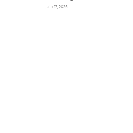
julio 17, 2026