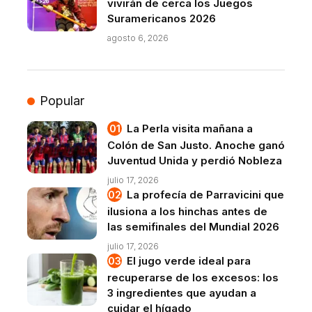
vivirán de cerca los Juegos
Suramericanos 2026
agosto 6, 2026
Popular
La Perla visita mañana a
Colón de San Justo. Anoche ganó
Juventud Unida y perdió Nobleza
julio 17, 2026
La profecía de Parravicini que
ilusiona a los hinchas antes de
las semifinales del Mundial 2026
julio 17, 2026
El jugo verde ideal para
recuperarse de los excesos: los
3 ingredientes que ayudan a
cuidar el hígado