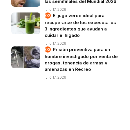
las semifinales del Mundial 2026
julio 17, 2026
El jugo verde ideal para
recuperarse de los excesos: los
3 ingredientes que ayudan a
cuidar el hígado
julio 17, 2026
Prisión preventiva para un
hombre investigado por venta de
drogas, tenencia de armas y
amenazas en Recreo
julio 17, 2026