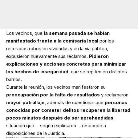
Los vecinos, que
la semana pasada se habían
manifestado frente a la comisaría local
por los
reiterados robos en viviendas y en la vía pública,
expusieron nuevamente sus reclamos.
Pidieron
explicaciones y acciones concretas para minimizar
los hechos de inseguridad
, que se repiten en distintos
barrios.
Durante la reunión, los vecinos manifestaron su
preocupación por la falta de resultados
y reclamaron
mayor patrullaje
, además de cuestionar que
personas
conocidas por cometer delitos recuperen la libertad
pocos minutos después de ser aprehendidas
,
situación que —según explicaron— responde a
disposiciones de la Justicia.