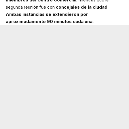
segunda reunión fue con
concejales de la ciudad
.
Ambas instancias se extendieron por
aproximadamente 90 minutos cada una.