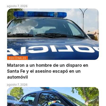
agosto 7, 2026
REGIONALES
Mataron a un hombre de un disparo en
Santa Fe y el asesino escapó en un
automóvil
agosto 7, 2026