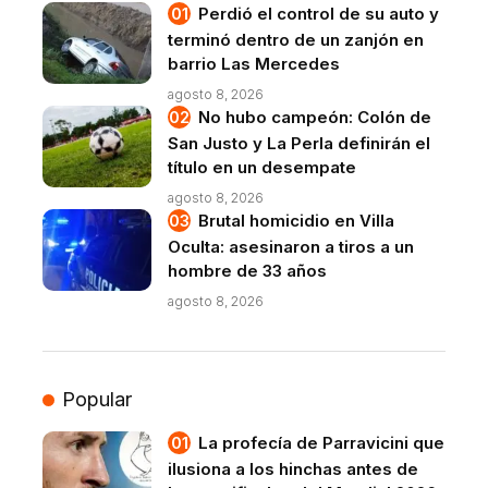
Perdió el control de su auto y
terminó dentro de un zanjón en
barrio Las Mercedes
agosto 8, 2026
No hubo campeón: Colón de
San Justo y La Perla definirán el
título en un desempate
agosto 8, 2026
Brutal homicidio en Villa
Oculta: asesinaron a tiros a un
hombre de 33 años
agosto 8, 2026
Popular
La profecía de Parravicini que
ilusiona a los hinchas antes de