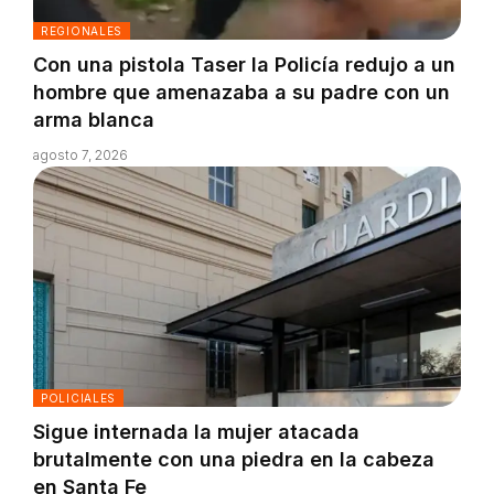
REGIONALES
Con una pistola Taser la Policía redujo a un
hombre que amenazaba a su padre con un
arma blanca
agosto 7, 2026
POLICIALES
Sigue internada la mujer atacada
brutalmente con una piedra en la cabeza
en Santa Fe