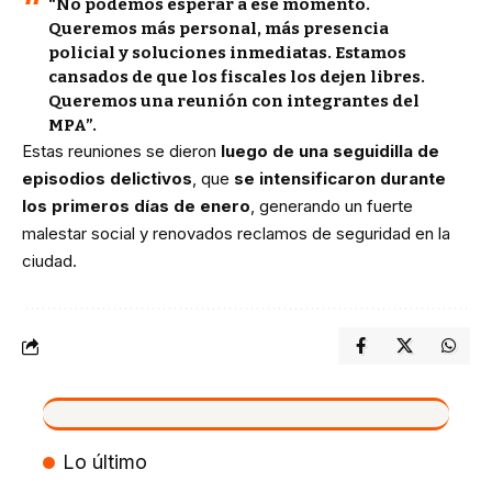
“No podemos esperar a ese momento.
Queremos más personal, más presencia
policial y soluciones inmediatas. Estamos
cansados de que los fiscales los dejen libres.
Queremos una reunión con integrantes del
MPA”
.
Estas reuniones se dieron
luego de una seguidilla de
episodios delictivos
, que
se intensificaron durante
los primeros días de enero
, generando un fuerte
malestar social y renovados reclamos de seguridad en la
ciudad.
VIVO
Lo último