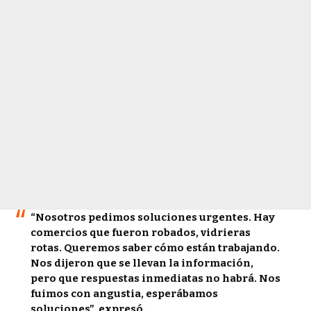
“Nosotros pedimos soluciones urgentes. Hay
comercios que fueron robados, vidrieras
rotas. Queremos saber cómo están trabajando.
Nos dijeron que se llevan la información,
pero que respuestas inmediatas no habrá. Nos
fuimos con angustia, esperábamos
soluciones”
, expresó.