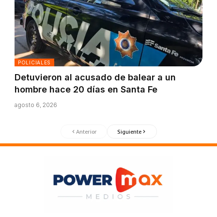
POLICIALES
Detuvieron al acusado de balear a un
hombre hace 20 días en Santa Fe
agosto 6, 2026
Anterior
Siguiente