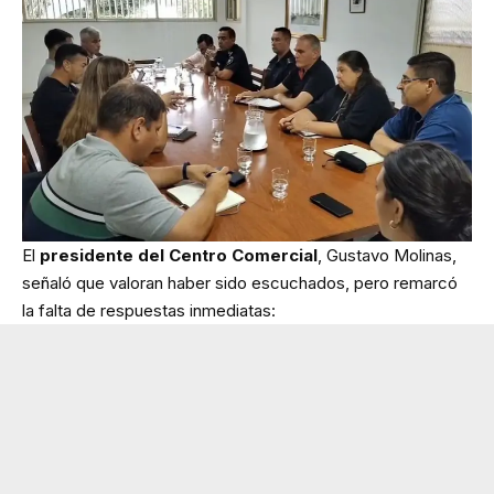
El
presidente del Centro Comercial
, Gustavo Molinas,
señaló que valoran haber sido escuchados, pero remarcó
la falta de respuestas inmediatas: