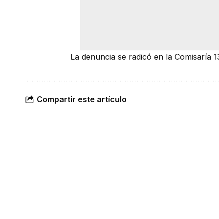
La denuncia se radicó en la Comisaría 1
Compartir este artículo