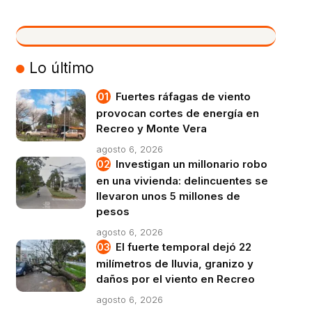
VIVO
Lo último
Fuertes ráfagas de viento
provocan cortes de energía en
Recreo y Monte Vera
agosto 6, 2026
Investigan un millonario robo
en una vivienda: delincuentes se
llevaron unos 5 millones de
pesos
agosto 6, 2026
El fuerte temporal dejó 22
milímetros de lluvia, granizo y
daños por el viento en Recreo
agosto 6, 2026