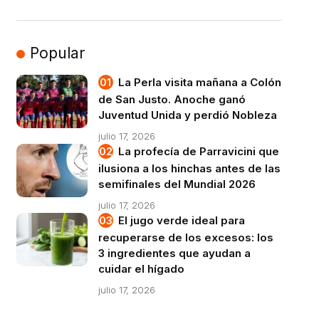
Popular
La Perla visita mañana a Colón
de San Justo. Anoche ganó
Juventud Unida y perdió Nobleza
julio 17, 2026
La profecía de Parravicini que
ilusiona a los hinchas antes de las
semifinales del Mundial 2026
julio 17, 2026
El jugo verde ideal para
recuperarse de los excesos: los
3 ingredientes que ayudan a
cuidar el hígado
julio 17, 2026