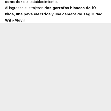
comedor
del establecimiento.
Al ingresar, sustrajeron
dos garrafas blancas de 10
kilos
,
una pava eléctrica
y
una cámara de seguridad
Wifi-Móvil
.