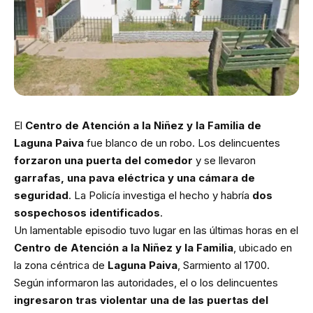
El
Centro de Atención a la Niñez y la Familia de
Laguna Paiva
fue blanco de un robo. Los delincuentes
forzaron una puerta del comedor
y se llevaron
garrafas, una pava eléctrica y una cámara de
seguridad
. La Policía investiga el hecho y habría
dos
sospechosos identificados
.
Un lamentable episodio tuvo lugar en las últimas horas en el
Centro de Atención a la Niñez y la Familia
, ubicado en
la zona céntrica de
Laguna Paiva
, Sarmiento al 1700.
Según informaron las autoridades, el o los delincuentes
ingresaron tras violentar una de las puertas del