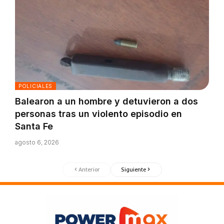
POLICIALES
Balearon a un hombre y detuvieron a dos
personas tras un violento episodio en
Santa Fe
agosto 6, 2026
Anterior
Siguiente