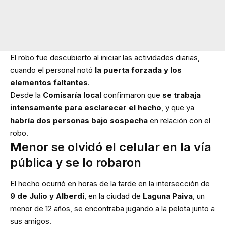
El robo fue descubierto al iniciar las actividades diarias,
cuando el personal notó
la puerta forzada y los
elementos faltantes
.
Desde la
Comisaría local
confirmaron que
se trabaja
intensamente para esclarecer el hecho
, y que ya
habría dos personas bajo sospecha
en relación con el
robo.
Menor se olvidó el celular en la vía
pública y se lo robaron
El hecho ocurrió en horas de la tarde en la intersección de
9 de Julio y Alberdi
, en la ciudad de
Laguna Paiva
, un
menor de 12 años, se encontraba jugando a la pelota junto a
sus amigos.