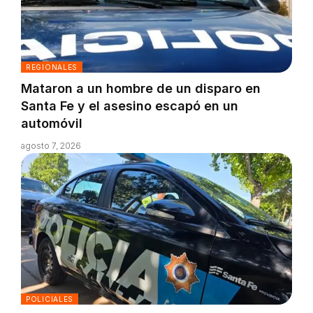
REGIONALES
Mataron a un hombre de un disparo en
Santa Fe y el asesino escapó en un
automóvil
agosto 7, 2026
POLICIALES