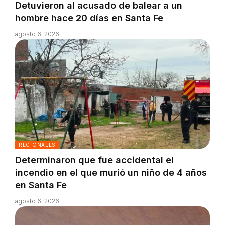
Detuvieron al acusado de balear a un
hombre hace 20 días en Santa Fe
agosto 6, 2026
REGIONALES
Determinaron que fue accidental el
incendio en el que murió un niño de 4 años
en Santa Fe
agosto 6, 2026