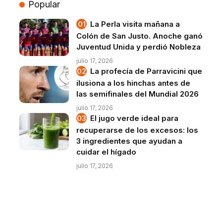
Popular
La Perla visita mañana a
Colón de San Justo. Anoche ganó
Juventud Unida y perdió Nobleza
julio 17, 2026
La profecía de Parravicini que
ilusiona a los hinchas antes de
las semifinales del Mundial 2026
julio 17, 2026
El jugo verde ideal para
recuperarse de los excesos: los
3 ingredientes que ayudan a
cuidar el hígado
julio 17, 2026