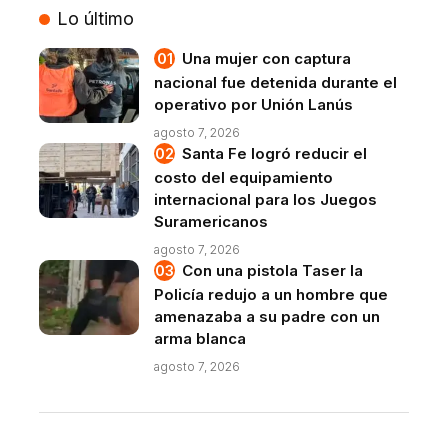
Lo último
Una mujer con captura
nacional fue detenida durante el
operativo por Unión Lanús
agosto 7, 2026
Santa Fe logró reducir el
costo del equipamiento
internacional para los Juegos
Suramericanos
agosto 7, 2026
Con una pistola Taser la
Policía redujo a un hombre que
amenazaba a su padre con un
arma blanca
agosto 7, 2026