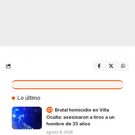
VIVO
Lo último
Brutal homicidio en Villa
Oculta: asesinaron a tiros a un
hombre de 33 años
agosto 8, 2026