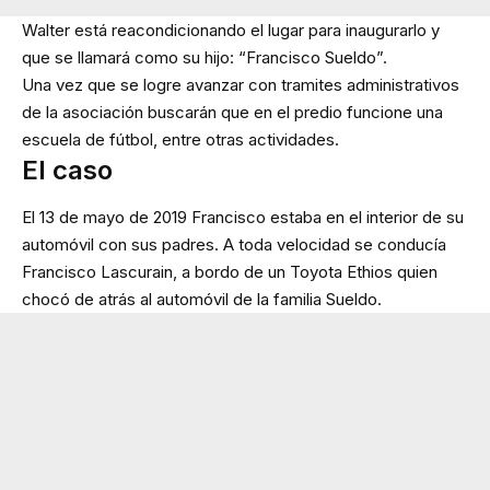
Walter está reacondicionando el lugar para inaugurarlo y
que se llamará como su hijo: “Francisco Sueldo”.
Una vez que se logre avanzar con tramites administrativos
de la asociación buscarán que en el predio funcione una
escuela de fútbol, entre otras actividades.
El caso
El 13 de mayo de 2019 Francisco estaba en el interior de su
automóvil con sus padres. A toda velocidad se conducía
Francisco Lascurain, a bordo de un Toyota Ethios quien
chocó de atrás al automóvil de la familia Sueldo.