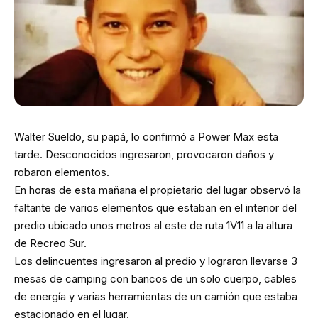
Walter Sueldo, su papá, lo confirmó a Power Max esta
tarde. Desconocidos ingresaron, provocaron daños y
robaron elementos.
En horas de esta mañana el propietario del lugar observó la
faltante de varios elementos que estaban en el interior del
predio ubicado unos metros al este de ruta 1V11 a la altura
de Recreo Sur.
Los delincuentes ingresaron al predio y lograron llevarse 3
mesas de camping con bancos de un solo cuerpo, cables
de energía y varias herramientas de un camión que estaba
estacionado en el lugar.