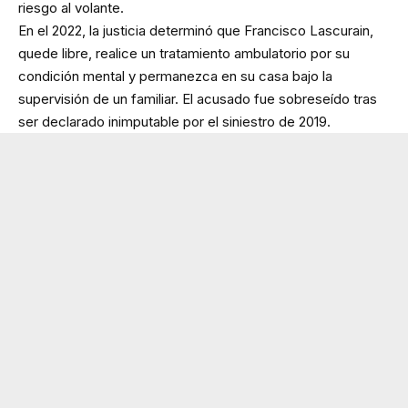
riesgo al volante.
En el 2022, la justicia determinó que Francisco Lascurain,
quede libre, realice un tratamiento ambulatorio por su
condición mental y permanezca en su casa bajo la
supervisión de un familiar. El acusado fue sobreseído tras
ser declarado inimputable por el siniestro de 2019.