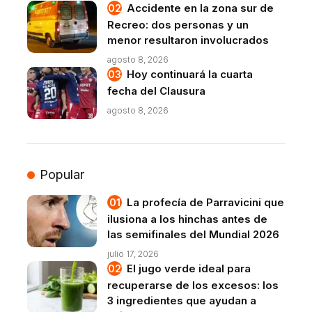
Accidente en la zona sur de
Recreo: dos personas y un
menor resultaron involucrados
agosto 8, 2026
Hoy continuará la cuarta
fecha del Clausura
agosto 8, 2026
Popular
La profecía de Parravicini que
ilusiona a los hinchas antes de
las semifinales del Mundial 2026
julio 17, 2026
El jugo verde ideal para
recuperarse de los excesos: los
3 ingredientes que ayudan a