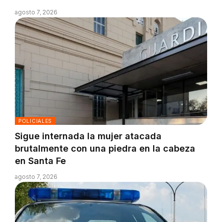
agosto 7, 2026
POLICIALES
Sigue internada la mujer atacada
brutalmente con una piedra en la cabeza
en Santa Fe
agosto 7, 2026