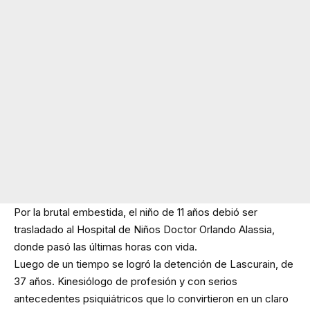
Por la brutal embestida, el niño de 11 años debió ser
trasladado al Hospital de Niños Doctor Orlando Alassia,
donde pasó las últimas horas con vida.
Luego de un tiempo se logró la detención de Lascurain, de
37 años. Kinesiólogo de profesión y con serios
antecedentes psiquiátricos que lo convirtieron en un claro