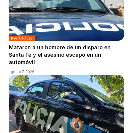
REGIONALES
Mataron a un hombre de un disparo en
Santa Fe y el asesino escapó en un
automóvil
agosto 7, 2026