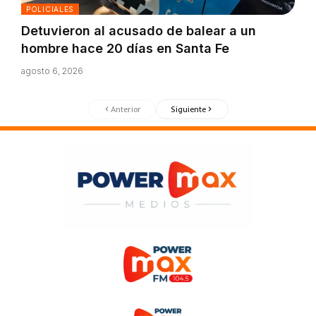
POLICIALES
Detuvieron al acusado de balear a un
hombre hace 20 días en Santa Fe
agosto 6, 2026
Anterior
Siguiente