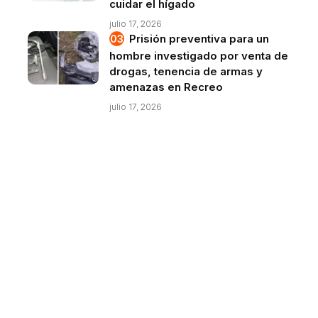
cuidar el hígado
julio 17, 2026
Prisión preventiva para un
hombre investigado por venta de
drogas, tenencia de armas y
amenazas en Recreo
julio 17, 2026