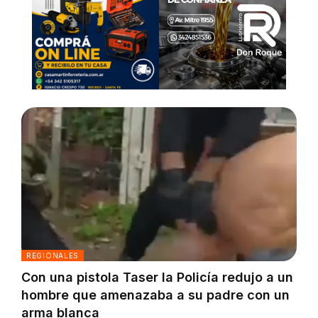
REGIONALES
Con una pistola Taser la Policía redujo a un
hombre que amenazaba a su padre con un
arma blanca