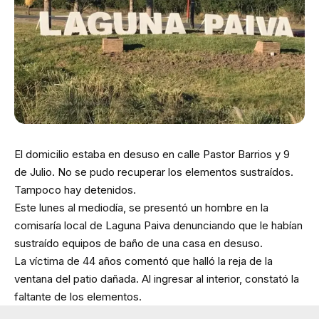
El domicilio estaba en desuso en calle Pastor Barrios y 9
de Julio. No se pudo recuperar los elementos sustraídos.
Tampoco hay detenidos.
Este lunes al mediodía, se presentó un hombre en la
comisaría local de Laguna Paiva denunciando que le habían
sustraído equipos de baño de una casa en desuso.
La víctima de 44 años comentó que halló la reja de la
ventana del patio dañada. Al ingresar al interior, constató la
faltante de los elementos.