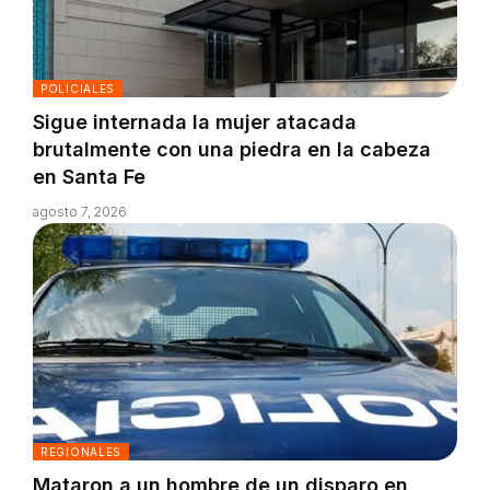
POLICIALES
Sigue internada la mujer atacada
brutalmente con una piedra en la cabeza
en Santa Fe
agosto 7, 2026
REGIONALES
Mataron a un hombre de un disparo en