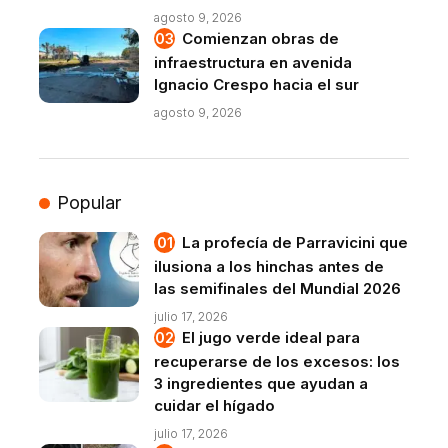
agosto 9, 2026
Comienzan obras de
infraestructura en avenida
Ignacio Crespo hacia el sur
agosto 9, 2026
Popular
La profecía de Parravicini que
ilusiona a los hinchas antes de
las semifinales del Mundial 2026
julio 17, 2026
El jugo verde ideal para
recuperarse de los excesos: los
3 ingredientes que ayudan a
cuidar el hígado
julio 17, 2026