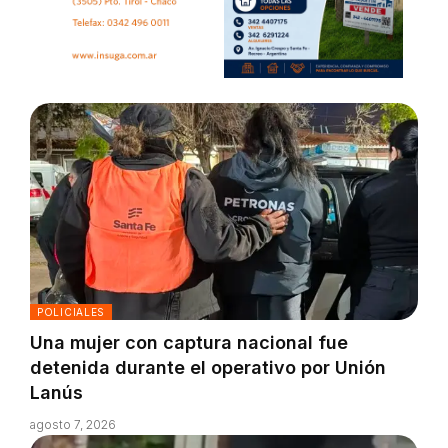
POLICIALES
Una mujer con captura nacional fue
detenida durante el operativo por Unión
Lanús
agosto 7, 2026