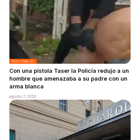
REGIONALES
Con una pistola Taser la Policía redujo a un
hombre que amenazaba a su padre con un
arma blanca
agosto 7, 2026