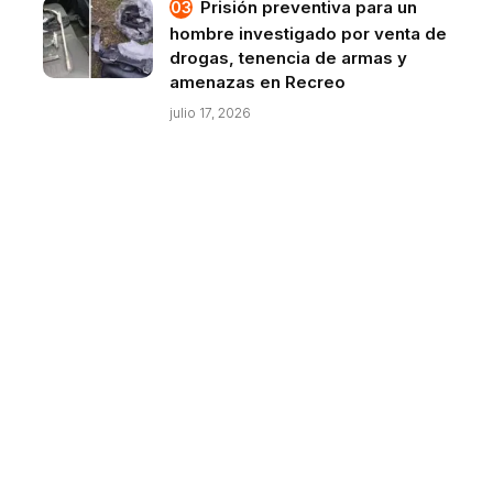
Prisión preventiva para un
hombre investigado por venta de
drogas, tenencia de armas y
amenazas en Recreo
julio 17, 2026