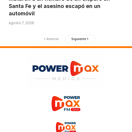
Santa Fe y el asesino escapó en un
automóvil
agosto 7, 2026
Anterior
Siguiente