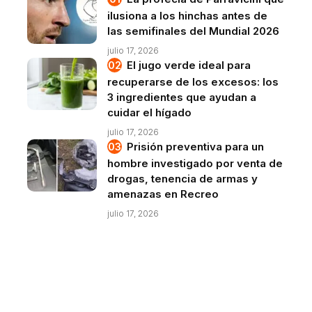
ilusiona a los hinchas antes de
las semifinales del Mundial 2026
julio 17, 2026
El jugo verde ideal para
recuperarse de los excesos: los
3 ingredientes que ayudan a
cuidar el hígado
julio 17, 2026
Prisión preventiva para un
hombre investigado por venta de
drogas, tenencia de armas y
amenazas en Recreo
julio 17, 2026