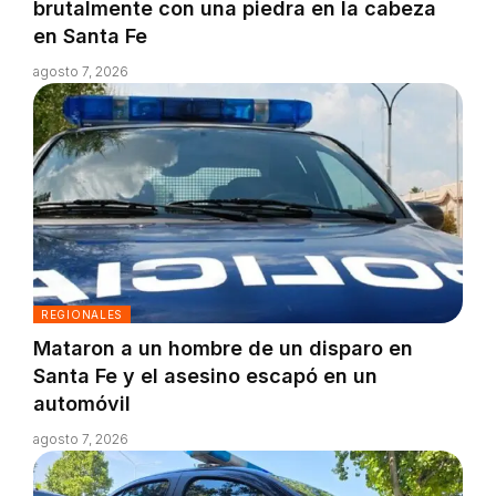
brutalmente con una piedra en la cabeza
en Santa Fe
agosto 7, 2026
REGIONALES
Mataron a un hombre de un disparo en
Santa Fe y el asesino escapó en un
automóvil
agosto 7, 2026