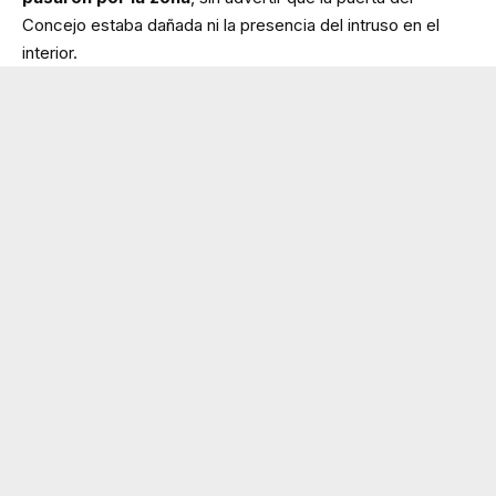
Concejo estaba dañada ni la presencia del intruso en el
interior.