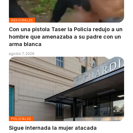
REGIONALES
Con una pistola Taser la Policía redujo a un
hombre que amenazaba a su padre con un
arma blanca
agosto 7, 2026
POLICIALES
Sigue internada la mujer atacada