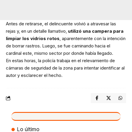
Antes de retirarse, el delincuente volvió a atravesar las
rejas y, en un detalle llamativo,
utilizó una campera para
limpiar los vidrios rotos
, aparentemente con la intención
de borrar rastros. Luego, se fue caminando hacia el
cardinal este, mismo sector por donde había llegado.
En estas horas, la policía trabaja en el relevamiento de
cámaras de seguridad de la zona para intentar identificar al
autor y esclarecer el hecho.
VIVO
Lo último