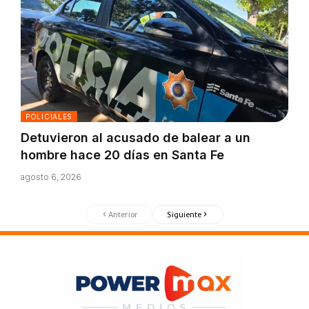
POLICIALES
Detuvieron al acusado de balear a un
hombre hace 20 días en Santa Fe
agosto 6, 2026
Anterior
Siguiente